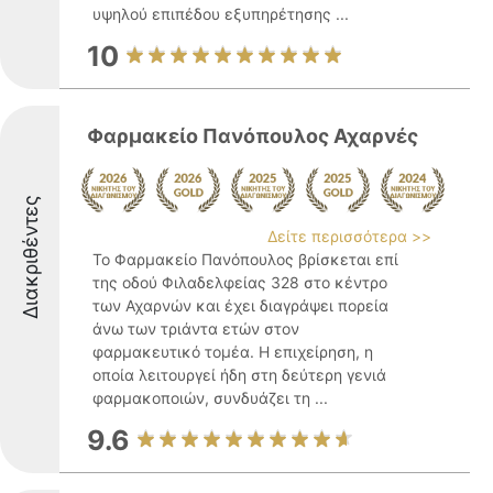
υψηλού επιπέδου εξυπηρέτησης ...
10
Φαρμακείο Πανόπουλος Αχαρνές
Διακριθέντες
Δείτε περισσότερα >>
Το Φαρμακείο Πανόπουλος βρίσκεται επί
της οδού Φιλαδελφείας 328 στο κέντρο
των Αχαρνών και έχει διαγράψει πορεία
άνω των τριάντα ετών στον
φαρμακευτικό τομέα. Η επιχείρηση, η
οποία λειτουργεί ήδη στη δεύτερη γενιά
φαρμακοποιών, συνδυάζει τη ...
9.6