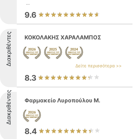
...
9.6
Διακριθέντες
ΚΟΚΟΛΑΚΗΣ ΧΑΡΑΛΑΜΠΟΣ
Δείτε περισσότερα >>
8.3
Διακριθέντες
Φαρμακείο Λυροπούλου Μ.
8.4