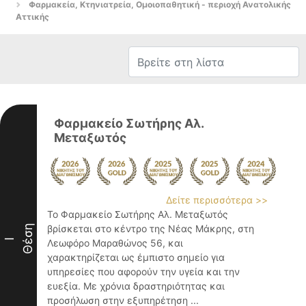
Φαρμακεία, Κτηνιατρεία, Ομοιοπαθητική - περιοχή Ανατολικής
Αττικής
Φαρμακείο Σωτήρης Αλ.
Μεταξωτός
Δείτε περισσότερα >>
Το Φαρμακείο Σωτήρης Αλ. Μεταξωτός
Θέση
βρίσκεται στο κέντρο της Νέας Μάκρης, στη
I
Λεωφόρο Μαραθώνος 56, και
χαρακτηρίζεται ως έμπιστο σημείο για
υπηρεσίες που αφορούν την υγεία και την
ευεξία. Με χρόνια δραστηριότητας και
προσήλωση στην εξυπηρέτηση ...