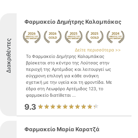
Φαρμακείο Δημήτρης Καλαμπάκας
Διακριθέντες
Δείτε περισσότερα >>
Το Φαρμακείο Δημήτρης Καλαμπάκας
βρίσκεται στο κέντρο της Λούτσας στην
περιοχή της Αρτέμιδας και λειτουργεί ως
σύγχρονη επιλογή για κάθε ανάγκη
σχετική με την υγεία και τη φροντίδα. Με
έδρα στη Λεωφόρο Αρτέμιδος 123, το
φαρμακείο διατίθεται ...
9.3
Φαρμακείο Μαρία Καρατζά