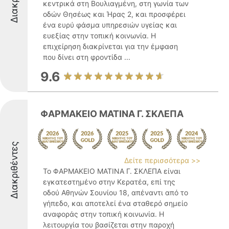
κεντρικά στη Βουλιαγμένη, στη γωνία των
οδών Θησέως και Ήρας 2, και προσφέρει
ένα ευρύ φάσμα υπηρεσιών υγείας και
ευεξίας στην τοπική κοινωνία. Η
επιχείρηση διακρίνεται για την έμφαση
που δίνει στη φροντίδα ...
9.6
ΦΑΡΜΑΚΕΙΟ ΜΑΤΙΝΑ Γ. ΣΚΛΕΠΑ
Διακριθέντες
Δείτε περισσότερα >>
Το ΦΑΡΜΑΚΕΙΟ ΜΑΤΙΝΑ Γ. ΣΚΛΕΠΑ είναι
εγκατεστημένο στην Κερατέα, επί της
οδού Αθηνών Σουνίου 18, απέναντι από το
γήπεδο, και αποτελεί ένα σταθερό σημείο
αναφοράς στην τοπική κοινωνία. Η
λειτουργία του βασίζεται στην παροχή