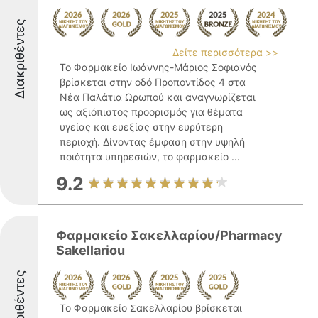
Διακριθέντες
Δείτε περισσότερα >>
Το Φαρμακείο Ιωάννης-Μάριος Σοφιανός
βρίσκεται στην οδό Προποντίδος 4 στα
Νέα Παλάτια Ωρωπού και αναγνωρίζεται
ως αξιόπιστος προορισμός για θέματα
υγείας και ευεξίας στην ευρύτερη
περιοχή. Δίνοντας έμφαση στην υψηλή
ποιότητα υπηρεσιών, το φαρμακείο ...
9.2
Φαρμακείο Σακελλαρίου/Pharmacy
Sakellariou
Διακριθέντες
Το Φαρμακείο Σακελλαρίου βρίσκεται