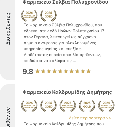
Φαρμακείο Σύλβια Πολυχρονίδου
Διακριθέντες
Το Φαρμακείο Σύλβια Πολυχρονίδου, που
εδρεύει στην οδό Ηρώων Πολυτεχνείου 17
στον Γέρακα, λειτουργεί ως σύγχρονο
σημείο αναφοράς για ολοκληρωμένες
υπηρεσίες υγείας και ευεξίας.
Διαθέτοντας ευρεία ποικιλία προϊόντων,
επιδιώκει να καλύψει τις ...
9.8
Φαρμακείο Καλδρυμίδης Δημήτρης
Διακριθέντες
Δείτε περισσότερα >>
Το Φαρμακείο Καλδρυμίδης Δημήτρης που