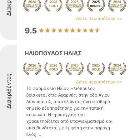
Δείτε περισσότερα >>
9.5
ΗΛΙΟΠΟΥΛΟΣ ΗΛΙΑΣ
Διακριθέντες
Δείτε περισσότερα >>
Το φαρμακείο Ηλίας Ηλιόπουλος
βρίσκεται στις Αχαρνές, στην οδό Αγίου
Διονυσίου 4, αποτελώντας ένα σταθερό
σημείο εξυπηρέτησης για την τοπική
κοινωνία. Η προσέγγισή του
χαρακτηρίζεται από επαγγελματισμό και
υπευθυνότητα, με έμφαση στην παροχή
ενός ...