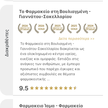
Το Φαρμακείο στη Βουλιαγμένη -
Γιαννάτου-Σακελλαρίου
Διακριθέντες
Δείτε περισσότερα >>
Το Φαρμακείο στη Βουλιαγμένη -
Γιαννάτου-Σακελλαρίου διακρίνεται ως
ένα ολοκληρωμένο κέντρο υγείας,
ευεξίας και ομορφιάς. Εστιάζει στις
ανάγκες των ανθρώπων, με έμπειρο
προσωπικό που παρέχει έγκυρες και
αξιόπιστες συμβουλές σε θέματα
φαρμακευτικής ...
9.5
Φαρμακειο Ίαμα - Φαρμακείο