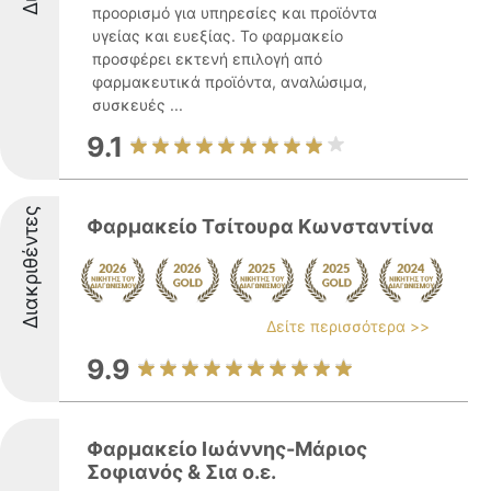
προορισμό για υπηρεσίες και προϊόντα
υγείας και ευεξίας. Το φαρμακείο
προσφέρει εκτενή επιλογή από
φαρμακευτικά προϊόντα, αναλώσιμα,
συσκευές ...
9.1
Διακριθέντες
Φαρμακείο Τσίτουρα Κωνσταντίνα
Δείτε περισσότερα >>
9.9
Φαρμακείο Ιωάννης-Μάριος
Σοφιανός & Σια ο.ε.