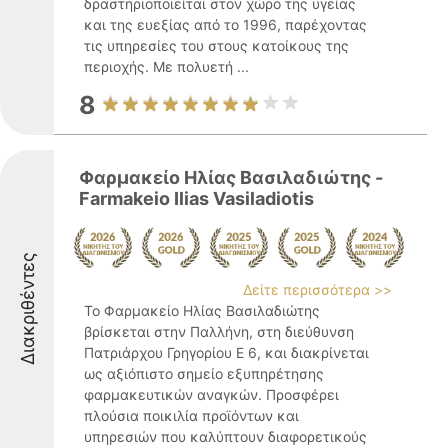
δραστηριοποιείται στον χώρο της υγείας
και της ευεξίας από το 1996, παρέχοντας
τις υπηρεσίες του στους κατοίκους της
περιοχής. Με πολυετή ...
8
Φαρμακείο Ηλίας Βασιλαδιώτης -
Farmakeio Ilias Vasiladiotis
Διακριθέντες
Δείτε περισσότερα >>
Το Φαρμακείο Ηλίας Βασιλαδιώτης
βρίσκεται στην Παλλήνη, στη διεύθυνση
Πατριάρχου Γρηγορίου Ε 6, και διακρίνεται
ως αξιόπιστο σημείο εξυπηρέτησης
φαρμακευτικών αναγκών. Προσφέρει
πλούσια ποικιλία προϊόντων και
υπηρεσιών που καλύπτουν διαφορετικούς