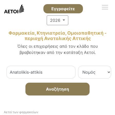
Εγγραφείτε
2026
Φαρμακεία, Κτηνιατρεία, Ομοιοπαθητική -
περιοχή Ανατολικής Αττικής
Όλες οι επιχειρήσεις από τον κλάδο που
βραβεύτηκαν από την κατάταξη Αετοί.
Αναζήτηση
Αετοί των φαρμακείων