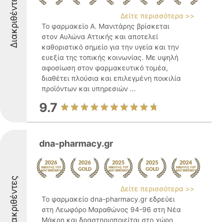
Διακριθέντες
Δείτε περισσότερα >>
Το φαρμακείο Α. Μανιτάρης βρίσκεται
στον Αυλώνα Αττικής και αποτελεί
καθοριστικό σημείο για την υγεία και την
ευεξία της τοπικής κοινωνίας. Με υψηλή
αφοσίωση στον φαρμακευτικό τομέα,
διαθέτει πλούσια και επιλεγμένη ποικιλία
προϊόντων και υπηρεσιών ...
9.7
dna-pharmacy.gr
Διακριθέντες
Δείτε περισσότερα >>
Το φαρμακείο dna-pharmacy.gr εδρεύει
στη Λεωφόρο Μαραθώνος 94-96 στη Νέα
Μάκρη και δραστηριοποιείται στο χώρο