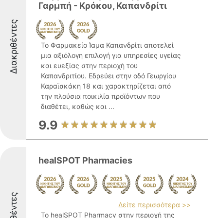
Γαρμπή - Κρόκου, Καπανδρίτι
Διακριθέντες
Το Φαρμακείο Ίαμα Καπανδρίτι αποτελεί
μια αξιόλογη επιλογή για υπηρεσίες υγείας
και ευεξίας στην περιοχή του
Καπανδριτίου. Εδρεύει στην οδό Γεωργίου
Καραϊσκάκη 18 και χαρακτηρίζεται από
την πλούσια ποικιλία προϊόντων που
διαθέτει, καθώς και ...
9.9
healSPOT Pharmacies
Δείτε περισσότερα >>
Το healSPOT Pharmacy στην περιοχή της