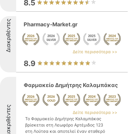
8.5
Διακριθέντες
Pharmacy-Market.gr
Δείτε περισσότερα >>
8.9
Φαρμακείο Δημήτρης Καλαμπάκας
Διακριθέντες
Δείτε περισσότερα >>
Το Φαρμακείο Δημήτρης Καλαμπάκας
βρίσκεται στη Λεωφόρο Αρτέμιδος 123
στη Λούτσα και αποτελεί έναν σταθερό