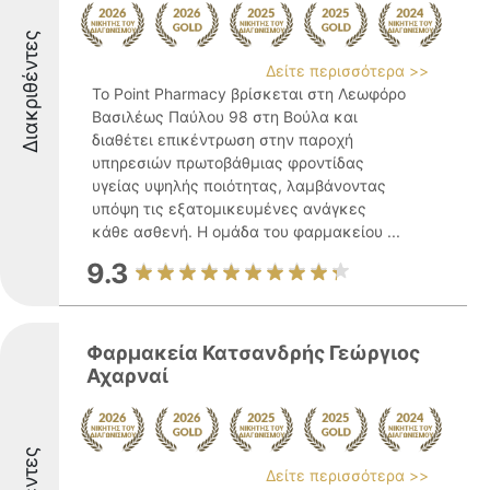
Διακριθέντες
Δείτε περισσότερα >>
Το Point Pharmacy βρίσκεται στη Λεωφόρο
Βασιλέως Παύλου 98 στη Βούλα και
διαθέτει επικέντρωση στην παροχή
υπηρεσιών πρωτοβάθμιας φροντίδας
υγείας υψηλής ποιότητας, λαμβάνοντας
υπόψη τις εξατομικευμένες ανάγκες
κάθε ασθενή. Η ομάδα του φαρμακείου ...
9.3
Φαρμακεία Κατσανδρής Γεώργιος
Αχαρναί
Δείτε περισσότερα >>