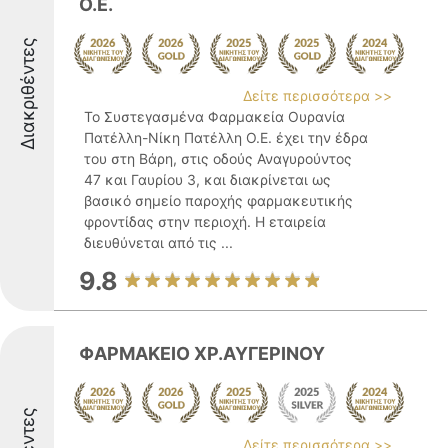
O.E.
Διακριθέντες
Δείτε περισσότερα >>
Το Συστεγασμένα Φαρμακεία Ουρανία
Πατέλλη-Νίκη Πατέλλη Ο.Ε. έχει την έδρα
του στη Βάρη, στις οδούς Αναγυρούντος
47 και Γαυρίου 3, και διακρίνεται ως
βασικό σημείο παροχής φαρμακευτικής
φροντίδας στην περιοχή. Η εταιρεία
διευθύνεται από τις ...
9.8
ΦΑΡΜΑΚΕΙΟ ΧΡ.ΑΥΓΕΡΙΝΟΥ
Δείτε περισσότερα >>