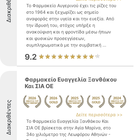
Διακριθέντες
Το Φαρμακείο Αυγερινού έχει τις ρίζες του
στο 1964 και ξεχωρίζει ως σημείο
αναφοράς στην υγεία και την ευεξία. Από
την ίδρυσή του, στόχος υπήρξε η
ανακούφιση και η φροντίδα μέσω ήπιων
και φυσικών προσεγγίσεων,
συμπληρωματικά με την συμβατική ...
9.2
Φαρμακείο Ευαγγελία Ξανθάκου
Και ΣΙΑ ΟΕ
Διακριθέντες
Δείτε περισσότερα >>
Το Φαρμακείο Ευαγγελία Ξανθάκου Και
ΣΙΑ ΟΕ βρίσκεται στην Αγία Μαρίνα, στο
34ο χιλιόμετρο της Λεωφόρου Αθηνών -