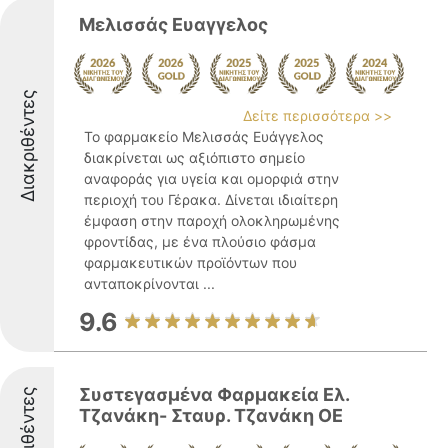
Μελισσάς Ευαγγελος
Διακριθέντες
Δείτε περισσότερα >>
Το φαρμακείο Μελισσάς Ευάγγελος
διακρίνεται ως αξιόπιστο σημείο
αναφοράς για υγεία και ομορφιά στην
περιοχή του Γέρακα. Δίνεται ιδιαίτερη
έμφαση στην παροχή ολοκληρωμένης
φροντίδας, με ένα πλούσιο φάσμα
φαρμακευτικών προϊόντων που
ανταποκρίνονται ...
9.6
Συστεγασμένα Φαρμακεία Ελ.
Διακριθέντες
Τζανάκη- Σταυρ. Τζανάκη ΟΕ