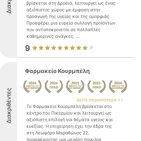
βρίσκεται στη Δροσιά, λειτουργεί ως ένας
αξιόπιστος χώρος με έμφαση στην
προαγωγή της υγείας και της ομορφιάς.
Προσφέρει μια ευρεία συλλογή προϊόντων
που ανταποκρίνεται σε πολλαπλές
καθημερινές ανάγκες, ...
9
Φαρμακείο Κουρμπέλη
Διακριθέντες
Δείτε περισσότερα >>
Το Φαρμακείο Κουρμπέλη βρίσκεται στο
κέντρο του Πικερμίου και λειτουργεί ως
αξιόπιστη επιλογή για θέματα υγείας και
ευεξίας. Η επιχείρηση έχει την έδρα της
στη Λεωφόρο Μαραθώνος 22,
προσφέροντας μια μεγάλη ποικιλία