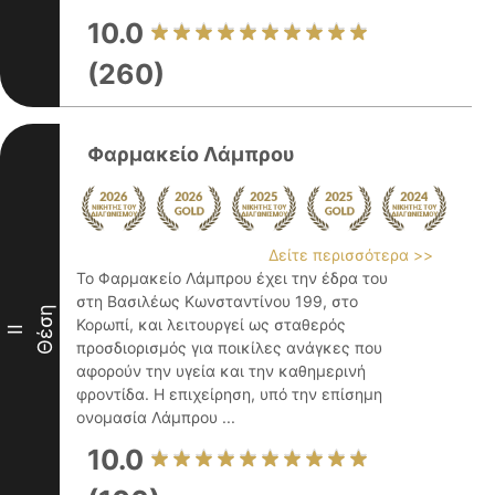
10.0
(260)
Φαρμακείο Λάμπρου
Δείτε περισσότερα >>
Το Φαρμακείο Λάμπρου έχει την έδρα του
στη Βασιλέως Κωνσταντίνου 199, στο
Θέση
Κορωπί, και λειτουργεί ως σταθερός
II
προσδιορισμός για ποικίλες ανάγκες που
αφορούν την υγεία και την καθημερινή
φροντίδα. Η επιχείρηση, υπό την επίσημη
ονομασία Λάμπρου ...
10.0