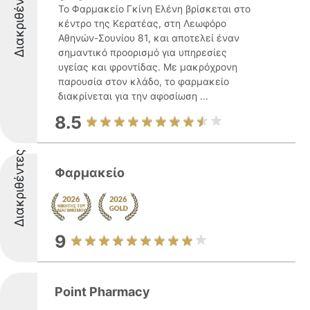
Διακριθέντες
Το Φαρμακείο Γκίνη Ελένη βρίσκεται στο
κέντρο της Κερατέας, στη Λεωφόρο
Αθηνών-Σουνίου 81, και αποτελεί έναν
σημαντικό προορισμό για υπηρεσίες
υγείας και φροντίδας. Με μακρόχρονη
παρουσία στον κλάδο, το φαρμακείο
διακρίνεται για την αφοσίωση ...
8.5
Διακριθέντες
Φαρμακείο
9
Point Pharmacy