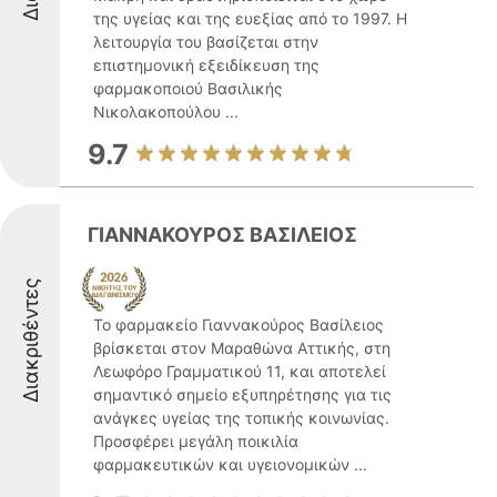
της υγείας και της ευεξίας από το 1997. Η
λειτουργία του βασίζεται στην
επιστημονική εξειδίκευση της
φαρμακοποιού Βασιλικής
Νικολακοπούλου ...
9.7
ΓΙΑΝΝΑΚΟΥΡΟΣ ΒΑΣΙΛΕΙΟΣ
Διακριθέντες
Το φαρμακείο Γιαννακούρος Βασίλειος
βρίσκεται στον Μαραθώνα Αττικής, στη
Λεωφόρο Γραμματικού 11, και αποτελεί
σημαντικό σημείο εξυπηρέτησης για τις
ανάγκες υγείας της τοπικής κοινωνίας.
Προσφέρει μεγάλη ποικιλία
φαρμακευτικών και υγειονομικών ...