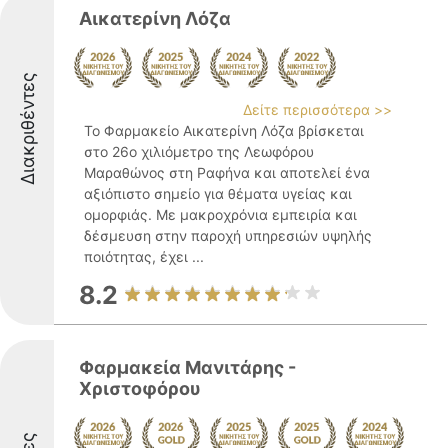
Αικατερίνη Λόζα
Διακριθέντες
Δείτε περισσότερα >>
Το Φαρμακείο Αικατερίνη Λόζα βρίσκεται
στο 26ο χιλιόμετρο της Λεωφόρου
Μαραθώνος στη Ραφήνα και αποτελεί ένα
αξιόπιστο σημείο για θέματα υγείας και
ομορφιάς. Με μακροχρόνια εμπειρία και
δέσμευση στην παροχή υπηρεσιών υψηλής
ποιότητας, έχει ...
8.2
Φαρμακεία Μανιτάρης -
Χριστοφόρου