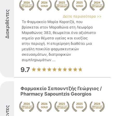
Διακριθέντες
Δείτε περισσότερα >>
Το Φαρμακείο Μαρία Καρατζά, που
βρίσκεται στον Μαραθώνα στη Λεωφόρο
Μαραθώνος 383, θεωρείται ένα αξιόπιστο
σημείο για θέματα υγείας και ευεξίας
στην περιοχή. Η επιχείρηση διαθέτει μια
μεγάλη ποικιλία φαρμακευτικών
σκευασμάτων, διατροφικών
συμπληρωμάτων ...
9.7
Φαρμακείο Σαπουντζής Γεώργιος /
Pharmacy Sapountzis Georgios