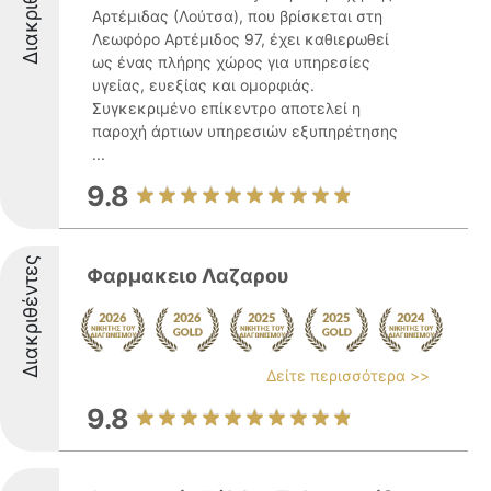
Διακριθέντες
Αρτέμιδας (Λούτσα), που βρίσκεται στη
Λεωφόρο Αρτέμιδος 97, έχει καθιερωθεί
ως ένας πλήρης χώρος για υπηρεσίες
υγείας, ευεξίας και ομορφιάς.
Συγκεκριμένο επίκεντρο αποτελεί η
παροχή άρτιων υπηρεσιών εξυπηρέτησης
...
9.8
Διακριθέντες
Φαρμακειο Λαζαρου
Δείτε περισσότερα >>
9.8