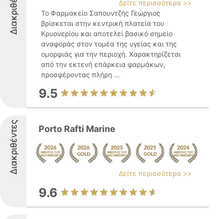
Διακριθέντες
Δείτε περισσότερα >>
Το Φαρμακείο Σαπουντζής Γεώργιος
βρίσκεται στην κεντρική πλατεία του
Κρυονερίου και αποτελεί βασικό σημείο
αναφοράς στον τομέα της υγείας και της
ομορφιάς για την περιοχή. Χαρακτηρίζεται
από την εκτενή επάρκεια φαρμάκων,
προσφέροντας πλήρη ...
9.5
Διακριθέντες
Porto Rafti Marine
Δείτε περισσότερα >>
9.6