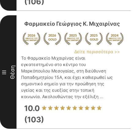
(106)
Φαρμακείο Γεώργιος Κ. Μιχαιρίνας
Δείτε περισσότερα >>
Το Φαρμακείο Μιχαιρίνας είναι
εγκατεστημένο στο κέντρο του
Θέση
Μαρκόπουλου Μεσογαίας, στη διεύθυνση
III
Παπαδημητρίου 15Α, και έχει καθιερωθεί ως
σημαντικό σημείο για την προώθηση της
υγείας και της ευεξίας στην τοπική
κοινωνία. Ακολουθώντας την εξέλιξη ...
10.0
(103)