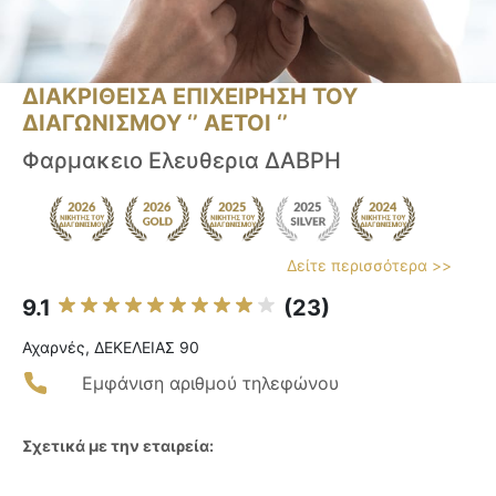
ΔΙΑΚΡΙΘΕΙΣΑ ΕΠΙΧΕΙΡΗΣΗ ΤΟΥ
ΔΙΑΓΩΝΙΣΜΟΥ ‘’ ΑΕΤΟΙ ‘’
Φαρμακειο Ελευθερια ΔΑΒΡΗ
Δείτε περισσότερα >>
9.1
(23)
Αχαρνές, ΔΕΚΕΛΕΙΑΣ 90
Εμφάνιση αριθμού τηλεφώνου
Σχετικά με την εταιρεία: