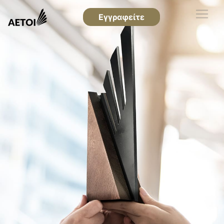
Εγγραφείτε