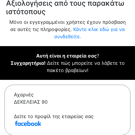
Αξιολογήσεις από τους παρακάτω
ιστότοπους
Μόνο οι εγγεγραμμένοι χρήστες έχουν πρόσβαση
σε αυτές τις πληροφορίες.
Κάντε κλικ εδώ για να
συνδεθείτε.
Αυτή είναι η εταιρεία σας
?
Συγχαρητήρια!
Δείτε πώς μπορείτε να λάβετε το
πακέτο βραβείων!
Αχαρνές
ΔΕΚΕΛΕΙΑΣ 90
Δείτε το προφίλ της εταιρείας σας