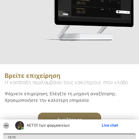
Βρείτε επιχείρηση
Η κατάταξη περιλαμβάνει τους καλύτερους στον κλάδο
Ψάχνετε επιχείρηση; Ελέγξτε τη μηχανή αναζήτησης.
Χρησιμοποιήστε την καλύτερη υπηρεσία
Αναζήτηση
ΑΕΤΟΊ των φαρμακείων
Live chat
13:10