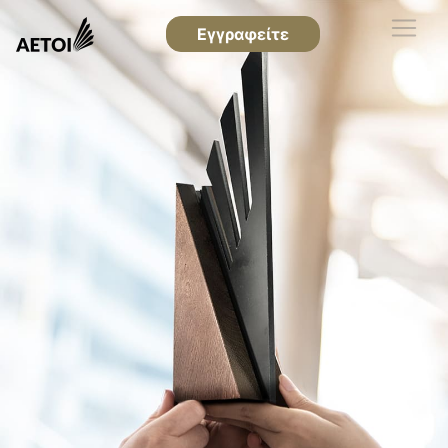
Εγγραφείτε