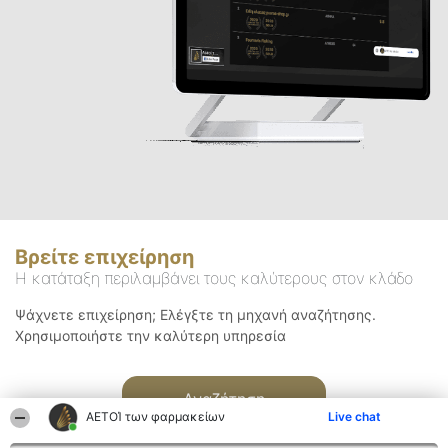
Βρείτε επιχείρηση
Η κατάταξη περιλαμβάνει τους καλύτερους στον κλάδο
Ψάχνετε επιχείρηση; Ελέγξτε τη μηχανή αναζήτησης.
Χρησιμοποιήστε την καλύτερη υπηρεσία
Αναζήτηση
ΑΕΤΟΊ των φαρμακείων
Live chat