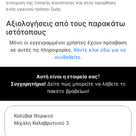
ενίσχυση της τοπικής κοινότητας και στην προώθηση
ενός υγιεινού τρόπου ζωής.
Αξιολογήσεις από τους παρακάτω
ιστότοπους
Μόνο οι εγγεγραμμένοι χρήστες έχουν πρόσβαση
σε αυτές τις πληροφορίες.
Κάντε κλικ εδώ για να
συνδεθείτε.
Αυτή είναι η εταιρεία σας
?
Συγχαρητήρια!
Δείτε πώς μπορείτε να λάβετε το
πακέτο βραβείων!
Καλύβια Θορικού
Μιχάλη Καλαβρυτινού 3