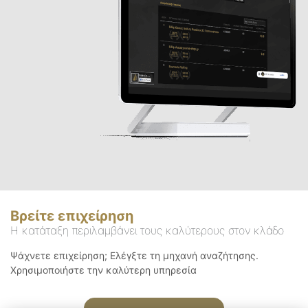
Βρείτε επιχείρηση
Η κατάταξη περιλαμβάνει τους καλύτερους στον κλάδο
Ψάχνετε επιχείρηση; Ελέγξτε τη μηχανή αναζήτησης.
Χρησιμοποιήστε την καλύτερη υπηρεσία