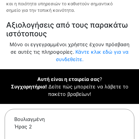
και η ποιότητα υπηρεσιών το καθιστούν σημαντικό
σημείο για την τοπική κοινότητα.
Αξιολογήσεις από τους παρακάτω
ιστότοπους
Μόνο οι εγγεγραμμένοι χρήστες έχουν πρόσβαση
σε αυτές τις πληροφορίες.
Κάντε κλικ εδώ για να
συνδεθείτε.
Αυτή είναι η εταιρεία σας
?
Συγχαρητήρια!
Δείτε πώς μπορείτε να λάβετε το
πακέτο βραβείων!
Βουλιαγμένη
Ήρας 2