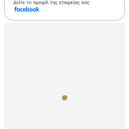
Δείτε το προφίλ της εταιρείας σας