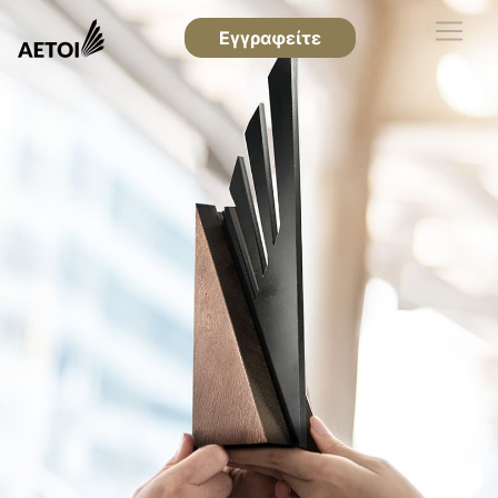
Εγγραφείτε