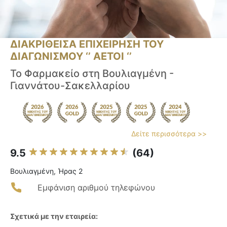
ΔΙΑΚΡΙΘΕΙΣΑ ΕΠΙΧΕΙΡΗΣΗ ΤΟΥ
ΔΙΑΓΩΝΙΣΜΟΥ ‘’ ΑΕΤΟΙ ‘’
Το Φαρμακείο στη Βουλιαγμένη -
Γιαννάτου-Σακελλαρίου
Δείτε περισσότερα >>
9.5
(64)
Βουλιαγμένη, Ήρας 2
Εμφάνιση αριθμού τηλεφώνου
Σχετικά με την εταιρεία: