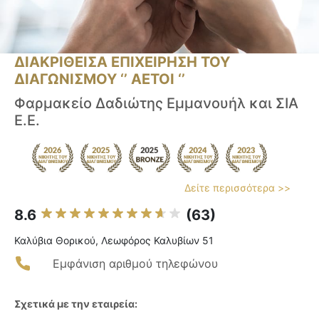
ΔΙΑΚΡΙΘΕΙΣΑ ΕΠΙΧΕΙΡΗΣΗ ΤΟΥ
ΔΙΑΓΩΝΙΣΜΟΥ ‘’ ΑΕΤΟΙ ‘’
Φαρμακείο Δαδιώτης Εμμανουήλ και ΣΙΑ
Ε.Ε.
Δείτε περισσότερα >>
8.6
(63)
Καλύβια Θορικού, Λεωφόρος Καλυβίων 51
Εμφάνιση αριθμού τηλεφώνου
Σχετικά με την εταιρεία: