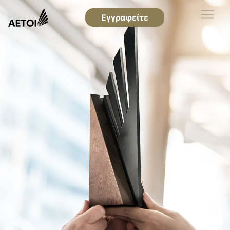
Εγγραφείτε