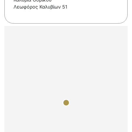
Λεωφόρος Καλυβίων 51