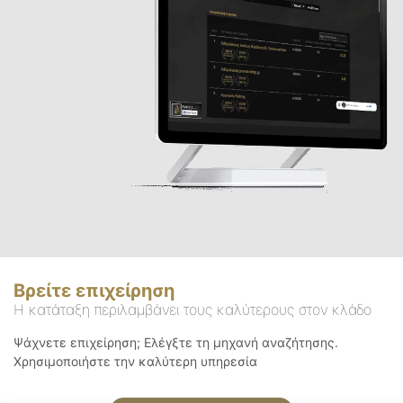
Βρείτε επιχείρηση
Η κατάταξη περιλαμβάνει τους καλύτερους στον κλάδο
Ψάχνετε επιχείρηση; Ελέγξτε τη μηχανή αναζήτησης.
Χρησιμοποιήστε την καλύτερη υπηρεσία