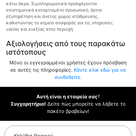
κάτω άκρα. Συμπληρωματικά προσφέρονται
επιστημονικά καταρτισμένο προσωπικό, άρτια
εξυπηρέτηση και άνετος χώρος στάθμευσης,
καθιστώντας το σημείο αναφοράς για τις υπηρεσίες
υγείας και ευεξίας στην περιοχή.
Αξιολογήσεις από τους παρακάτω
ιστότοπους
Μόνο οι εγγεγραμμένοι χρήστες έχουν πρόσβαση
σε αυτές τις πληροφορίες.
Κάντε κλικ εδώ για να
συνδεθείτε.
Αυτή είναι η εταιρεία σας
?
Συγχαρητήρια!
Δείτε πώς μπορείτε να λάβετε το
πακέτο βραβείων!
Καλύβια Θορικού