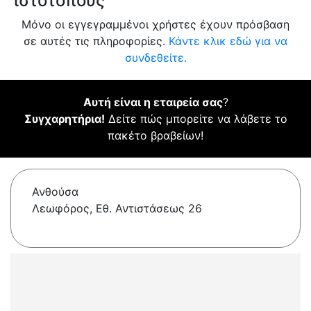
ιστότοπους
Μόνο οι εγγεγραμμένοι χρήστες έχουν πρόσβαση
σε αυτές τις πληροφορίες.
Κάντε κλικ εδώ για να
συνδεθείτε.
Αυτή είναι η εταιρεία σας
?
Συγχαρητήρια!
Δείτε πώς μπορείτε να λάβετε το
πακέτο βραβείων!
Ανθούσα
Λεωφόρος, Εθ. Αντιστάσεως 26