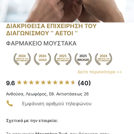
ΔΙΑΚΡΙΘΕΙΣΑ ΕΠΙΧΕΙΡΗΣΗ ΤΟΥ
ΔΙΑΓΩΝΙΣΜΟΥ ‘’ ΑΕΤΟΙ ‘’
ΦΑΡΜΑΚΕΙΟ ΜΟΥΣΤΑΚΑ
Δείτε περισσότερα >>
9.6
(40)
Ανθούσα, Λεωφόρος, Εθ. Αντιστάσεως 26
Εμφάνιση αριθμού τηλεφώνου
Σχετικά με την εταιρεία:
Το φαρμακείο
Μουστάκα Ζωή
, που βρίσκεται στην