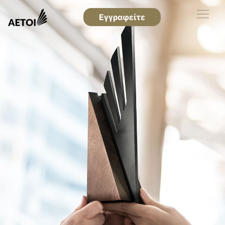
Εγγραφείτε