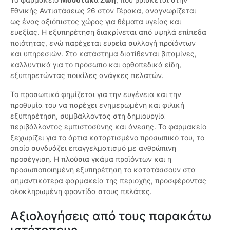
Εθνικής Αντιστάσεως 26 στον Γέρακα, αναγνωρίζεται
ως ένας αξιόπιστος χώρος για θέματα υγείας και
ευεξίας. Η εξυπηρέτηση διακρίνεται από υψηλά επίπεδα
ποιότητας, ενώ παρέχεται ευρεία συλλογή προϊόντων
και υπηρεσιών. Στο κατάστημα διατίθενται βιταμίνες,
καλλυντικά για το πρόσωπο και ορθοπεδικά είδη,
εξυπηρετώντας ποικίλες ανάγκες πελατών.
Το προσωπικό φημίζεται για την ευγένεια και την
προθυμία του να παρέχει ενημερωμένη και φιλική
εξυπηρέτηση, συμβάλλοντας στη δημιουργία
περιβάλλοντος εμπιστοσύνης και άνεσης. Το φαρμακείο
ξεχωρίζει για το άρτια καταρτισμένο προσωπικό του, το
οποίο συνδυάζει επαγγελματισμό με ανθρώπινη
προσέγγιση. Η πλούσια γκάμα προϊόντων και η
προσωποποιημένη εξυπηρέτηση το κατατάσσουν στα
σημαντικότερα φαρμακεία της περιοχής, προσφέροντας
ολοκληρωμένη φροντίδα στους πελάτες.
Αξιολογήσεις από τους παρακάτω