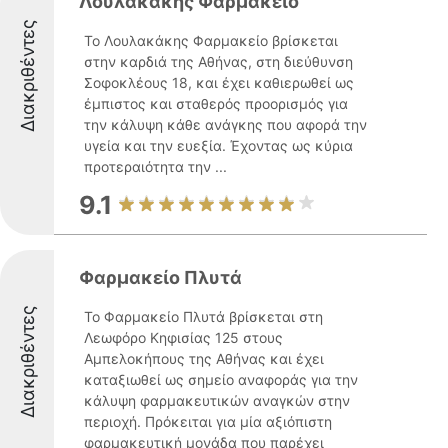
Λουλακάκης Φαρμακείο
Διακριθέντες
Το Λουλακάκης Φαρμακείο βρίσκεται
στην καρδιά της Αθήνας, στη διεύθυνση
Σοφοκλέους 18, και έχει καθιερωθεί ως
έμπιστος και σταθερός προορισμός για
την κάλυψη κάθε ανάγκης που αφορά την
υγεία και την ευεξία. Έχοντας ως κύρια
προτεραιότητα την ...
9.1
Φαρμακείο Πλυτά
Διακριθέντες
Το Φαρμακείο Πλυτά βρίσκεται στη
Λεωφόρο Κηφισίας 125 στους
Αμπελοκήπους της Αθήνας και έχει
καταξιωθεί ως σημείο αναφοράς για την
κάλυψη φαρμακευτικών αναγκών στην
περιοχή. Πρόκειται για μία αξιόπιστη
φαρμακευτική μονάδα που παρέχει