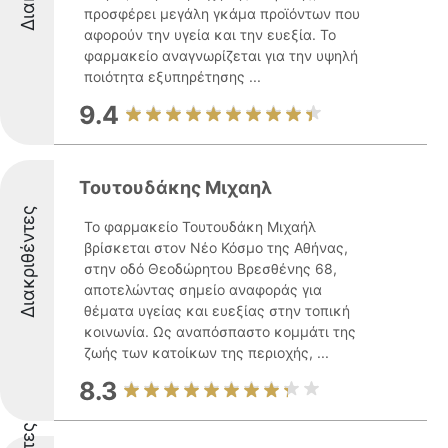
προσφέρει μεγάλη γκάμα προϊόντων που
αφορούν την υγεία και την ευεξία. Το
φαρμακείο αναγνωρίζεται για την υψηλή
ποιότητα εξυπηρέτησης ...
9.4
Τουτουδάκης Μιχαηλ
Διακριθέντες
Το φαρμακείο Τουτουδάκη Μιχαήλ
βρίσκεται στον Νέο Κόσμο της Αθήνας,
στην οδό Θεοδώρητου Βρεσθένης 68,
αποτελώντας σημείο αναφοράς για
θέματα υγείας και ευεξίας στην τοπική
κοινωνία. Ως αναπόσπαστο κομμάτι της
ζωής των κατοίκων της περιοχής, ...
8.3