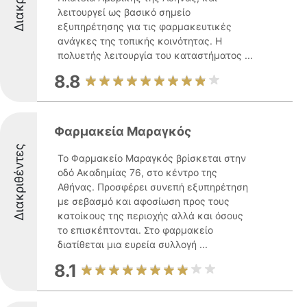
λειτουργεί ως βασικό σημείο
εξυπηρέτησης για τις φαρμακευτικές
ανάγκες της τοπικής κοινότητας. Η
πολυετής λειτουργία του καταστήματος ...
8.8
Φαρμακεία Μαραγκός
Διακριθέντες
Το Φαρμακείο Μαραγκός βρίσκεται στην
οδό Ακαδημίας 76, στο κέντρο της
Αθήνας. Προσφέρει συνεπή εξυπηρέτηση
με σεβασμό και αφοσίωση προς τους
κατοίκους της περιοχής αλλά και όσους
το επισκέπτονται. Στο φαρμακείο
διατίθεται μια ευρεία συλλογή ...
8.1