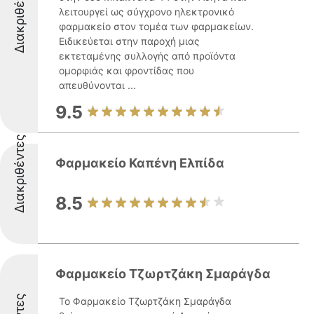
Διακριθέντες
λειτουργεί ως σύγχρονο ηλεκτρονικό
φαρμακείο στον τομέα των φαρμακείων.
Ειδικεύεται στην παροχή μιας
εκτεταμένης συλλογής από προϊόντα
ομορφιάς και φροντίδας που
απευθύνονται ...
9.5
Διακριθέντες
Φαρμακείο Καπένη Ελπίδα
8.5
Φαρμακείο Τζωρτζάκη Σμαράγδα
Το Φαρμακείο Τζωρτζάκη Σμαράγδα