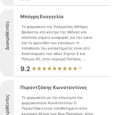
Μπόγρη Ευαγγελία
Διακριθέντες
Το φαρμακείο της Ευαγγελίας Μπόγρη
βρίσκεται στο κέντρο της Αθήνας και
αποτελεί σημείο αναφοράς για την υγεία
και τη φροντίδα των κατοίκων. Η
τοποθεσία του καταστήματος είναι στη
διασταύρωση των οδών Σίφνου 9 και
Πάτμου 60, στην περιοχή Πατήσια, ...
9.2
Περαντζάκης Κωνσταντίνος
Διακριθέντες
Το φαρμακείο με την επωνυμία του
φαρμακοποιού Κωνσταντίνου Ο.
Περαντζάκη είναι τοποθετημένο στον
κεντρικό άξονα των Άνω Πατησίων, στην