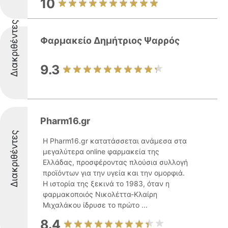
10
Διακριθέντες
Φαρμακείο Δημήτριος Ψαρρός
9.3
Pharm16.gr
Διακριθέντες
Η Pharm16.gr κατατάσσεται ανάμεσα στα
μεγαλύτερα online φαρμακεία της
Ελλάδας, προσφέροντας πλούσια συλλογή
προϊόντων για την υγεία και την ομορφιά.
Η ιστορία της ξεκινά το 1983, όταν η
φαρμακοποιός Νικολέττα-Κλαίρη
Μιχαλάκου ίδρυσε το πρώτο ...
8.4