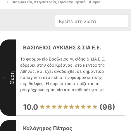
Φαρμακεία, Κτηνιατρεία, Ομοιοπαθητική - Αθήνα
ΒΑΣΙΛΕΙΟΣ ΛΥΚΙΔΗΣ & ΣΙΑ Ε.Ε.
Το φαρμακείο Βασίλειος Λυκίδης & ΣΙΑ Ε.Ε.
εδρεύει στην οδό Κρέσνας, στο κέντρο της
Αθήνας, και έχει αναδειχθεί σε σημαντικό
Θέση
παράγοντα στο πεδίο της φαρμακευτικής
I
περίθαλψης. Η πορεία του στηρίζεται σε
μακρόχρονη εμπειρία και σταθερότητα, με
...
10.0
(98)
Καλόγηρος Πέτρος