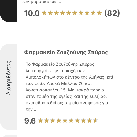
των φαρμακείων ...
10.0
(82)
Φαρμακείο Ζουζούνης Σπύρος
Διακριθέντες
Το Φαρμακείο Ζουζούνης Σπύρος
λειτουργεί στην περιοχή των
Αμπελοκήπων στο κέντρο της Αθήνας, επί
των οδών Λουκά Μπέλου 20 και
Κονοπισοπούλου 15. Με μακρά πορεία
στον τομέα της υγείας και της ευεξίας,
έχει εδραιωθεί ως σημείο αναφοράς για
την ...
9.6