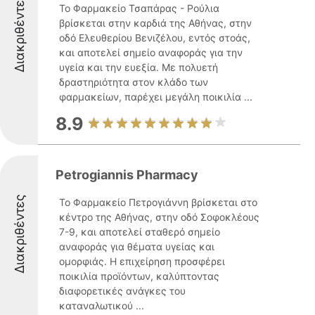
Διακριθέντες
Το Φαρμακείο Τσαπάρας - Ρούλια
βρίσκεται στην καρδιά της Αθήνας, στην
οδό Ελευθερίου Βενιζέλου, εντός στοάς,
και αποτελεί σημείο αναφοράς για την
υγεία και την ευεξία. Με πολυετή
δραστηριότητα στον κλάδο των
φαρμακείων, παρέχει μεγάλη ποικιλία ...
8.9
Petrogiannis Pharmacy
Διακριθέντες
Το Φαρμακείο Πετρογιάννη βρίσκεται στο
κέντρο της Αθήνας, στην οδό Σοφοκλέους
7-9, και αποτελεί σταθερό σημείο
αναφοράς για θέματα υγείας και
ομορφιάς. Η επιχείρηση προσφέρει
ποικιλία προϊόντων, καλύπτοντας
διαφορετικές ανάγκες του
καταναλωτικού ...