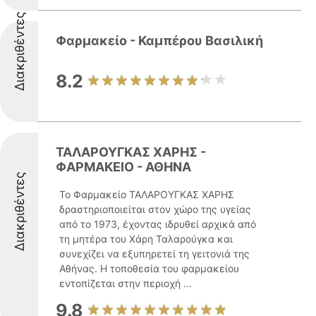
Διακριθέντες
Φαρμακείο - Καμπέρου Βασιλική
8.2
ΤΑΛΑΡΟΥΓΚΑΣ ΧΑΡΗΣ -
ΦΑΡΜΑΚΕΙΟ - ΑΘΗΝΑ
Διακριθέντες
Το Φαρμακείο ΤΑΛΑΡΟΥΓΚΑΣ ΧΑΡΗΣ
δραστηριοποιείται στον χώρο της υγείας
από το 1973, έχοντας ιδρυθεί αρχικά από
τη μητέρα του Χάρη Ταλαρούγκα και
συνεχίζει να εξυπηρετεί τη γειτονιά της
Αθήνας. Η τοποθεσία του φαρμακείου
εντοπίζεται στην περιοχή ...
9.8