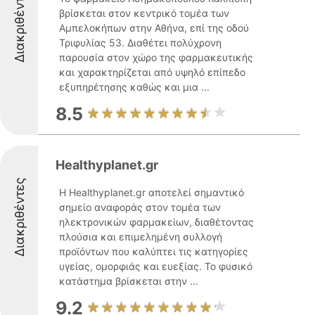
Διακριθέντες
βρίσκεται στον κεντρικό τομέα των
Αμπελοκήπων στην Αθήνα, επί της οδού
Τριφυλίας 53. Διαθέτει πολύχρονη
παρουσία στον χώρο της φαρμακευτικής
και χαρακτηρίζεται από υψηλό επίπεδο
εξυπηρέτησης καθώς και μια ...
8.5
Healthyplanet.gr
Διακριθέντες
Η Healthyplanet.gr αποτελεί σημαντικό
σημείο αναφοράς στον τομέα των
ηλεκτρονικών φαρμακείων, διαθέτοντας
πλούσια και επιμελημένη συλλογή
προϊόντων που καλύπτει τις κατηγορίες
υγείας, ομορφιάς και ευεξίας. Το φυσικό
κατάστημα βρίσκεται στην ...
9.2