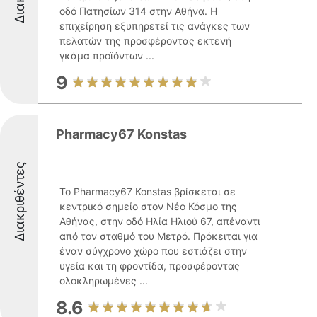
οδό Πατησίων 314 στην Αθήνα. Η
επιχείρηση εξυπηρετεί τις ανάγκες των
πελατών της προσφέροντας εκτενή
γκάμα προϊόντων ...
9
Pharmacy67 Konstas
Διακριθέντες
Το Pharmacy67 Konstas βρίσκεται σε
κεντρικό σημείο στον Νέο Κόσμο της
Αθήνας, στην οδό Ηλία Ηλιού 67, απέναντι
από τον σταθμό του Μετρό. Πρόκειται για
έναν σύγχρονο χώρο που εστιάζει στην
υγεία και τη φροντίδα, προσφέροντας
ολοκληρωμένες ...
8.6