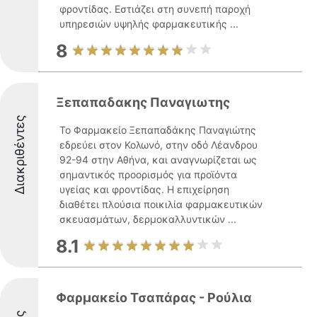
φροντίδας. Εστιάζει στη συνεπή παροχή
υπηρεσιών υψηλής φαρμακευτικής ...
8
Ξεπαπαδακης Παναγιωτης
Διακριθέντες
Το Φαρμακείο Ξεπαπαδάκης Παναγιώτης
εδρεύει στον Κολωνό, στην οδό Λέανδρου
92-94 στην Αθήνα, και αναγνωρίζεται ως
σημαντικός προορισμός για προϊόντα
υγείας και φροντίδας. Η επιχείρηση
διαθέτει πλούσια ποικιλία φαρμακευτικών
σκευασμάτων, δερμοκαλλυντικών ...
8.1
Φαρμακείο Τσαπάρας - Ρούλια