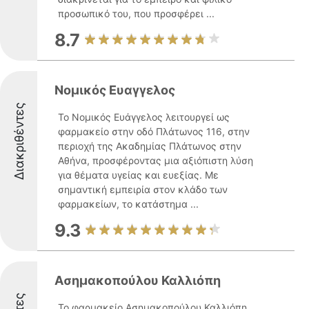
προσωπικό του, που προσφέρει ...
8.7
Νομικός Ευαγγελος
Διακριθέντες
Το Νομικός Ευάγγελος λειτουργεί ως
φαρμακείο στην οδό Πλάτωνος 116, στην
περιοχή της Ακαδημίας Πλάτωνος στην
Αθήνα, προσφέροντας μια αξιόπιστη λύση
για θέματα υγείας και ευεξίας. Με
σημαντική εμπειρία στον κλάδο των
φαρμακείων, το κατάστημα ...
9.3
Ασημακοπούλου Καλλιόπη
Το φαρμακείο Ασημακοπούλου Καλλιόπη