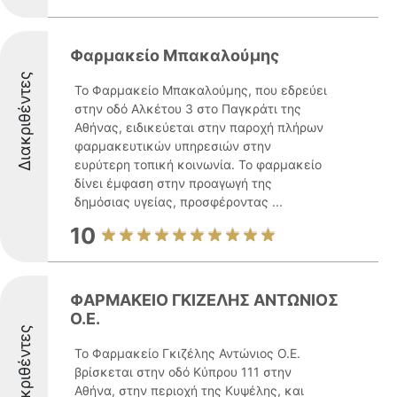
Φαρμακείο Μπακαλούμης
Διακριθέντες
Το Φαρμακείο Μπακαλούμης, που εδρεύει
στην οδό Αλκέτου 3 στο Παγκράτι της
Αθήνας, ειδικεύεται στην παροχή πλήρων
φαρμακευτικών υπηρεσιών στην
ευρύτερη τοπική κοινωνία. Το φαρμακείο
δίνει έμφαση στην προαγωγή της
δημόσιας υγείας, προσφέροντας ...
10
ΦΑΡΜΑΚΕΙΟ ΓΚΙΖΕΛΗΣ ΑΝΤΩΝΙΟΣ
Ο.Ε.
Διακριθέντες
Το Φαρμακείο Γκιζέλης Αντώνιος Ο.Ε.
βρίσκεται στην οδό Κύπρου 111 στην
Αθήνα, στην περιοχή της Κυψέλης, και