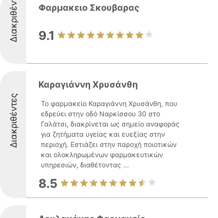
Διακριθέντες
Φαρμακειο Σκουβαρας
9.1
Καραγιάννη Χρυσάνθη
Διακριθέντες
Το φαρμακείο Καραγιάννη Χρυσάνθη, που
εδρεύει στην οδό Ναρκίσσου 30 στο
Γαλάτσι, διακρίνεται ως σημείο αναφοράς
για ζητήματα υγείας και ευεξίας στην
περιοχή. Εστιάζει στην παροχή ποιοτικών
και ολοκληρωμένων φαρμακευτικών
υπηρεσιών, διαθέτοντας ...
8.5