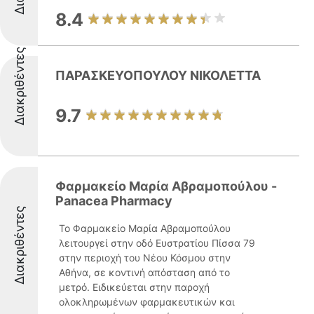
8.4
Διακριθέντες
ΠΑΡΑΣΚΕΥΟΠΟΥΛΟΥ ΝΙΚΟΛΕΤΤΑ
9.7
Φαρμακείο Μαρία Αβραμοπούλου -
Panacea Pharmacy
Διακριθέντες
Το Φαρμακείο Μαρία Αβραμοπούλου
λειτουργεί στην οδό Ευστρατίου Πίσσα 79
στην περιοχή του Νέου Κόσμου στην
Αθήνα, σε κοντινή απόσταση από το
μετρό. Ειδικεύεται στην παροχή
ολοκληρωμένων φαρμακευτικών και