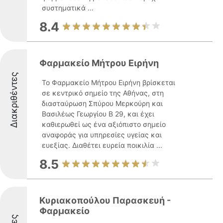
συστηματικά ...
8.4
Φαρμακείο Μήτρου Ειρήνη
Διακριθέντες
Το Φαρμακείο Μήτρου Ειρήνη βρίσκεται
σε κεντρικό σημείο της Αθήνας, στη
διασταύρωση Σπύρου Μερκούρη και
Βασιλέως Γεωργίου Β 29, και έχει
καθιερωθεί ως ένα αξιόπιστο σημείο
αναφοράς για υπηρεσίες υγείας και
ευεξίας. Διαθέτει ευρεία ποικιλία ...
8.5
Κυριακοπούλου Παρασκευή -
Φαρμακείο