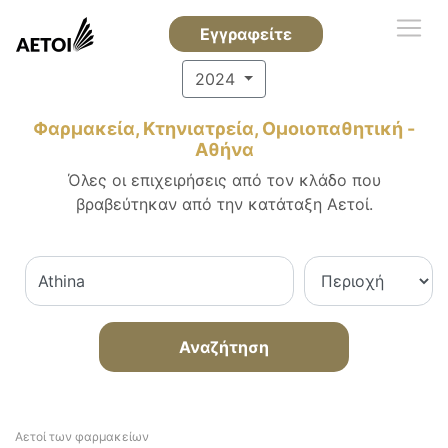
Εγγραφείτε
2024
Φαρμακεία, Κτηνιατρεία, Ομοιοπαθητική -
Αθήνα
Όλες οι επιχειρήσεις από τον κλάδο που
βραβεύτηκαν από την κατάταξη Αετοί.
Αναζήτηση
Αετοί των φαρμακείων