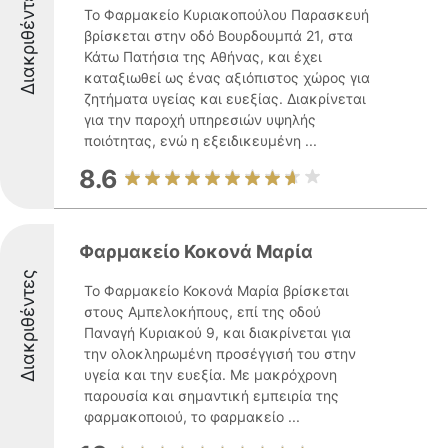
Διακριθέντες
Το Φαρμακείο Κυριακοπούλου Παρασκευή
βρίσκεται στην οδό Βουρδουμπά 21, στα
Κάτω Πατήσια της Αθήνας, και έχει
καταξιωθεί ως ένας αξιόπιστος χώρος για
ζητήματα υγείας και ευεξίας. Διακρίνεται
για την παροχή υπηρεσιών υψηλής
ποιότητας, ενώ η εξειδικευμένη ...
8.6
Φαρμακείο Κοκονά Μαρία
Διακριθέντες
Το Φαρμακείο Κοκονά Μαρία βρίσκεται
στους Αμπελοκήπους, επί της οδού
Παναγή Κυριακού 9, και διακρίνεται για
την ολοκληρωμένη προσέγγισή του στην
υγεία και την ευεξία. Με μακρόχρονη
παρουσία και σημαντική εμπειρία της
φαρμακοποιού, το φαρμακείο ...