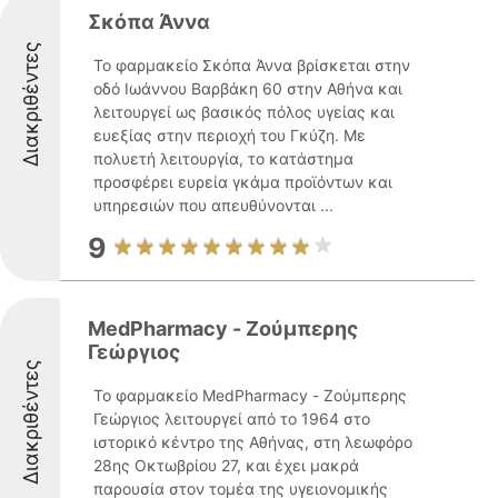
Σκόπα Άννα
Διακριθέντες
Το φαρμακείο Σκόπα Άννα βρίσκεται στην
οδό Ιωάννου Βαρβάκη 60 στην Αθήνα και
λειτουργεί ως βασικός πόλος υγείας και
ευεξίας στην περιοχή του Γκύζη. Με
πολυετή λειτουργία, το κατάστημα
προσφέρει ευρεία γκάμα προϊόντων και
υπηρεσιών που απευθύνονται ...
9
MedPharmacy - Ζούμπερης
Γεώργιος
Διακριθέντες
Το φαρμακείο MedPharmacy - Ζούμπερης
Γεώργιος λειτουργεί από το 1964 στο
ιστορικό κέντρο της Αθήνας, στη λεωφόρο
28ης Οκτωβρίου 27, και έχει μακρά
παρουσία στον τομέα της υγειονομικής