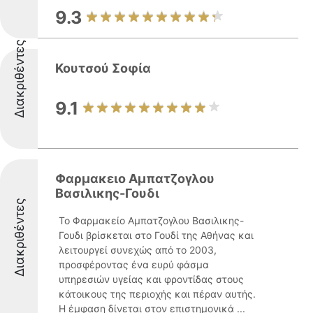
9.3
Διακριθέντες
Κουτσού Σοφία
9.1
Φαρμακειο Αμπατζογλου
Βασιλικης-Γουδι
Διακριθέντες
Το Φαρμακείο Αμπατζογλου Βασιλικης-
Γουδι βρίσκεται στο Γουδί της Αθήνας και
λειτουργεί συνεχώς από το 2003,
προσφέροντας ένα ευρύ φάσμα
υπηρεσιών υγείας και φροντίδας στους
κάτοικους της περιοχής και πέραν αυτής.
Η έμφαση δίνεται στον επιστημονικά ...