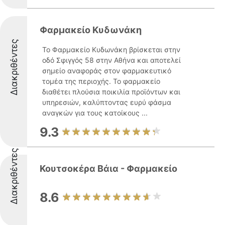
Φαρμακείο Κυδωνάκη
Διακριθέντες
Το Φαρμακείο Κυδωνάκη βρίσκεται στην
οδό Σφιγγός 58 στην Αθήνα και αποτελεί
σημείο αναφοράς στον φαρμακευτικό
τομέα της περιοχής. Το φαρμακείο
διαθέτει πλούσια ποικιλία προϊόντων και
υπηρεσιών, καλύπτοντας ευρύ φάσμα
αναγκών για τους κατοίκους ...
9.3
Διακριθέντες
Κουτσοκέρα Βάια - Φαρμακείο
8.6