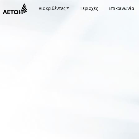
Διακριθέντες
Περιοχές
Επικοινωνία