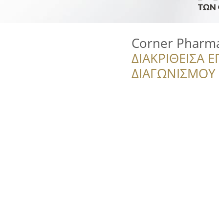
Corner Pharm
ΔΙΑΚΡΙΘΕΙΣΑ Ε
ΔΙΑΓΩΝΙΣΜΟΥ ‘’