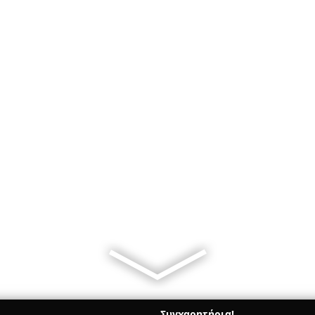
Συγχαρητήρια!