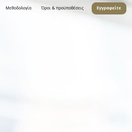
Μεθοδολογία
Όροι & προϋποθέσεις
Εγγραφείτε