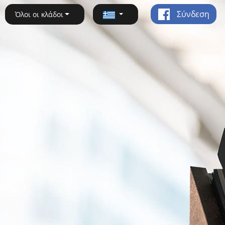
Σύνδεση
Όλοι οι κλάδοι