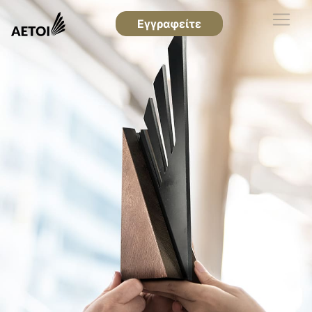
Εγγραφείτε