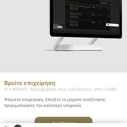
Βρείτε επιχείρηση
Η κατάταξη περιλαμβάνει τους καλύτερους στον κλάδο
Ψάχνετε επιχείρηση; Ελέγξτε τη μηχανή αναζήτησης.
Χρησιμοποιήστε την καλύτερη υπηρεσία
Αναζήτηση