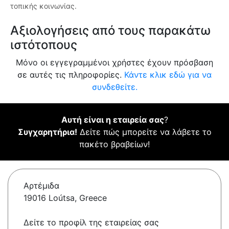
τοπικής κοινωνίας.
Αξιολογήσεις από τους παρακάτω
ιστότοπους
Μόνο οι εγγεγραμμένοι χρήστες έχουν πρόσβαση
σε αυτές τις πληροφορίες.
Κάντε κλικ εδώ για να
συνδεθείτε.
Αυτή είναι η εταιρεία σας
?
Συγχαρητήρια!
Δείτε πώς μπορείτε να λάβετε το
πακέτο βραβείων!
Αρτέμιδα
19016 Loútsa, Greece
Δείτε το προφίλ της εταιρείας σας