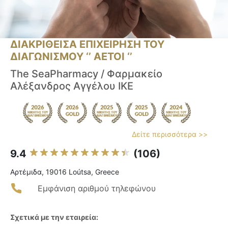
ΔΙΑΚΡΙΘΕΙΣΑ ΕΠΙΧΕΙΡΗΣΗ ΤΟΥ
ΔΙΑΓΩΝΙΣΜΟΥ ‘’ ΑΕΤΟΙ ‘’
The SeaPharmacy / Φαρμακείο
Αλέξανδρος Αγγέλου ΙΚΕ
Δείτε περισσότερα >>
9.4
(106)
Αρτέμιδα, 19016 Loútsa, Greece
Εμφάνιση αριθμού τηλεφώνου
Σχετικά με την εταιρεία: