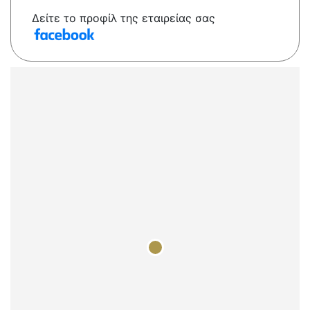
Δείτε το προφίλ της εταιρείας σας