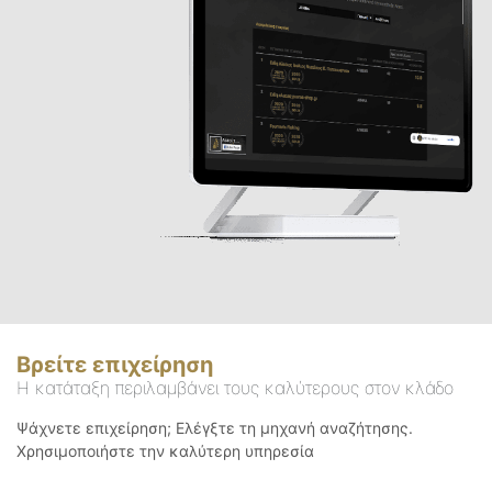
Βρείτε επιχείρηση
Η κατάταξη περιλαμβάνει τους καλύτερους στον κλάδο
Ψάχνετε επιχείρηση; Ελέγξτε τη μηχανή αναζήτησης.
Χρησιμοποιήστε την καλύτερη υπηρεσία