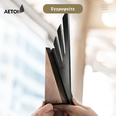
Εγγραφείτε