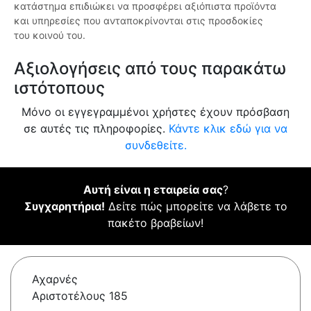
κατάστημα επιδιώκει να προσφέρει αξιόπιστα προϊόντα
και υπηρεσίες που ανταποκρίνονται στις προσδοκίες
του κοινού του.
Αξιολογήσεις από τους παρακάτω
ιστότοπους
Μόνο οι εγγεγραμμένοι χρήστες έχουν πρόσβαση
σε αυτές τις πληροφορίες.
Κάντε κλικ εδώ για να
συνδεθείτε.
Αυτή είναι η εταιρεία σας
?
Συγχαρητήρια!
Δείτε πώς μπορείτε να λάβετε το
πακέτο βραβείων!
Αχαρνές
Αριστοτέλους 185