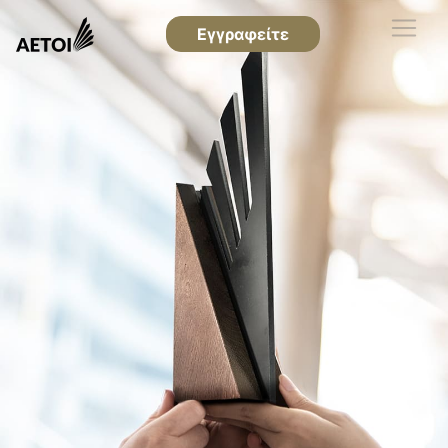
Εγγραφείτε