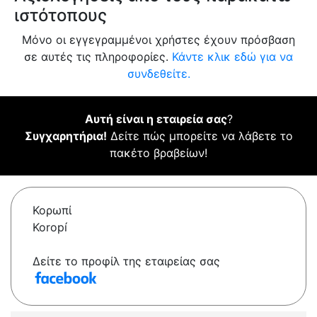
ιστότοπους
Μόνο οι εγγεγραμμένοι χρήστες έχουν πρόσβαση
σε αυτές τις πληροφορίες.
Κάντε κλικ εδώ για να
συνδεθείτε.
Αυτή είναι η εταιρεία σας
?
Συγχαρητήρια!
Δείτε πώς μπορείτε να λάβετε το
πακέτο βραβείων!
Κορωπί
Koropí
Δείτε το προφίλ της εταιρείας σας