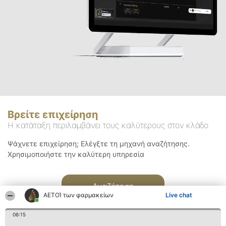
Βρείτε επιχείρηση
Η κατάταξη περιλαμβάνει τους καλύτερους στον κλάδο
Ψάχνετε επιχείρηση; Ελέγξτε τη μηχανή αναζήτησης.
Χρησιμοποιήστε την καλύτερη υπηρεσία
Αναζήτηση
ΑΕΤΟΊ των φαρμακείων
Live chat
06:15