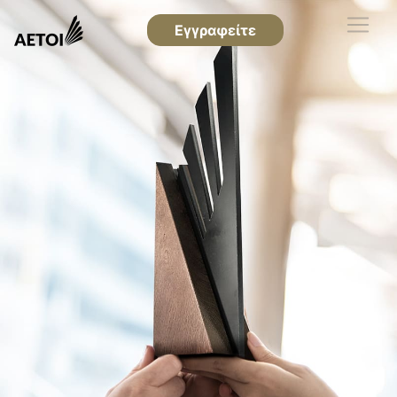
Εγγραφείτε