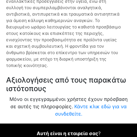
εναλλακτικές προσεγγίσεις στην υγεία, ενώ στη
συλλογή του συμπεριλαμβάνονται αναλγητικά,
αντιβιοτικά, αντιπυρετικά και τραυματικά αντισηπτικά
για άμεση κάλυψη καθημερινών αναγκών. Το
διευρυμένο ωράριο λειτουργίας το καθιστά προσβάσιμο
στους κατοίκους και επισκέπτες της περιοχής,
ενισχύοντας την προσβασιμότητα σε προϊόντα υγείας
και σχετική συμβουλευτική. Η φροντίδα για τον
άνθρωπο βρίσκεται στο επίκεντρο των υπηρεσιών του
φαρμακείου, με στόχο τη διαρκή υποστήριξη της
τοπικής κοινότητας.
Αξιολογήσεις από τους παρακάτω
ιστότοπους
Μόνο οι εγγεγραμμένοι χρήστες έχουν πρόσβαση
σε αυτές τις πληροφορίες.
Κάντε κλικ εδώ για να
συνδεθείτε.
Αυτή είναι η εταιρεία σας
?