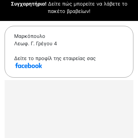
Συγχαρητήρια!
Δείτε πώς μπορείτε να λάβετε το
πακέτο βραβείων!
Μαρκόπουλο
Λεωφ. Γ. Γρέγου 4
Δείτε το προφίλ της εταιρείας σας