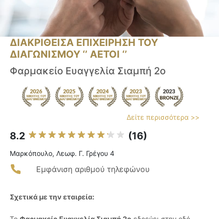
ΔΙΑΚΡΙΘΕΙΣΑ ΕΠΙΧΕΙΡΗΣΗ ΤΟΥ
ΔΙΑΓΩΝΙΣΜΟΥ ‘’ ΑΕΤΟΙ ‘’
Φαρμακείο Ευαγγελία Σιαμπή 2ο
Δείτε περισσότερα >>
8.2
(16)
Μαρκόπουλο, Λεωφ. Γ. Γρέγου 4
Εμφάνιση αριθμού τηλεφώνου
Σχετικά με την εταιρεία:
Το
Φαρμακείο Ευαγγελία Σιαμπή 2ο
εδρεύει στην οδό