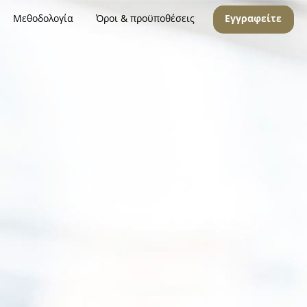
Μεθοδολογία
Όροι & προϋποθέσεις
Εγγραφείτε