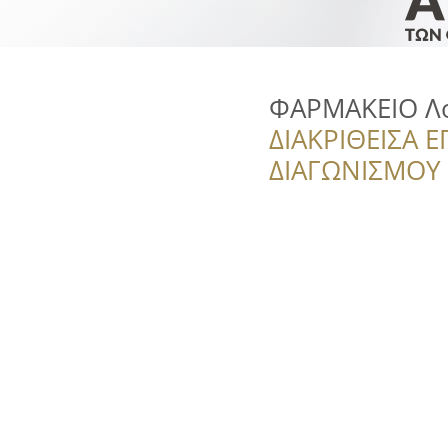
ΦΑΡΜΑΚΕΙΟ Λ
ΔΙΑΚΡΙΘΕΙΣΑ Ε
ΔΙΑΓΩΝΙΣΜΟΥ ‘’