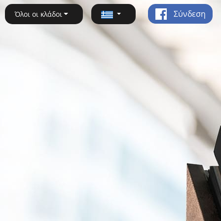
Σύνδεση
Όλοι οι κλάδοι