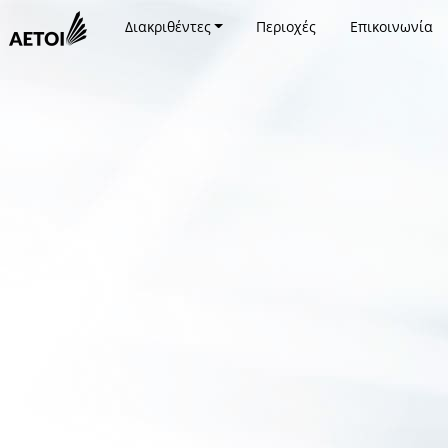
Διακριθέντες
Περιοχές
Επικοινωνία