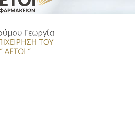
ούμου Γεωργία
ΠΙΧΕΙΡΗΣΗ ΤΟΥ
 ΑΕΤΟΙ ‘’