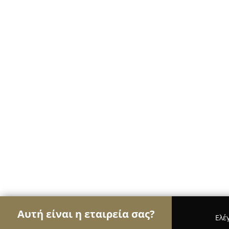
Αυτή είναι η εταιρεία σας?
Ελέ