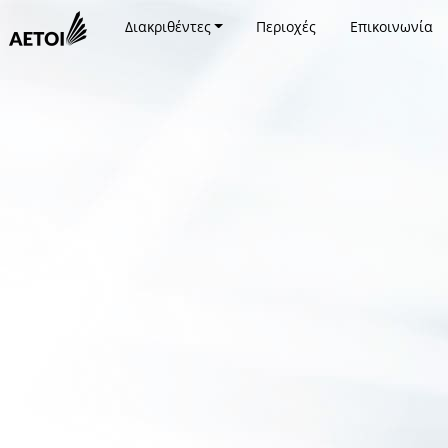
Διακριθέντες
Περιοχές
Επικοινωνία