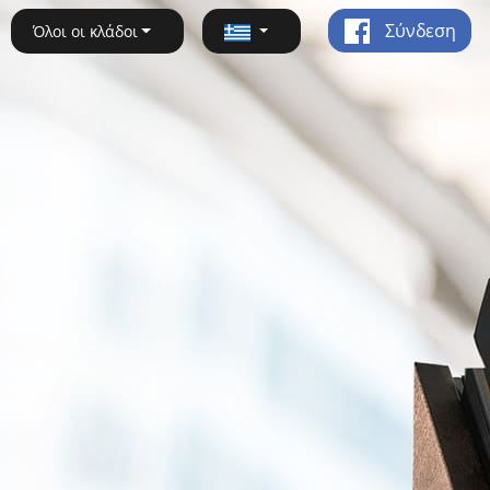
Σύνδεση
Όλοι οι κλάδοι