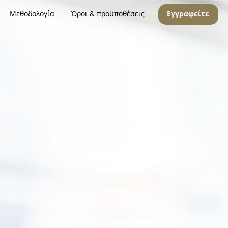
Μεθοδολογία
Όροι & προϋποθέσεις
Εγγραφείτε