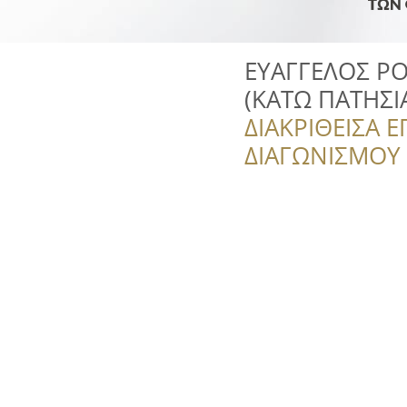
ΕΥΑΓΓΕΛΟΣ ΡΟ
(ΚΑΤΩ ΠΑΤΗΣΙ
ΔΙΑΚΡΙΘΕΙΣΑ Ε
ΔΙΑΓΩΝΙΣΜΟΥ ‘’