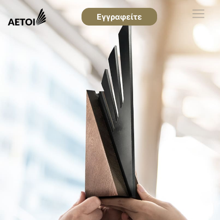
Εγγραφείτε