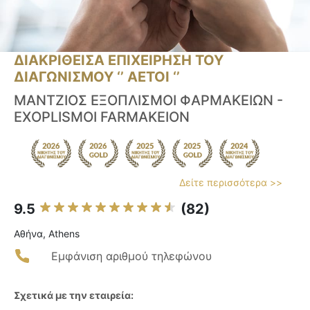
ΔΙΑΚΡΙΘΕΙΣΑ ΕΠΙΧΕΙΡΗΣΗ ΤΟΥ
ΔΙΑΓΩΝΙΣΜΟΥ ‘’ ΑΕΤΟΙ ‘’
ΜΑΝΤΖΙΟΣ ΕΞΟΠΛΙΣΜΟΙ ΦΑΡΜΑΚΕΙΩΝ -
EXOPLISMOI FARMAKEION
Δείτε περισσότερα >>
9.5
(82)
Αθήνα, Athens
Εμφάνιση αριθμού τηλεφώνου
Σχετικά με την εταιρεία: