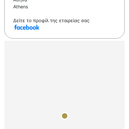
Athens
Δείτε το προφίλ της εταιρείας σας