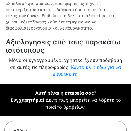
εξοπλισμό φαρμακείων, προσφέροντας τεχνική
υποστήριξη τόσο κατά τη διάρκεια όσο και μετά το
τέλος των έργων. Επιδιώκει τη βέλτιστη αξιοποίηση του
χώρου, εξετάζοντας κάθε λεπτομέρεια για να
διασφαλίσει εργονομία και λειτουργικότητα.
Αξιολογήσεις από τους παρακάτω
ιστότοπους
Μόνο οι εγγεγραμμένοι χρήστες έχουν πρόσβαση
σε αυτές τις πληροφορίες.
Κάντε κλικ εδώ για να
συνδεθείτε.
Αυτή είναι η εταιρεία σας
?
Συγχαρητήρια!
Δείτε πώς μπορείτε να λάβετε το
πακέτο βραβείων!
Αθήνα