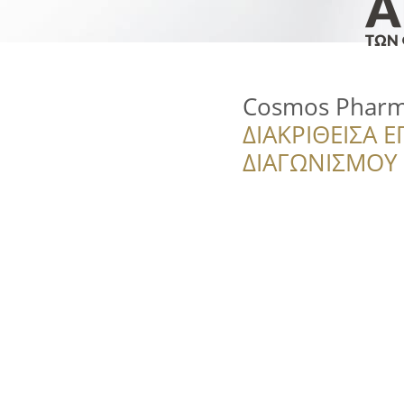
Cosmos Pharm
ΔΙΑΚΡΙΘΕΙΣΑ Ε
ΔΙΑΓΩΝΙΣΜΟΥ ‘’