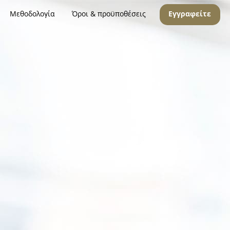
Μεθοδολογία
Όροι & προϋποθέσεις
Εγγραφείτε