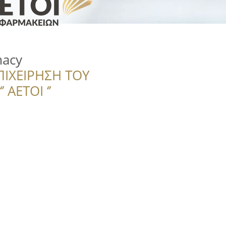
acy
ΠΙΧΕΙΡΗΣΗ ΤΟΥ
 ΑΕΤΟΙ ‘’