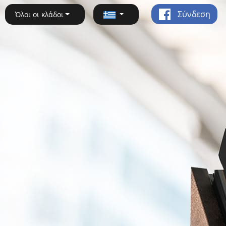
Σύνδεση
Όλοι οι κλάδοι