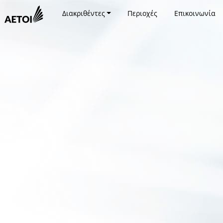
Διακριθέντες
Περιοχές
Επικοινωνία