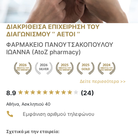
ΔΙΑΚΡΙΘΕΙΣΑ ΕΠΙΧΕΙΡΗΣΗ ΤΟΥ
ΔΙΑΓΩΝΙΣΜΟΥ ‘’ ΑΕΤΟΙ ‘’
ΦΑΡΜΑΚΕΙΟ ΠΑΝΟΥΤΣΑΚΟΠΟΥΛΟΥ
ΙΩΑΝΝΑ (AtoZ pharmacy)
Δείτε περισσότερα >>
8.9
(24)
Αθήνα, Ασκληπιού 40
Εμφάνιση αριθμού τηλεφώνου
Σχετικά με την εταιρεία: