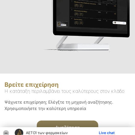
Βρείτε επιχείρηση
Η κατάταξη περιλαμβάνει τους καλύτερους στον κλάδο
Ψάχνετε επιχείρηση; Ελέγξτε τη μηχανή αναζήτησης.
Χρησιμοποιήστε την καλύτερη υπηρεσία
Αναζήτηση
ΑΕΤΟΊ των φαρμακείων
Live chat