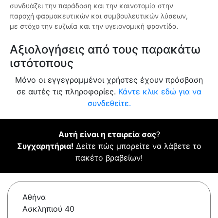
συνδυάζει την παράδοση και την καινοτομία στην
παροχή φαρμακευτικών και συμβουλευτικών λύσεων,
με στόχο την ευζωία και την υγειονομική φροντίδα.
Αξιολογήσεις από τους παρακάτω
ιστότοπους
Μόνο οι εγγεγραμμένοι χρήστες έχουν πρόσβαση
σε αυτές τις πληροφορίες.
Κάντε κλικ εδώ για να
συνδεθείτε.
Αυτή είναι η εταιρεία σας
?
Συγχαρητήρια!
Δείτε πώς μπορείτε να λάβετε το
πακέτο βραβείων!
Αθήνα
Ασκληπιού 40