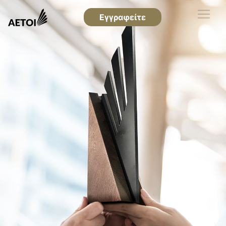
Εγγραφείτε