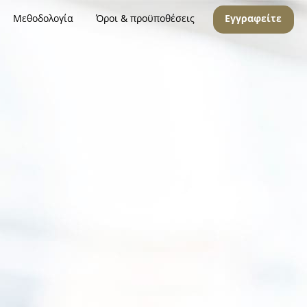
Μεθοδολογία
Όροι & προϋποθέσεις
Εγγραφείτε