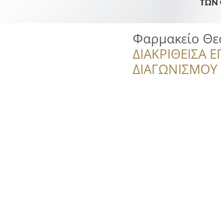
Φαρμακείο Θε
ΔΙΑΚΡΙΘΕΙΣΑ Ε
ΔΙΑΓΩΝΙΣΜΟΥ ‘’