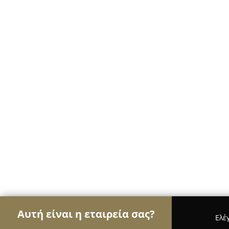
Αυτή είναι η εταιρεία σας?
Ελέ