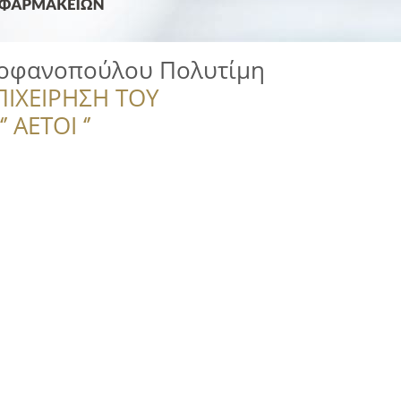
οφανοπούλου Πολυτίμη
ΠΙΧΕΙΡΗΣΗ ΤΟΥ
 ΑΕΤΟΙ ‘’