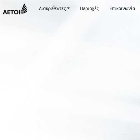
Διακριθέντες
Περιοχές
Επικοινωνία