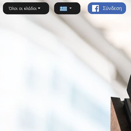
Σύνδεση
Όλοι οι κλάδοι