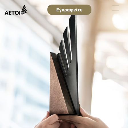
Εγγραφείτε