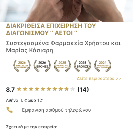
ΔΙΑΚΡΙΘΕΙΣΑ ΕΠΙΧΕΙΡΗΣΗ ΤΟΥ
ΔΙΑΓΩΝΙΣΜΟΥ ‘’ ΑΕΤΟΙ ‘’
Συστεγασμένα Φαρμακεία Χρήστου και
Μαρίας Κάσιαρη
Δείτε περισσότερα >>
8.7
(14)
Αθήνα, Ι. Φωκά 121
Εμφάνιση αριθμού τηλεφώνου
Σχετικά με την εταιρεία: