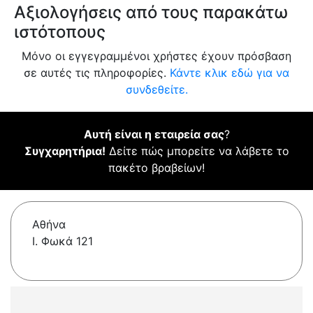
Αξιολογήσεις από τους παρακάτω
ιστότοπους
Μόνο οι εγγεγραμμένοι χρήστες έχουν πρόσβαση
σε αυτές τις πληροφορίες.
Κάντε κλικ εδώ για να
συνδεθείτε.
Αυτή είναι η εταιρεία σας
?
Συγχαρητήρια!
Δείτε πώς μπορείτε να λάβετε το
πακέτο βραβείων!
Αθήνα
Ι. Φωκά 121