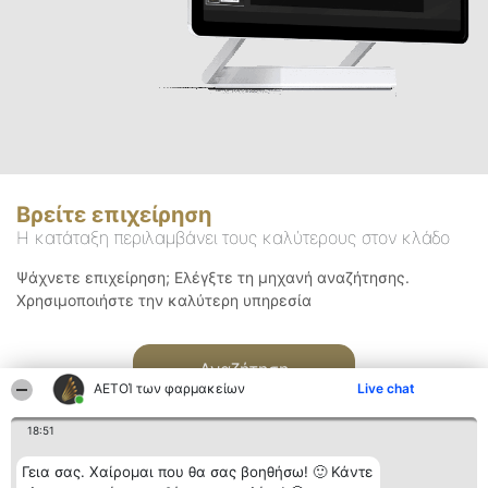
Βρείτε επιχείρηση
Η κατάταξη περιλαμβάνει τους καλύτερους στον κλάδο
Ψάχνετε επιχείρηση; Ελέγξτε τη μηχανή αναζήτησης.
Χρησιμοποιήστε την καλύτερη υπηρεσία
Αναζήτηση
ΑΕΤΟΊ των φαρμακείων
Live chat
18:51
Γεια σας. Χαίρομαι που θα σας βοηθήσω! 🙂 Κάντε