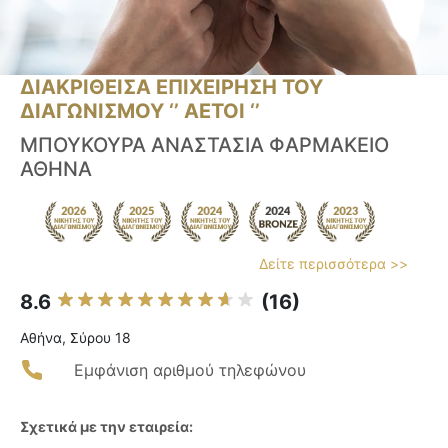
ΔΙΑΚΡΙΘΕΙΣΑ ΕΠΙΧΕΙΡΗΣΗ ΤΟΥ
ΔΙΑΓΩΝΙΣΜΟΥ ‘’ ΑΕΤΟΙ ‘’
ΜΠΟΥΚΟΥΡΑ ΑΝΑΣΤΑΣΙΑ ΦΑΡΜΑΚΕΙΟ
ΑΘΗΝΑ
Δείτε περισσότερα >>
8.6
(16)
Αθήνα, Σύρου 18
Εμφάνιση αριθμού τηλεφώνου
Σχετικά με την εταιρεία: