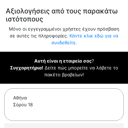
Αξιολογήσεις από τους παρακάτω
ιστότοπους
Μόνο οι εγγεγραμμένοι χρήστες έχουν πρόσβαση
σε αυτές τις πληροφορίες.
Κάντε κλικ εδώ για να
συνδεθείτε.
Αυτή είναι η εταιρεία σας
?
Συγχαρητήρια!
Δείτε πώς μπορείτε να λάβετε το
πακέτο βραβείων!
Αθήνα
Σύρου 18