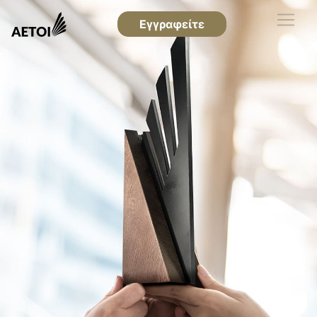
Εγγραφείτε