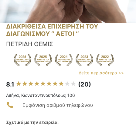
ΔΙΑΚΡΙΘΕΙΣΑ ΕΠΙΧΕΙΡΗΣΗ ΤΟΥ
ΔΙΑΓΩΝΙΣΜΟΥ ‘’ ΑΕΤΟΙ ‘’
ΠΕΤΡΙΔΗ ΘΕΜΙΣ
Δείτε περισσότερα >>
8.1
(20)
Αθήνα, Κωνσταντινουπόλεως 106
Εμφάνιση αριθμού τηλεφώνου
Σχετικά με την εταιρεία: