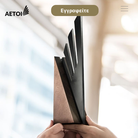
Εγγραφείτε