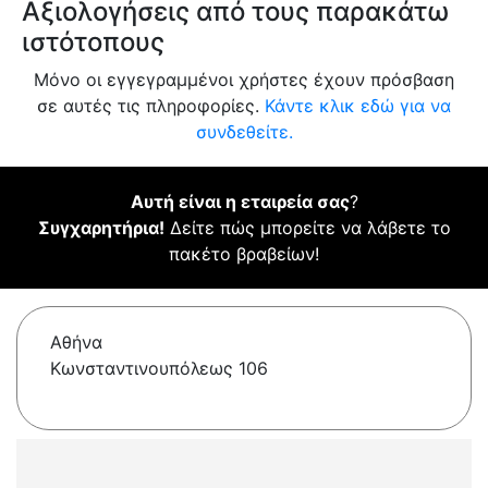
Αξιολογήσεις από τους παρακάτω
ιστότοπους
Μόνο οι εγγεγραμμένοι χρήστες έχουν πρόσβαση
σε αυτές τις πληροφορίες.
Κάντε κλικ εδώ για να
συνδεθείτε.
Αυτή είναι η εταιρεία σας
?
Συγχαρητήρια!
Δείτε πώς μπορείτε να λάβετε το
πακέτο βραβείων!
Αθήνα
Κωνσταντινουπόλεως 106