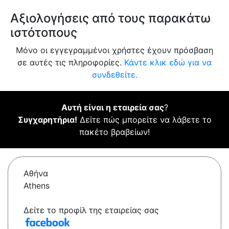
Αξιολογήσεις από τους παρακάτω
ιστότοπους
Μόνο οι εγγεγραμμένοι χρήστες έχουν πρόσβαση
σε αυτές τις πληροφορίες.
Κάντε κλικ εδώ για να
συνδεθείτε.
Αυτή είναι η εταιρεία σας
?
Συγχαρητήρια!
Δείτε πώς μπορείτε να λάβετε το
πακέτο βραβείων!
Αθήνα
Athens
Δείτε το προφίλ της εταιρείας σας