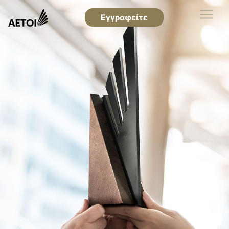
Εγγραφείτε