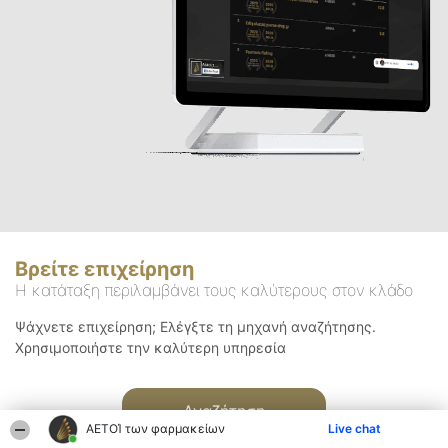
Βρείτε επιχείρηση
Η κατάταξη περιλαμβάνει τους καλύτερους στον κλάδο
Ψάχνετε επιχείρηση; Ελέγξτε τη μηχανή αναζήτησης.
Χρησιμοποιήστε την καλύτερη υπηρεσία
Αναζήτηση
ΑΕΤΟΊ των φαρμακείων
Live chat