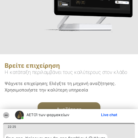
Βρείτε επιχείρηση
Η κατάταξη περιλαμβάνει τους καλύτερους στον κλάδο
Ψάχνετε επιχείρηση; Ελέγξτε τη μηχανή αναζήτησης.
Χρησιμοποιήστε την καλύτερη υπηρεσία
Αναζήτηση
ΑΕΤΟΊ των φαρμακείων
Live chat
22:25