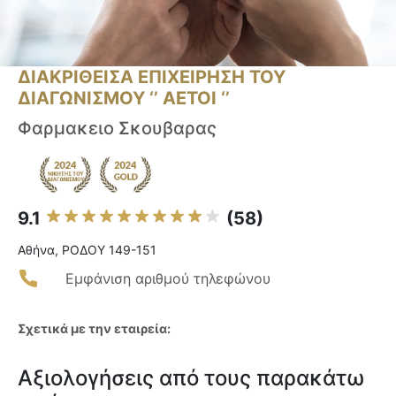
ΔΙΑΚΡΙΘΕΙΣΑ ΕΠΙΧΕΙΡΗΣΗ ΤΟΥ
ΔΙΑΓΩΝΙΣΜΟΥ ‘’ ΑΕΤΟΙ ‘’
Φαρμακειο Σκουβαρας
9.1
(58)
Αθήνα, ΡΟΔΟΥ 149-151
Εμφάνιση αριθμού τηλεφώνου
Σχετικά με την εταιρεία:
Αξιολογήσεις από τους παρακάτω