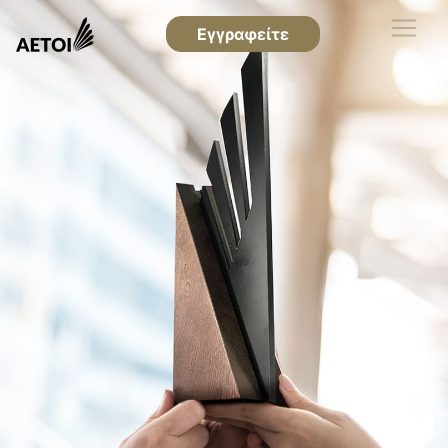
Εγγραφείτε