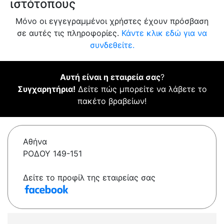
ιστότοπους
Μόνο οι εγγεγραμμένοι χρήστες έχουν πρόσβαση
σε αυτές τις πληροφορίες.
Κάντε κλικ εδώ για να
συνδεθείτε.
Αυτή είναι η εταιρεία σας
?
Συγχαρητήρια!
Δείτε πώς μπορείτε να λάβετε το
πακέτο βραβείων!
Αθήνα
ΡΟΔΟΥ 149-151
Δείτε το προφίλ της εταιρείας σας