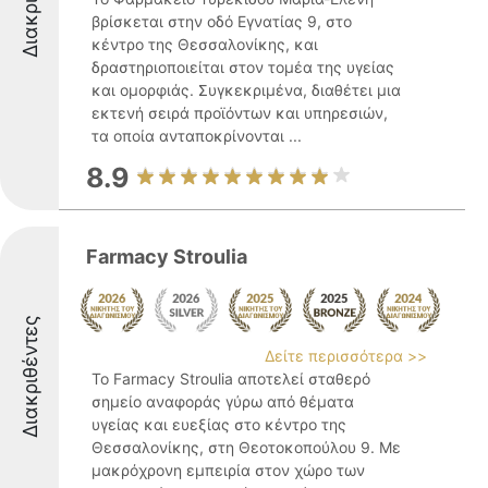
βρίσκεται στην οδό Εγνατίας 9, στο
κέντρο της Θεσσαλονίκης, και
δραστηριοποιείται στον τομέα της υγείας
και ομορφιάς. Συγκεκριμένα, διαθέτει μια
εκτενή σειρά προϊόντων και υπηρεσιών,
τα οποία ανταποκρίνονται ...
8.9
Farmacy Stroulia
Διακριθέντες
Δείτε περισσότερα >>
Το Farmacy Stroulia αποτελεί σταθερό
σημείο αναφοράς γύρω από θέματα
υγείας και ευεξίας στο κέντρο της
Θεσσαλονίκης, στη Θεοτοκοπούλου 9. Με
μακρόχρονη εμπειρία στον χώρο των