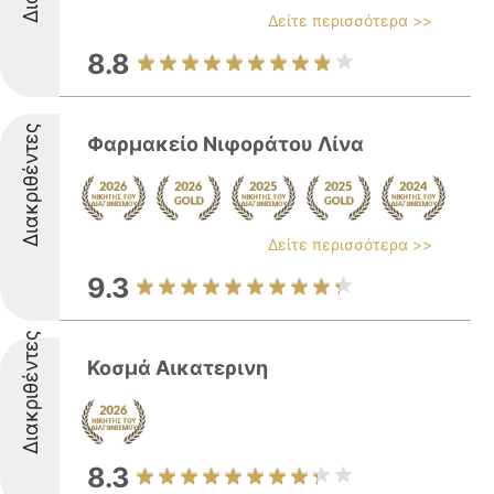
Δείτε περισσότερα >>
8.8
Διακριθέντες
Φαρμακείο Νιφοράτου Λίνα
Δείτε περισσότερα >>
9.3
Διακριθέντες
Κοσμά Αικατερινη
8.3