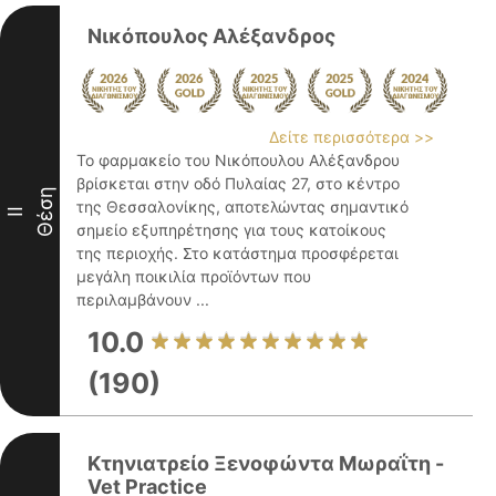
Νικόπουλος Αλέξανδρος
Δείτε περισσότερα >>
Το φαρμακείο του Νικόπουλου Αλέξανδρου
βρίσκεται στην οδό Πυλαίας 27, στο κέντρο
Θέση
της Θεσσαλονίκης, αποτελώντας σημαντικό
II
σημείο εξυπηρέτησης για τους κατοίκους
της περιοχής. Στο κατάστημα προσφέρεται
μεγάλη ποικιλία προϊόντων που
περιλαμβάνουν ...
10.0
(190)
Κτηνιατρείο Ξενοφώντα Μωραΐτη -
Vet Practice