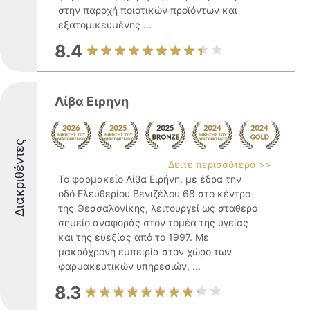
στην παροχή ποιοτικών προϊόντων και
εξατομικευμένης ...
8.4
Λίβα Ειρηνη
Διακριθέντες
Δείτε περισσότερα >>
Το φαρμακείο Λίβα Ειρήνη, με έδρα την
οδό Ελευθερίου Βενιζέλου 68 στο κέντρο
της Θεσσαλονίκης, λειτουργεί ως σταθερό
σημείο αναφοράς στον τομέα της υγείας
και της ευεξίας από το 1997. Με
μακρόχρονη εμπειρία στον χώρο των
φαρμακευτικών υπηρεσιών, ...
8.3