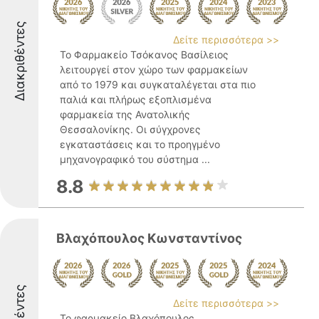
Διακριθέντες
Δείτε περισσότερα >>
Το Φαρμακείο Τσόκανος Βασίλειος
λειτουργεί στον χώρο των φαρμακείων
από το 1979 και συγκαταλέγεται στα πιο
παλιά και πλήρως εξοπλισμένα
φαρμακεία της Ανατολικής
Θεσσαλονίκης. Οι σύγχρονες
εγκαταστάσεις και το προηγμένο
μηχανογραφικό του σύστημα ...
8.8
Βλαχόπουλος Κωνσταντίνος
Δείτε περισσότερα >>
Το φαρμακείο Βλαχόπουλος