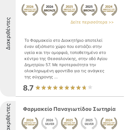
Διακριθέντες
Δείτε περισσότερα >>
Το Φαρμακείο στο Διοικητήριο αποτελεί
έναν αξιόπιστο χώρο που εστιάζει στην
υγεία και την ομορφιά, τοποθετημένο στο
κέντρο της Θεσσαλονίκης, στην οδό Αγίου
Δημητρίου 57. Με προτεραιότητα την
ολοκληρωμένη φροντίδα για τις ανάγκες
της σύγχρονης ...
8.7
Διακριθέντες
Φαρμακείο Παναγιωτίδου Σωτηρία