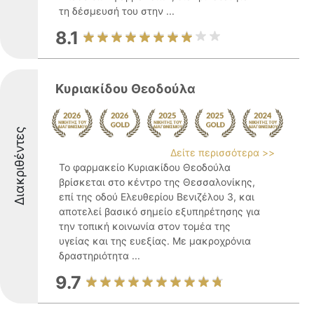
τη δέσμευσή του στην ...
8.1
Κυριακίδου Θεοδούλα
Διακριθέντες
Δείτε περισσότερα >>
Το φαρμακείο Κυριακίδου Θεοδούλα
βρίσκεται στο κέντρο της Θεσσαλονίκης,
επί της οδού Ελευθερίου Βενιζέλου 3, και
αποτελεί βασικό σημείο εξυπηρέτησης για
την τοπική κοινωνία στον τομέα της
υγείας και της ευεξίας. Με μακροχρόνια
δραστηριότητα ...
9.7