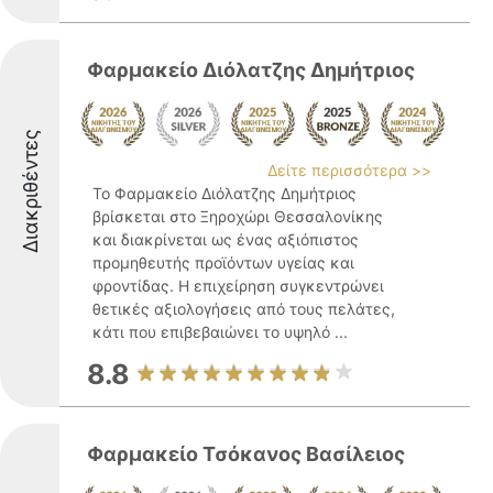
Φαρμακείο Διόλατζης Δημήτριος
Διακριθέντες
Δείτε περισσότερα >>
Το Φαρμακείο Διόλατζης Δημήτριος
βρίσκεται στο Ξηροχώρι Θεσσαλονίκης
και διακρίνεται ως ένας αξιόπιστος
προμηθευτής προϊόντων υγείας και
φροντίδας. Η επιχείρηση συγκεντρώνει
θετικές αξιολογήσεις από τους πελάτες,
κάτι που επιβεβαιώνει το υψηλό ...
8.8
Φαρμακείο Τσόκανος Βασίλειος