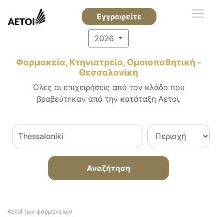
Εγγραφείτε
2026
Φαρμακεία, Κτηνιατρεία, Ομοιοπαθητική -
Θεσσαλονίκη
Όλες οι επιχειρήσεις από τον κλάδο που
βραβεύτηκαν από την κατάταξη Αετοί.
Αναζήτηση
Αετοί των φαρμακείων