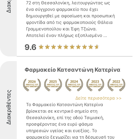
72 στη Θεσσαλονίκη, λειτουργώντας ως
ένα σύγχρονο φαρμακείο που έχει
δημιουργηθεί με αφοσίωση και προσωπική
φροντίδα από τις φαρμακοποιούς Θάλεια
Γραμμενοπούλου και Έφη Τζιώνα.
Αποτελεί έναν πλήρως εξοπλισμένο ...
9.6
Φαρμακείο Κατσαντώνη Κατερίνα
Διακριθέντες
Δείτε περισσότερα >>
Το Φαρμακείο Κατσαντώνη Κατερίνα
βρίσκεται σε κεντρικό σημείο στη
Θεσσαλονίκη, επί της οδού Τσιμισκή,
προσφέροντας ένα ευρύ φάσμα
υπηρεσιών υγείας και ευεξίας. Το
φαρμακείο ξεχωρίζει για τη δέσμευσή του