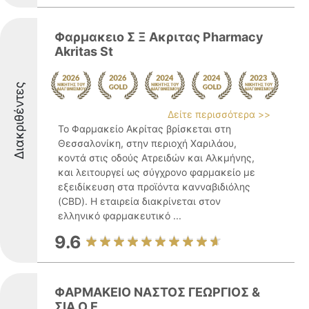
Φαρμακειο Σ Ξ Ακριτας Pharmacy
Akritas St
Διακριθέντες
Δείτε περισσότερα >>
Το Φαρμακείο Ακρίτας βρίσκεται στη
Θεσσαλονίκη, στην περιοχή Χαριλάου,
κοντά στις οδούς Ατρειδών και Αλκμήνης,
και λειτουργεί ως σύγχρονο φαρμακείο με
εξειδίκευση στα προϊόντα κανναβιδιόλης
(CBD). Η εταιρεία διακρίνεται στον
ελληνικό φαρμακευτικό ...
9.6
ΦΑΡΜΑΚΕΙΟ ΝΑΣΤΟΣ ΓΕΩΡΓΙΟΣ &
ΣΙΑ Ο.Ε.