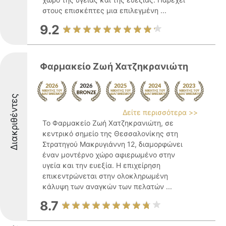
στους επισκέπτες μια επιλεγμένη ...
9.2
Φαρμακείο Ζωή Χατζηκρανιώτη
Διακριθέντες
Δείτε περισσότερα >>
Το Φαρμακείο Ζωή Χατζηκρανιώτη, σε
κεντρικό σημείο της Θεσσαλονίκης στη
Στρατηγού Μακρυγιάννη 12, διαμορφώνει
έναν μοντέρνο χώρο αφιερωμένο στην
υγεία και την ευεξία. Η επιχείρηση
επικεντρώνεται στην ολοκληρωμένη
κάλυψη των αναγκών των πελατών ...
8.7