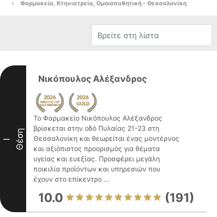
Φαρμακεία, Κτηνιατρεία, Ομοιοπαθητική - Θεσσαλονίκη
Νικόπουλος Αλέξανδρος
Το Φαρμακείο Νικόπουλος Αλέξανδρος
βρίσκεται στην οδό Πυλαίας 21-23 στη
Θέση
Θεσσαλονίκη και θεωρείται ένας μοντέρνος
I
και αξιόπιστος προορισμός για θέματα
υγείας και ευεξίας. Προσφέρει μεγάλη
ποικιλία προϊόντων και υπηρεσιών που
έχουν στο επίκεντρο ...
10.0
(191)