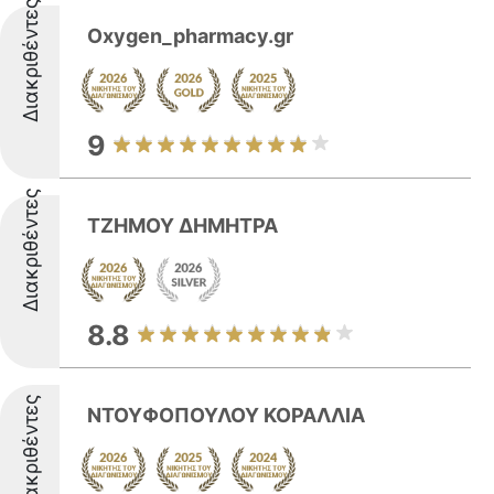
Διακριθέντες
Oxygen_pharmacy.gr
9
Διακριθέντες
ΤΖΗΜΟΥ ΔΗΜΗΤΡΑ
8.8
Διακριθέντες
ΝΤΟΥΦΟΠΟΥΛΟΥ ΚΟΡΑΛΛΙΑ