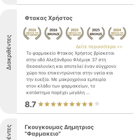
Φτακας Χρήστος
Διακριθέντες
Δείτε περισσότερα >>
Το φαρμακείο Φτακας Χρήστος βρίσκεται
στην οδό Αλεξάνδρου Φλέμιγκ 37 στη
Θεσσαλονίκη και αποτελεί έναν σύγχρονο
χώρο που επικεντρώνεται στην υγεία και
την ευεξία. Με μακροχρόνια εμπειρία
στον κλάδο των φαρμακείων, το
κατάστημα παρέχει μεγάλη ...
8.7
Γκουγκουμας Δημητριος
"Φαρμακειο"