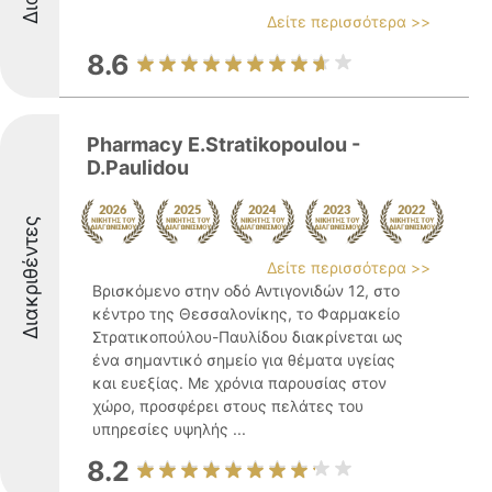
Δείτε περισσότερα >>
8.6
Pharmacy E.Stratikopoulou -
D.Paulidou
Διακριθέντες
Δείτε περισσότερα >>
Βρισκόμενο στην οδό Αντιγονιδών 12, στο
κέντρο της Θεσσαλονίκης, το Φαρμακείο
Στρατικοπούλου-Παυλίδου διακρίνεται ως
ένα σημαντικό σημείο για θέματα υγείας
και ευεξίας. Με χρόνια παρουσίας στον
χώρο, προσφέρει στους πελάτες του
υπηρεσίες υψηλής ...
8.2