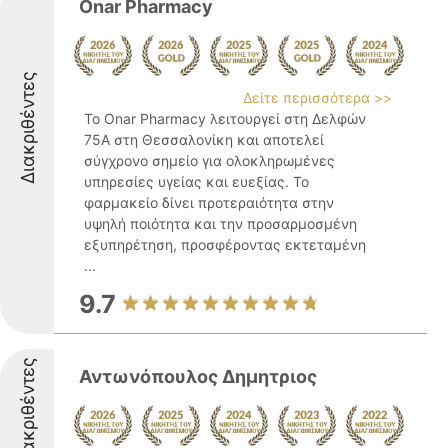
Onar Pharmacy
Διακριθέντες
Δείτε περισσότερα >>
Το Onar Pharmacy λειτουργεί στη Δελφών
75Α στη Θεσσαλονίκη και αποτελεί
σύγχρονο σημείο για ολοκληρωμένες
υπηρεσίες υγείας και ευεξίας. Το
φαρμακείο δίνει προτεραιότητα στην
υψηλή ποιότητα και την προσαρμοσμένη
εξυπηρέτηση, προσφέροντας εκτεταμένη
...
9.7
Διακριθέντες
Αντωνόπουλος Δημητριος