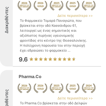
Διακριθέντες
Δείτε περισσότερα >>
Το Φαρμακείο Τομαρά Παναγιώτα, που
βρίσκεται στην οδό Κασσάνδρου 61,
λειτουργεί ως ένας σημαντικός και
αξιόπιστος πυρήνας υγειονομικής
φροντίδας στο κέντρο της Θεσσαλονίκης.
Η πολύχρονη παρουσία του στην περιοχή
έχει εδραιώσει το φαρμακείο ...
9.6
Pharma.Co
Διακριθέντες
Δείτε περισσότερα >>
Το Pharma.Co βρίσκεται στην οδό Δελφών