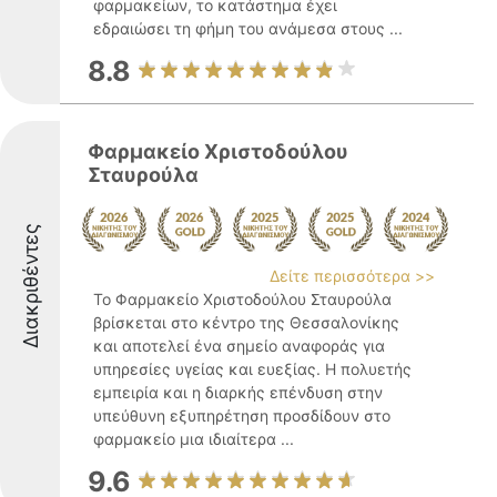
φαρμακείων, το κατάστημα έχει
εδραιώσει τη φήμη του ανάμεσα στους ...
8.8
Φαρμακείο Χριστοδούλου
Σταυρούλα
Διακριθέντες
Δείτε περισσότερα >>
Το Φαρμακείο Χριστοδούλου Σταυρούλα
βρίσκεται στο κέντρο της Θεσσαλονίκης
και αποτελεί ένα σημείο αναφοράς για
υπηρεσίες υγείας και ευεξίας. Η πολυετής
εμπειρία και η διαρκής επένδυση στην
υπεύθυνη εξυπηρέτηση προσδίδουν στο
φαρμακείο μια ιδιαίτερα ...
9.6