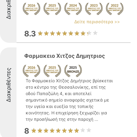
Διακριθέντες
Δείτε περισσότερα >>
8.3
Φαρμακειο Χιτζος Δημητριος
Διακριθέντες
Το Φαρμακείο Χίτζος Δημήτριος βρίσκεται
στο κέντρο της Θεσσαλονίκης, επί της
οδού Παπαζώλη 4, και αποτελεί
σημαντικό σημείο αναφοράς σχετικά με
την υγεία και ευεξία της τοπικής
κοινότητας. Η επιχείρηση ξεχωρίζει για
την προσήλωσή της στην παροχή ...
8