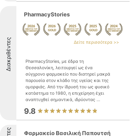
PharmacyStories
Διακριθέντες
Δείτε περισσότερα >>
PharmacyStories, με έδρα τη
Θεσσαλονίκη, λειτουργεί ως ένα
σύγχρονο φαρμακείο που διατηρεί μακρά
παρουσία στον κλάδο της υγείας και της
ομορφιάς. Από την ίδρυσή του ως φυσικό
κατάστημα το 1980, η επιχείρηση έχει
αναπτυχθεί σημαντικά, ιδρύοντας ...
9.8
Φαρμακείο Βασιλική Παπουτσή