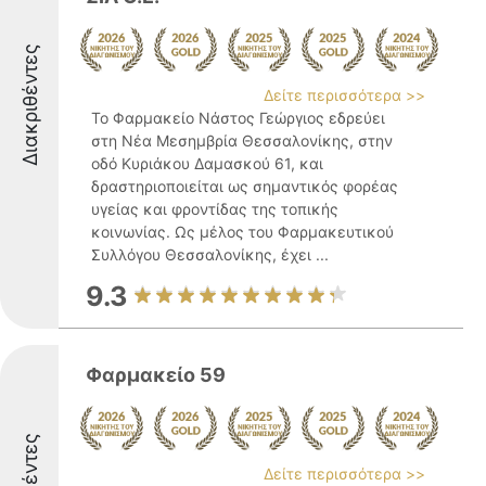
Διακριθέντες
Δείτε περισσότερα >>
Το Φαρμακείο Νάστος Γεώργιος εδρεύει
στη Νέα Μεσημβρία Θεσσαλονίκης, στην
οδό Κυριάκου Δαμασκού 61, και
δραστηριοποιείται ως σημαντικός φορέας
υγείας και φροντίδας της τοπικής
κοινωνίας. Ως μέλος του Φαρμακευτικού
Συλλόγου Θεσσαλονίκης, έχει ...
9.3
Φαρμακείο 59
Δείτε περισσότερα >>