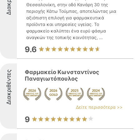
Θεσσαλονίκη, στην οδό Κανάρη 30 της
περιοχής Κάτω Τούμπας, αποτελώντας μια
αξιόπιστη επιλογή για φαρμακευτικά
προϊόντα και υπηρεσίες υγείας. Το
φαρμακείο καλύπτει ένα ευρύ φάσμα
αναγκών της τοπικής κοινότητας, ...
9.6
Φαρμακείο Κωνσταντίνος
Διακριθέντες
Παναγιωτόπουλος
Δείτε περισσότερα >>
9