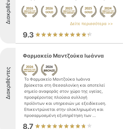
Διακριθέντες
Δείτε περισσότερα >>
9.3
Φαρμακείο Μαντζούκα Ιωάννα
Διακριθέντες
Το Φαρμακείο Μαντζούκα Ιωάννα
βρίσκεται στη Θεσσαλονίκη και αποτελεί
σημείο αναφοράς στον χώρο της υγείας,
προσφέροντας πλούσια συλλογή
προϊόντων και υπηρεσιών με εξειδίκευση.
Επικεντρώνεται στην ολοκληρωμένη και
προσαρμοσμένη εξυπηρέτηση των ...
8.7