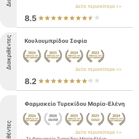
Δείτε περισσότερα >>
8.5
Διακριθέντες
Κουλουμπρίδου Σοφία
Δείτε περισσότερα >>
8.2
Φαρμακείο Τυρεκίδου Μαρία-Ελένη
Διακριθέντες
Δείτε περισσότερα >>
Το Φαρμακείο Τυρεκίδου Μαρία-Ελένη