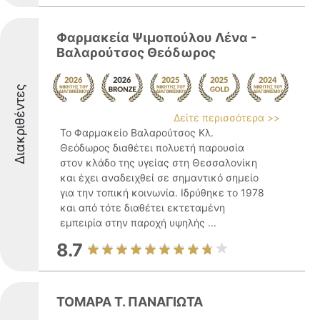
Φαρμακεία Ψιμοπούλου Λένα -
Βαλαρούτσος Θεόδωρος
Διακριθέντες
Δείτε περισσότερα >>
Το Φαρμακείο Βαλαρούτσος Κλ.
Θεόδωρος διαθέτει πολυετή παρουσία
στον κλάδο της υγείας στη Θεσσαλονίκη
και έχει αναδειχθεί σε σημαντικό σημείο
για την τοπική κοινωνία. Ιδρύθηκε το 1978
και από τότε διαθέτει εκτεταμένη
εμπειρία στην παροχή υψηλής ...
8.7
ΤΟΜΑΡΑ Τ. ΠΑΝΑΓΙΩΤΑ