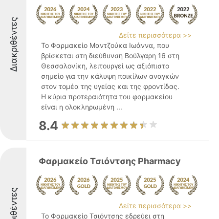
Διακριθέντες
Δείτε περισσότερα >>
Το Φαρμακείο Μαντζούκα Ιωάννα, που
βρίσκεται στη διεύθυνση Βούλγαρη 16 στη
Θεσσαλονίκη, λειτουργεί ως αξιόπιστο
σημείο για την κάλυψη ποικίλων αναγκών
στον τομέα της υγείας και της φροντίδας.
Η κύρια προτεραιότητα του φαρμακείου
είναι η ολοκληρωμένη ...
8.4
Φαρμακείο Τσιόντσης Pharmacy
Διακριθέντες
Δείτε περισσότερα >>
Το Φαρμακείο Τσιόντσης εδρεύει στη