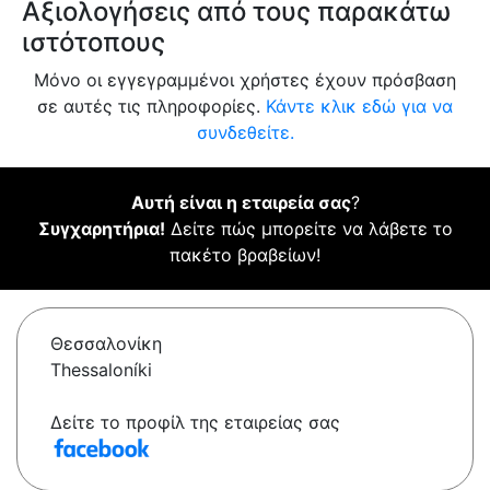
Αξιολογήσεις από τους παρακάτω
ιστότοπους
Μόνο οι εγγεγραμμένοι χρήστες έχουν πρόσβαση
σε αυτές τις πληροφορίες.
Κάντε κλικ εδώ για να
συνδεθείτε.
Αυτή είναι η εταιρεία σας
?
Συγχαρητήρια!
Δείτε πώς μπορείτε να λάβετε το
πακέτο βραβείων!
Θεσσαλονίκη
Thessaloníki
Δείτε το προφίλ της εταιρείας σας