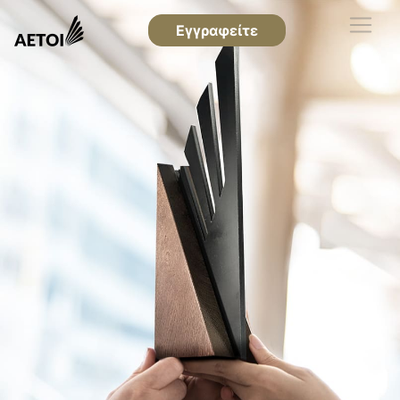
Εγγραφείτε