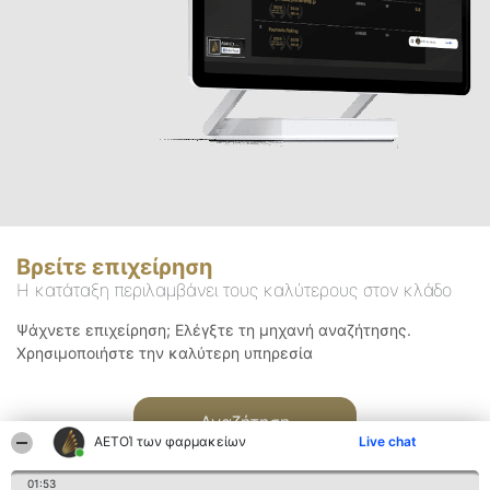
Βρείτε επιχείρηση
Η κατάταξη περιλαμβάνει τους καλύτερους στον κλάδο
Ψάχνετε επιχείρηση; Ελέγξτε τη μηχανή αναζήτησης.
Χρησιμοποιήστε την καλύτερη υπηρεσία
Αναζήτηση
ΑΕΤΟΊ των φαρμακείων
Live chat
01:53