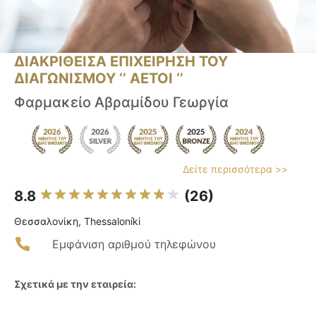
ΔΙΑΚΡΙΘΕΙΣΑ ΕΠΙΧΕΙΡΗΣΗ ΤΟΥ
ΔΙΑΓΩΝΙΣΜΟΥ ‘’ ΑΕΤΟΙ ‘’
Φαρμακείο Αβραμίδου Γεωργία
Δείτε περισσότερα >>
8.8
(26)
Θεσσαλονίκη, Thessaloníki
Εμφάνιση αριθμού τηλεφώνου
Σχετικά με την εταιρεία: