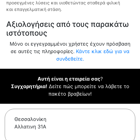
προσεγμένες λύσεις και υιοθετώντας σταθερά φιλική
και επαγγελματική στάση.
Αξιολογήσεις από τους παρακάτω
ιστότοπους
Μόνο οι εγγεγραμμένοι χρήστες έχουν πρόσβαση
σε αυτές τις πληροφορίες.
Κάντε κλικ εδώ για να
συνδεθείτε.
Αυτή είναι η εταιρεία σας
?
Συγχαρητήρια!
Δείτε πώς μπορείτε να λάβετε το
πακέτο βραβείων!
Θεσσαλονίκη
Αλλατινη 31Α