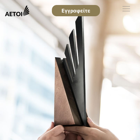
Εγγραφείτε