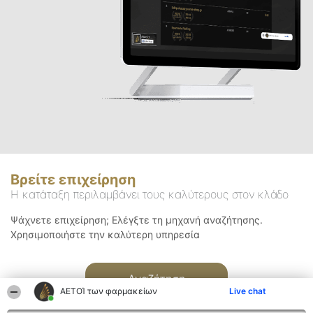
Βρείτε επιχείρηση
Η κατάταξη περιλαμβάνει τους καλύτερους στον κλάδο
Ψάχνετε επιχείρηση; Ελέγξτε τη μηχανή αναζήτησης.
Χρησιμοποιήστε την καλύτερη υπηρεσία
Αναζήτηση
ΑΕΤΟΊ των φαρμακείων
Live chat