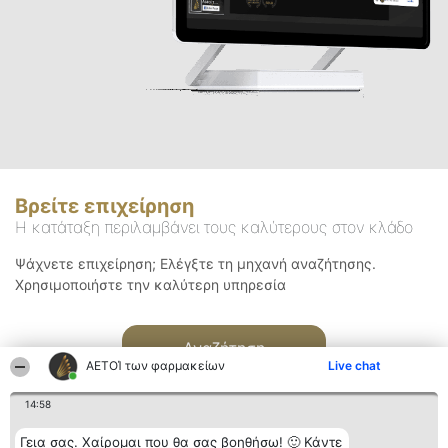
Βρείτε επιχείρηση
Η κατάταξη περιλαμβάνει τους καλύτερους στον κλάδο
Ψάχνετε επιχείρηση; Ελέγξτε τη μηχανή αναζήτησης.
Χρησιμοποιήστε την καλύτερη υπηρεσία
Αναζήτηση
ΑΕΤΟΊ των φαρμακείων
Live chat
14:58
Γεια σας. Χαίρομαι που θα σας βοηθήσω! 🙂 Κάντε