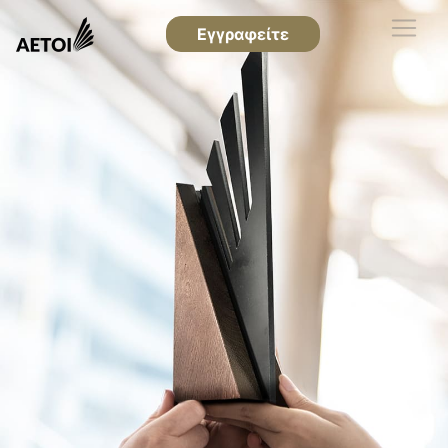
Εγγραφείτε