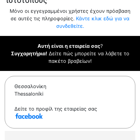
ιστότοπους
Μόνο οι εγγεγραμμένοι χρήστες έχουν πρόσβαση
σε αυτές τις πληροφορίες.
Κάντε κλικ εδώ για να
συνδεθείτε.
Αυτή είναι η εταιρεία σας
?
Συγχαρητήρια!
Δείτε πώς μπορείτε να λάβετε το
πακέτο βραβείων!
Θεσσαλονίκη
Thessaloníki
Δείτε το προφίλ της εταιρείας σας