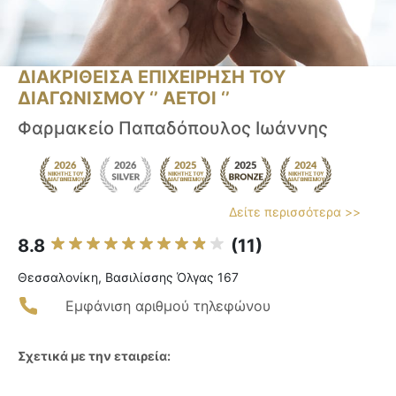
ΔΙΑΚΡΙΘΕΙΣΑ ΕΠΙΧΕΙΡΗΣΗ ΤΟΥ
ΔΙΑΓΩΝΙΣΜΟΥ ‘’ ΑΕΤΟΙ ‘’
Φαρμακείο Παπαδόπουλος Ιωάννης
Δείτε περισσότερα >>
8.8
(11)
Θεσσαλονίκη, Βασιλίσσης Όλγας 167
Εμφάνιση αριθμού τηλεφώνου
Σχετικά με την εταιρεία: