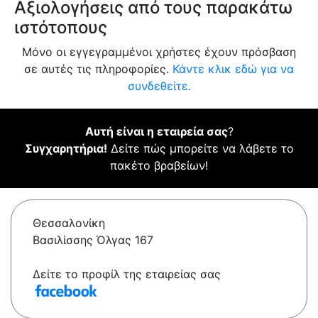
Αξιολογήσεις από τους παρακάτω
ιστότοπους
Μόνο οι εγγεγραμμένοι χρήστες έχουν πρόσβαση
σε αυτές τις πληροφορίες.
Κάντε κλικ εδώ για να
συνδεθείτε.
Αυτή είναι η εταιρεία σας
?
Συγχαρητήρια!
Δείτε πώς μπορείτε να λάβετε το
πακέτο βραβείων!
Θεσσαλονίκη
Βασιλίσσης Όλγας 167
Δείτε το προφίλ της εταιρείας σας