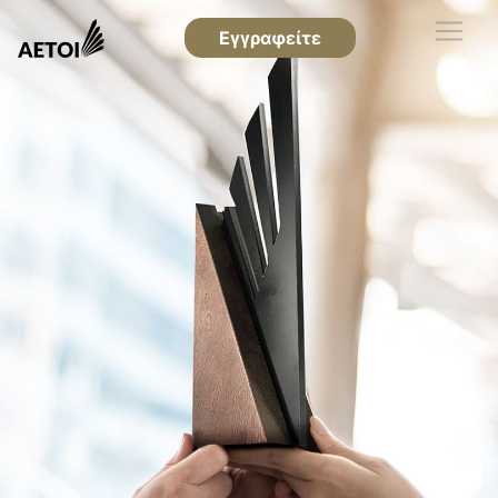
Εγγραφείτε