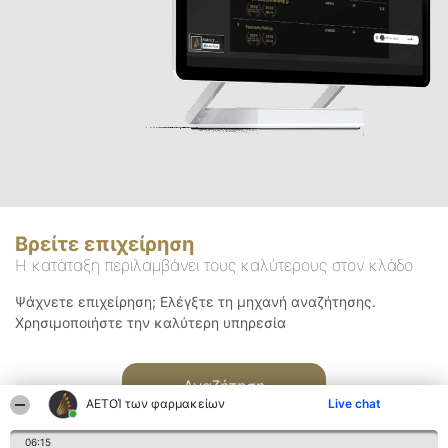
Βρείτε επιχείρηση
Η κατάταξη περιλαμβάνει τους καλύτερους στον κλάδο
Ψάχνετε επιχείρηση; Ελέγξτε τη μηχανή αναζήτησης.
Χρησιμοποιήστε την καλύτερη υπηρεσία
Αναζήτηση
ΑΕΤΟΊ των φαρμακείων
Live chat
06:15