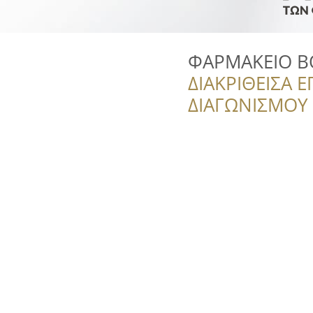
ΦΑΡΜΑΚΕΙΟ Β
ΔΙΑΚΡΙΘΕΙΣΑ Ε
ΔΙΑΓΩΝΙΣΜΟΥ ‘’