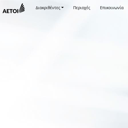
Διακριθέντες
Περιοχές
Επικοινωνία