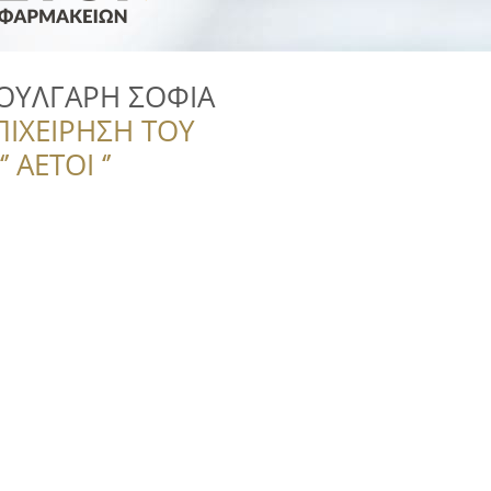
ΟΥΛΓΑΡΗ ΣΟΦΙΑ
ΠΙΧΕΙΡΗΣΗ ΤΟΥ
 ΑΕΤΟΙ ‘’