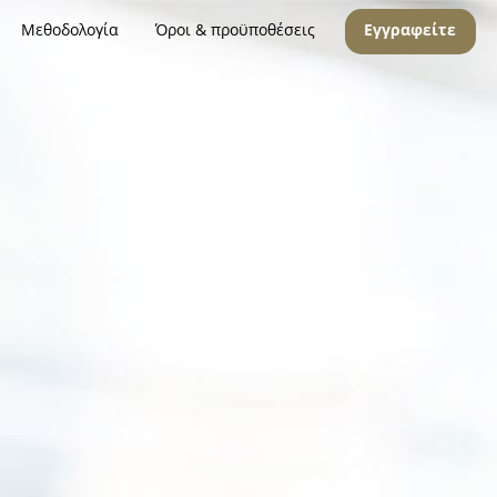
Μεθοδολογία
Όροι & προϋποθέσεις
Εγγραφείτε