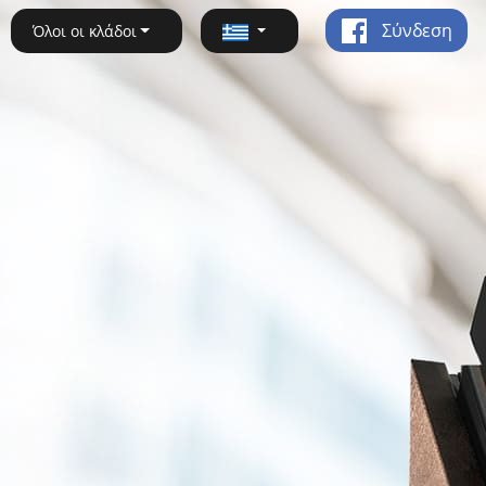
Σύνδεση
Όλοι οι κλάδοι