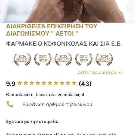
ΔΙΑΚΡΙΘΕΙΣΑ ΕΠΙΧΕΙΡΗΣΗ ΤΟΥ
ΔΙΑΓΩΝΙΣΜΟΥ ‘’ ΑΕΤΟΙ ‘’
ΦΑΡΜΑΚΕΙΟ ΚΟΦΟΝΙΚΟΛΑΣ ΚΑΙ ΣΙΑ Ε.Ε.
Δείτε περισσότερα >>
9.9
(43)
Θεσσαλονίκη, Κωνσταντινουπόλεως 4
Εμφάνιση αριθμού τηλεφώνου
Σχετικά με την εταιρεία:
Το
Φαρμακείο Κοφονικόλας
, που βρίσκεται στην οδό