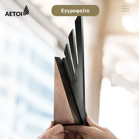
Εγγραφείτε