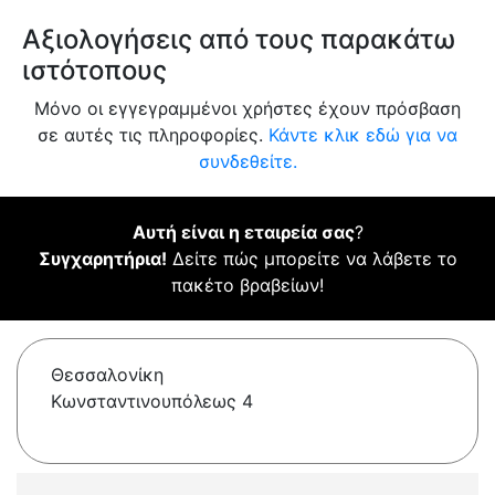
Αξιολογήσεις από τους παρακάτω
ιστότοπους
Μόνο οι εγγεγραμμένοι χρήστες έχουν πρόσβαση
σε αυτές τις πληροφορίες.
Κάντε κλικ εδώ για να
συνδεθείτε.
Αυτή είναι η εταιρεία σας
?
Συγχαρητήρια!
Δείτε πώς μπορείτε να λάβετε το
πακέτο βραβείων!
Θεσσαλονίκη
Κωνσταντινουπόλεως 4