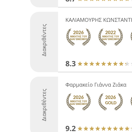
ΚΑΛΙΑΜΟΥΡΗΣ ΚΩΝΣΤΑΝΤ
Διακριθέντες
8.3
Φαρμακείο Γιάννα Ζιάκα
Διακριθέντες
9.2