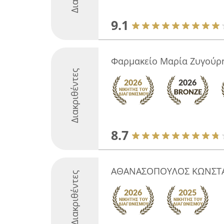
9.1
Φαρμακείο Μαρία Ζυγούρη
Διακριθέντες
8.7
ΑΘΑΝΑΣΟΠΟΥΛΟΣ ΚΩΝΣΤ
Διακριθέντες