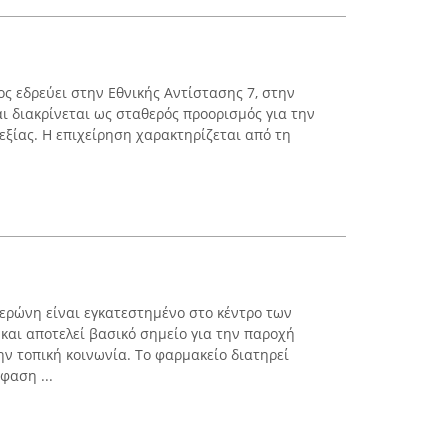
ς εδρεύει στην Εθνικής Αντίστασης 7, στην
ι διακρίνεται ως σταθερός προορισμός για την
εξίας. Η επιχείρηση χαρακτηρίζεται από τη
ερώνη είναι εγκατεστημένο στο κέντρο των
 και αποτελεί βασικό σημείο για την παροχή
 τοπική κοινωνία. Το φαρμακείο διατηρεί
φαση ...