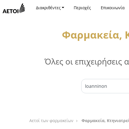
Διακριθέντες
Περιοχές
Επικοινωνία
Φαρμακεία, 
Όλες οι επιχειρήσεις
Αετοί των φαρμακείων
Φαρμακεία, Κτηνιατρε