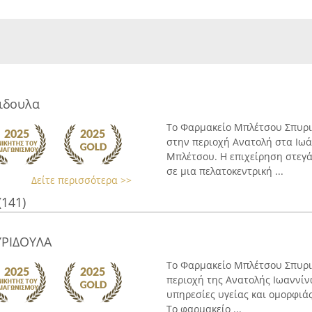
ιδουλα
Το Φαρμακείο Μπλέτσου Σπυρι
στην περιοχή Ανατολή στα Ιωά
Μπλέτσου. Η επιχείρηση στεγά
σε μια πελατοκεντρική ...
Δείτε περισσότερα >>
(141)
ΡΙΔΟΥΛΑ
Το Φαρμακείο Μπλέτσου Σπυριδ
περιοχή της Ανατολής Ιωαννίν
υπηρεσίες υγείας και ομορφιάς 
Το φαρμακείο ...