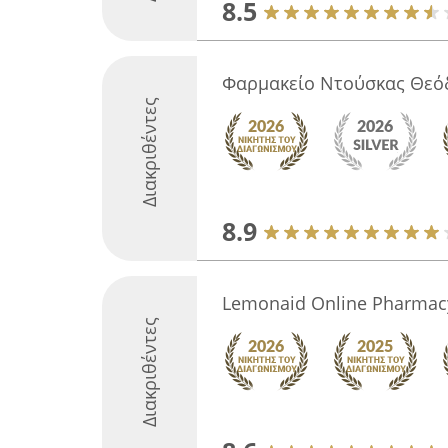
8.5
Φαρμακείο Ντούσκας Θεό
Διακριθέντες
8.9
Lemonaid Online Pharmac
Διακριθέντες