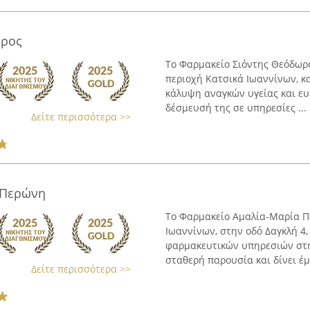
ωρος
Το Φαρμακείο Σιόντης Θεόδωρο
περιοχή Κατσικά Ιωαννίνων, κα
κάλυψη αναγκών υγείας και ευ
δέσμευσή της σε υπηρεσίες ...
Δείτε περισσότερα >>
 Περώνη
Το Φαρμακείο Αμαλία-Μαρία Π
Ιωαννίνων, στην οδό Δαγκλή 4,
φαρμακευτικών υπηρεσιών στην
σταθερή παρουσία και δίνει έμ
Δείτε περισσότερα >>