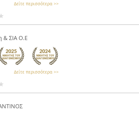
Δείτε περισσότερα >>
 & ΣΙΑ Ο.Ε
Δείτε περισσότερα >>
ΑΝΤΙΝΟΣ