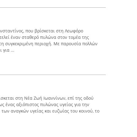
νσταντίνος, που βρίσκεται στη Λεωφόρο
τελεί έναν σταθερό πυλώνα στον τομέα της
τη συγκεκριμένη περιοχή. Με παρουσία πολλών
για ...
ίσκεται στη Νέα Ζωή Ιωαννίνων, επί της οδού
 ως ένας αξιόπιστος πυλώνας υγείας για την
 των αναγκών υγείας και ευζωίας του κοινού, το