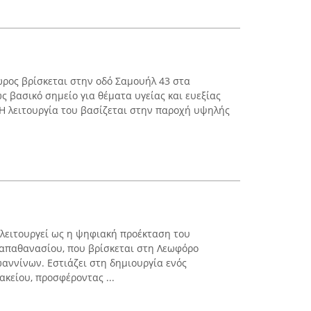
ρος βρίσκεται στην οδό Σαμουήλ 43 στα
ως βασικό σημείο για θέματα υγείας και ευεξίας
 Η λειτουργία του βασίζεται στην παροχή υψηλής
λειτουργεί ως η ψηφιακή προέκταση του
Παπαθανασίου, που βρίσκεται στη Λεωφόρο
ωαννίνων. Εστιάζει στη δημιουργία ενός
κείου, προσφέροντας ...