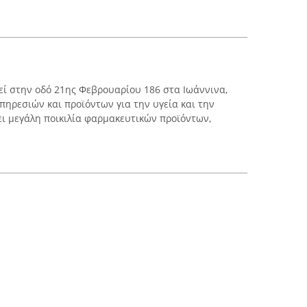
εί στην οδό 21ης Φεβρουαρίου 186 στα Ιωάννινα,
ηρεσιών και προϊόντων για την υγεία και την
ει μεγάλη ποικιλία φαρμακευτικών προϊόντων,