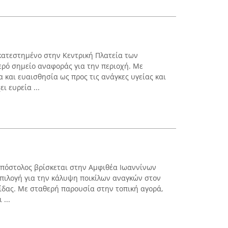
κατεστημένο στην Κεντρική Πλατεία των
ρό σημείο αναφοράς για την περιοχή. Με
 και ευαισθησία ως προς τις ανάγκες υγείας και
ι ευρεία ...
πόστολος βρίσκεται στην Αμφιθέα Ιωαννίνων
επιλογή για την κάλυψη ποικίλων αναγκών στον
τίδας. Με σταθερή παρουσία στην τοπική αγορά,
...