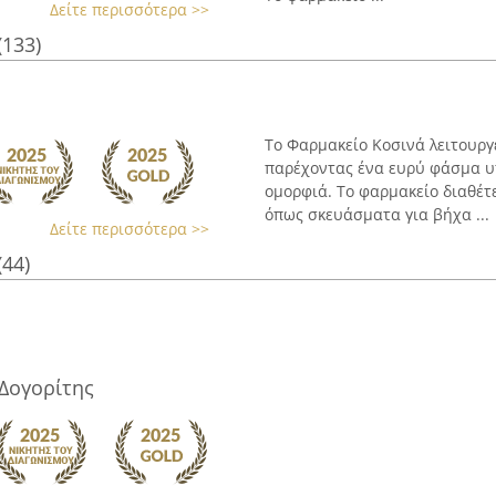
Δείτε περισσότερα >>
(133)
Το Φαρμακείο Κοσινά λειτουργ
παρέχοντας ένα ευρύ φάσμα υπ
ομορφιά. Το φαρμακείο διαθέτ
όπως σκευάσματα για βήχα ...
Δείτε περισσότερα >>
(44)
Δογορίτης