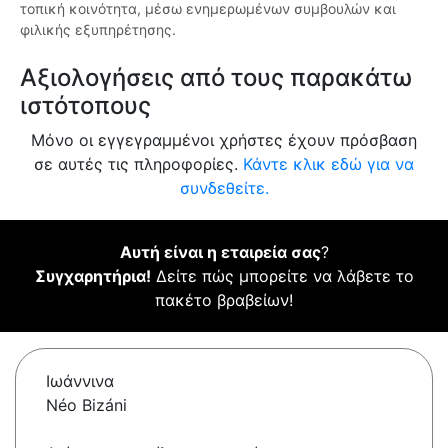
τοπική κοινότητα, μέσω ενημερωμένων συμβουλών και
φιλικής εξυπηρέτησης.
Αξιολογήσεις από τους παρακάτω
ιστότοπους
Μόνο οι εγγεγραμμένοι χρήστες έχουν πρόσβαση
σε αυτές τις πληροφορίες.
Κάντε κλικ εδώ για να
συνδεθείτε.
Αυτή είναι η εταιρεία σας
?
Συγχαρητήρια!
Δείτε πώς μπορείτε να λάβετε το
πακέτο βραβείων!
Ιωάννινα
Néo Bizáni