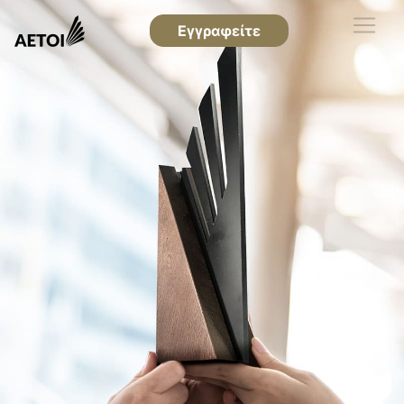
Εγγραφείτε