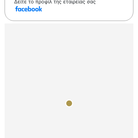
Δείτε το προφίλ της εταιρείας σας