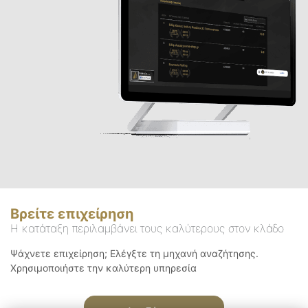
Βρείτε επιχείρηση
Η κατάταξη περιλαμβάνει τους καλύτερους στον κλάδο
Ψάχνετε επιχείρηση; Ελέγξτε τη μηχανή αναζήτησης.
Χρησιμοποιήστε την καλύτερη υπηρεσία