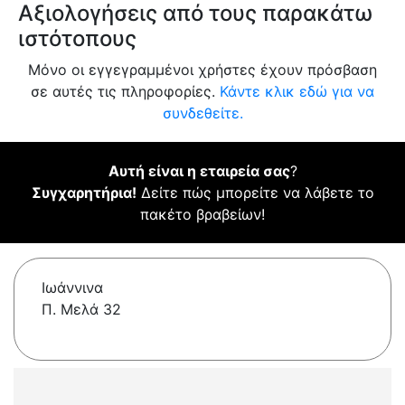
Αξιολογήσεις από τους παρακάτω
ιστότοπους
Μόνο οι εγγεγραμμένοι χρήστες έχουν πρόσβαση
σε αυτές τις πληροφορίες.
Κάντε κλικ εδώ για να
συνδεθείτε.
Αυτή είναι η εταιρεία σας
?
Συγχαρητήρια!
Δείτε πώς μπορείτε να λάβετε το
πακέτο βραβείων!
Ιωάννινα
Π. Μελά 32