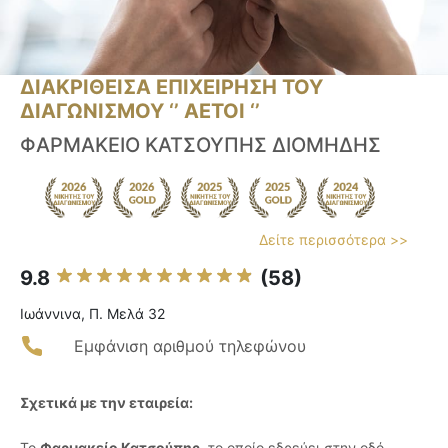
ΔΙΑΚΡΙΘΕΙΣΑ ΕΠΙΧΕΙΡΗΣΗ ΤΟΥ
ΔΙΑΓΩΝΙΣΜΟΥ ‘’ ΑΕΤΟΙ ‘’
ΦΑΡΜΑΚΕΙΟ ΚΑΤΣΟΥΠΗΣ ΔΙΟΜΗΔΗΣ
Δείτε περισσότερα >>
9.8
(58)
Ιωάννινα, Π. Μελά 32
Εμφάνιση αριθμού τηλεφώνου
Σχετικά με την εταιρεία:
Το
Φαρμακείο Κατσούπης
, το οποίο εδρεύει στην οδό