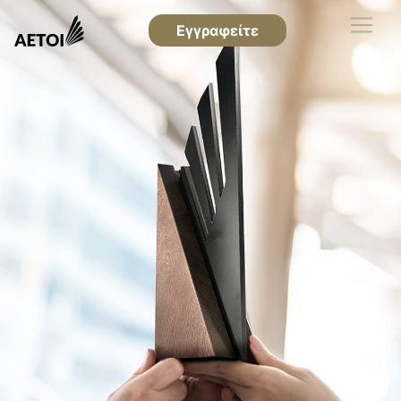
Εγγραφείτε