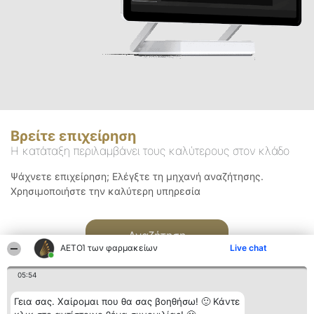
Βρείτε επιχείρηση
Η κατάταξη περιλαμβάνει τους καλύτερους στον κλάδο
Ψάχνετε επιχείρηση; Ελέγξτε τη μηχανή αναζήτησης.
Χρησιμοποιήστε την καλύτερη υπηρεσία
Αναζήτηση
ΑΕΤΟΊ των φαρμακείων
Live chat
05:54
Γεια σας. Χαίρομαι που θα σας βοηθήσω! 🙂 Κάντε