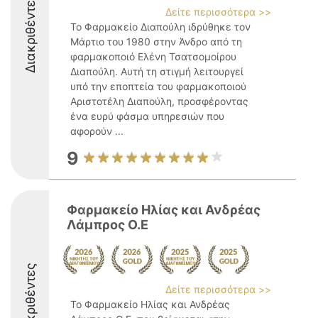
Διακριθέντες
Δείτε περισσότερα >>
Το Φαρμακείο Διαπούλη ιδρύθηκε τον
Μάρτιο του 1980 στην Άνδρο από τη
φαρμακοποιό Ελένη Τσατσομοίρου
Διαπούλη. Αυτή τη στιγμή λειτουργεί
υπό την εποπτεία του φαρμακοποιού
Αριστοτέλη Διαπούλη, προσφέροντας
ένα ευρύ φάσμα υπηρεσιών που
αφορούν ...
9
Φαρμακείο Ηλίας και Ανδρέας
Λάμπρος Ο.Ε
Διακριθέντες
Δείτε περισσότερα >>
Το Φαρμακείο Ηλίας και Ανδρέας