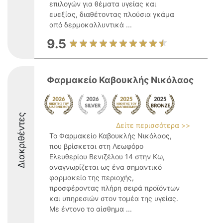
επιλογών για θέματα υγείας και
ευεξίας, διαθέτοντας πλούσια γκάμα
από δερμοκαλλυντικά ...
9.5
Φαρμακείο Καβουκλής Νικόλαος
Διακριθέντες
Δείτε περισσότερα >>
Το Φαρμακείο Καβουκλής Νικόλαος,
που βρίσκεται στη Λεωφόρο
Ελευθερίου Βενιζέλου 14 στην Κω,
αναγνωρίζεται ως ένα σημαντικό
φαρμακείο της περιοχής,
προσφέροντας πλήρη σειρά προϊόντων
και υπηρεσιών στον τομέα της υγείας.
Με έντονο το αίσθημα ...