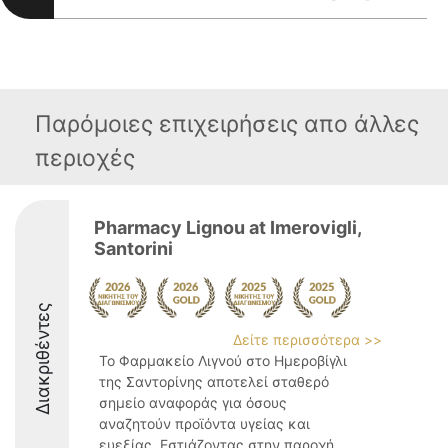
Παρόμοιες επιχειρήσεις απο άλλες
περιοχές
Pharmacy Lignou at Imerovigli,
Santorini
Διακριθέντες
Δείτε περισσότερα >>
Το Φαρμακείο Λιγνού στο Ημεροβίγλι
της Σαντορίνης αποτελεί σταθερό
σημείο αναφοράς για όσους
αναζητούν προϊόντα υγείας και
ευεξίας. Εστιάζοντας στην παροχή