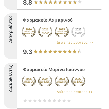
8.8
Διακριθέντες
Φαρμακείο Λαμπρινού
Δείτε περισσότερα >>
9.3
Διακριθέντες
Φαρμακείο Μαρίνα Ιωάννου
Δείτε περισσότερα >>