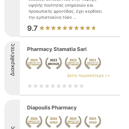
υψηλής ποιότητας υπηρεσιών και
προσωπικής φροντίδας, έχει κερδίσει
την εμπιστοσύνη τόσο ...
9.7
Διακριθέντες
Pharmacy Stamatia Sari
Δείτε περισσότερα >>
Diapoulis Pharmacy