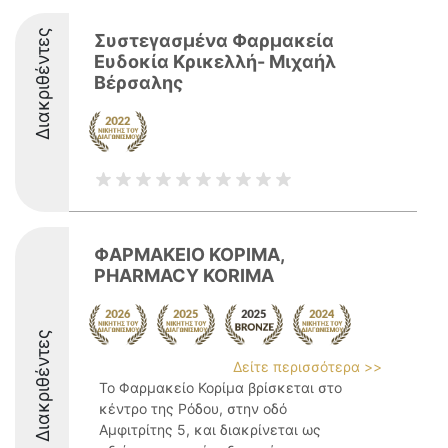
Διακριθέντες
Συστεγασμένα Φαρμακεία
Ευδοκία Κρικελλή- Μιχαήλ
Βέρσαλης
ΦΑΡΜΑΚΕΙΟ ΚΟΡΙΜΑ,
PHARMACY KORIMA
Διακριθέντες
Δείτε περισσότερα >>
Το Φαρμακείο Κορίμα βρίσκεται στο
κέντρο της Ρόδου, στην οδό
Αμφιτρίτης 5, και διακρίνεται ως