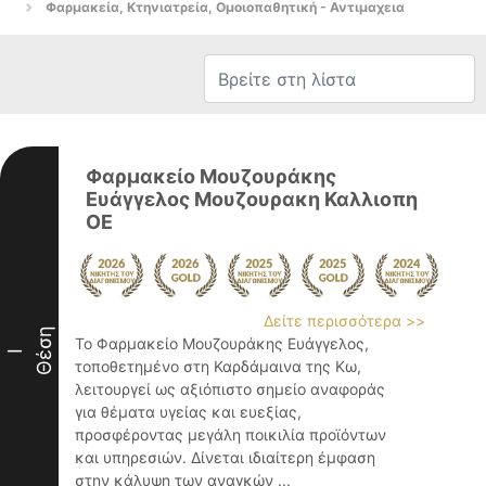
Φαρμακεία, Κτηνιατρεία, Ομοιοπαθητική - Αντιμαχεια
Φαρμακείο Μουζουράκης
Ευάγγελος Μουζουρακη Καλλιοπη
ΟΕ
Δείτε περισσότερα >>
Θέση
Το Φαρμακείο Μουζουράκης Ευάγγελος,
I
τοποθετημένο στη Καρδάμαινα της Κω,
λειτουργεί ως αξιόπιστο σημείο αναφοράς
για θέματα υγείας και ευεξίας,
προσφέροντας μεγάλη ποικιλία προϊόντων
και υπηρεσιών. Δίνεται ιδιαίτερη έμφαση
στην κάλυψη των αναγκών ...