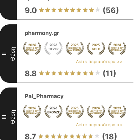
9.0
(56)
pharmony.gr
Θέση
II
Δείτε περισσότερα >>
8.8
(11)
Pal_Pharmacy
Θέση
III
Δείτε περισσότερα >>
8.7
(18)