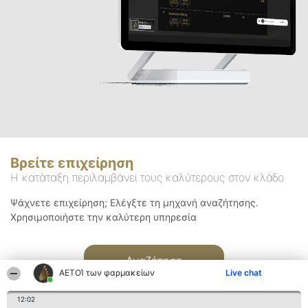
Βρείτε επιχείρηση
Η κατάταξη περιλαμβάνει τους καλύτερους στον κλάδο
Ψάχνετε επιχείρηση; Ελέγξτε τη μηχανή αναζήτησης.
Χρησιμοποιήστε την καλύτερη υπηρεσία
Αναζήτηση
ΑΕΤΟΊ των φαρμακείων
Live chat
12:02