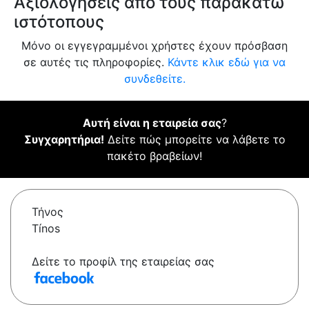
Αξιολογήσεις από τους παρακάτω
ιστότοπους
Μόνο οι εγγεγραμμένοι χρήστες έχουν πρόσβαση
σε αυτές τις πληροφορίες.
Κάντε κλικ εδώ για να
συνδεθείτε.
Αυτή είναι η εταιρεία σας
?
Συγχαρητήρια!
Δείτε πώς μπορείτε να λάβετε το
πακέτο βραβείων!
Τήνος
Tínos
Δείτε το προφίλ της εταιρείας σας