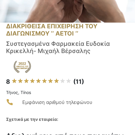
ΔΙΑΚΡΙΘΕΙΣΑ ΕΠΙΧΕΙΡΗΣΗ ΤΟΥ
ΔΙΑΓΩΝΙΣΜΟΥ ‘’ ΑΕΤΟΙ ‘’
Συστεγασμένα Φαρμακεία Ευδοκία
Κρικελλή- Μιχαήλ Βέρσαλης
8
(11)
Τήνος, Tínos
Εμφάνιση αριθμού τηλεφώνου
Σχετικά με την εταιρεία: