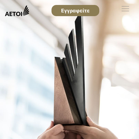
Εγγραφείτε