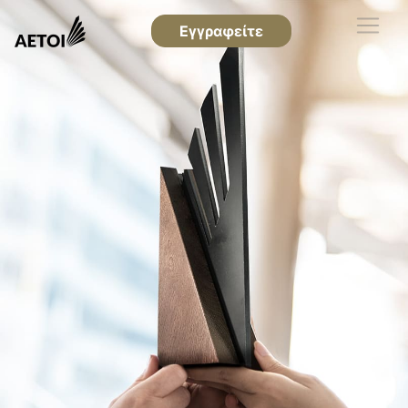
Εγγραφείτε