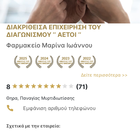
ΔΙΑΚΡΙΘΕΙΣΑ ΕΠΙΧΕΙΡΗΣΗ ΤΟΥ
ΔΙΑΓΩΝΙΣΜΟΥ ‘’ ΑΕΤΟΙ ‘’
Φαρμακείο Μαρίνα Ιωάννου
Δείτε περισσότερα >>
8
(71)
Θηρα, Παναγίας Μυρτιδιωτίσσης
Εμφάνιση αριθμού τηλεφώνου
Σχετικά με την εταιρεία: