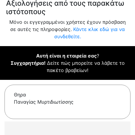
Αξιολογήσεις από τους παρακάτω
ιστότοπους
Μόνο οι εγγεγραμμένοι χρήστες έχουν πρόσβαση
σε αυτές τις πληροφορίες.
Κάντε κλικ εδώ για να
συνδεθείτε.
Αυτή είναι η εταιρεία σας
?
Συγχαρητήρια!
Δείτε πώς μπορείτε να λάβετε το
πακέτο βραβείων!
Θηρα
Παναγίας Μυρτιδιωτίσσης