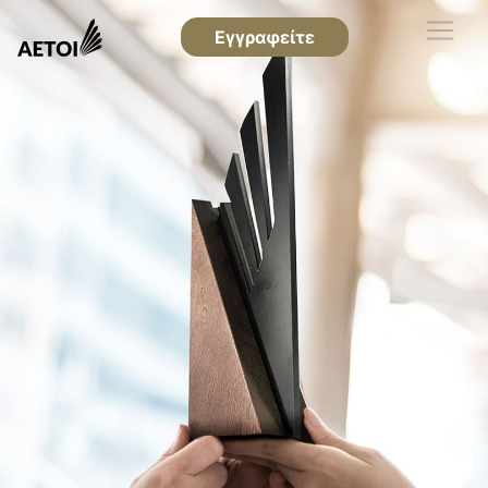
Εγγραφείτε