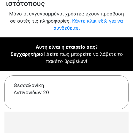
ιστότοπους
Μόνο οι εγγεγραμμένοι χρήστες έχουν πρόσβαση
σε αυτές τις πληροφορίες.
Κάντε κλικ εδώ για να
συνδεθείτε.
Αυτή είναι η εταιρεία σας
?
Συγχαρητήρια!
Δείτε πώς μπορείτε να λάβετε το
πακέτο βραβείων!
Θεσσαλονίκη
Αντιγονιδών 20