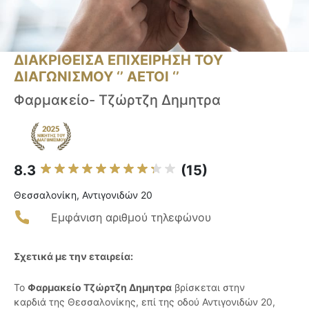
ΔΙΑΚΡΙΘΕΙΣΑ ΕΠΙΧΕΙΡΗΣΗ ΤΟΥ
ΔΙΑΓΩΝΙΣΜΟΥ ‘’ ΑΕΤΟΙ ‘’
Φαρμακείο- Τζώρτζη Δημητρα
8.3
(15)
Θεσσαλονίκη, Αντιγονιδών 20
Εμφάνιση αριθμού τηλεφώνου
Σχετικά με την εταιρεία:
Το
Φαρμακείο Τζώρτζη Δημητρα
βρίσκεται στην
καρδιά της Θεσσαλονίκης, επί της οδού Αντιγονιδών 20,