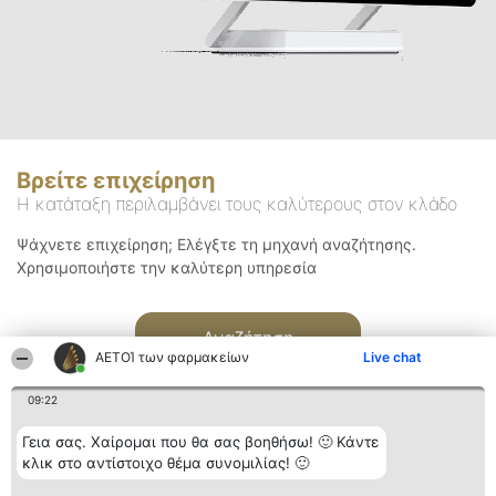
Βρείτε επιχείρηση
Η κατάταξη περιλαμβάνει τους καλύτερους στον κλάδο
Ψάχνετε επιχείρηση; Ελέγξτε τη μηχανή αναζήτησης.
Χρησιμοποιήστε την καλύτερη υπηρεσία
Αναζήτηση
ΑΕΤΟΊ των φαρμακείων
Live chat
09:22
Γεια σας. Χαίρομαι που θα σας βοηθήσω! 🙂 Κάντε
κλικ στο αντίστοιχο θέμα συνομιλίας! 🙂