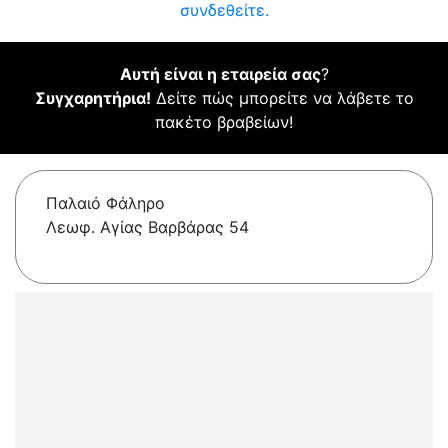
συνδεθείτε.
Αυτή είναι η εταιρεία σας
?
Συγχαρητήρια!
Δείτε πώς μπορείτε να λάβετε το
πακέτο βραβείων!
Παλαιό Φάληρο
Λεωφ. Αγίας Βαρβάρας 54