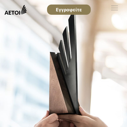
Εγγραφείτε