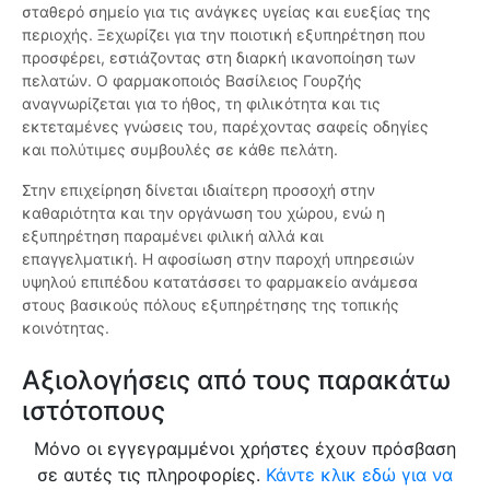
σταθερό σημείο για τις ανάγκες υγείας και ευεξίας της
περιοχής. Ξεχωρίζει για την ποιοτική εξυπηρέτηση που
προσφέρει, εστιάζοντας στη διαρκή ικανοποίηση των
πελατών. Ο φαρμακοποιός Βασίλειος Γουρζής
αναγνωρίζεται για το ήθος, τη φιλικότητα και τις
εκτεταμένες γνώσεις του, παρέχοντας σαφείς οδηγίες
και πολύτιμες συμβουλές σε κάθε πελάτη.
Στην επιχείρηση δίνεται ιδιαίτερη προσοχή στην
καθαριότητα και την οργάνωση του χώρου, ενώ η
εξυπηρέτηση παραμένει φιλική αλλά και
επαγγελματική. Η αφοσίωση στην παροχή υπηρεσιών
υψηλού επιπέδου κατατάσσει το φαρμακείο ανάμεσα
στους βασικούς πόλους εξυπηρέτησης της τοπικής
κοινότητας.
Αξιολογήσεις από τους παρακάτω
ιστότοπους
Μόνο οι εγγεγραμμένοι χρήστες έχουν πρόσβαση
σε αυτές τις πληροφορίες.
Κάντε κλικ εδώ για να