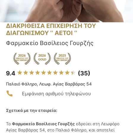
ΔΙΑΚΡΙΘΕΙΣΑ ΕΠΙΧΕΙΡΗΣΗ ΤΟΥ
ΔΙΑΓΩΝΙΣΜΟΥ ‘’ ΑΕΤΟΙ ‘’
Φαρμακείο Βασίλειος Γουρζής
9.4
(35)
Παλαιό Φάληρο, Λεωφ. Αγίας Βαρβάρας 54
Εμφάνιση αριθμού τηλεφώνου
Σχετικά με την εταιρεία:
Το
Φαρμακείο Βασίλειος Γουρζής
εδρεύει στη Λεωφόρο
Αγίας Βαρβάρας 54, στο Παλαιό Φάληρο, και αποτελεί