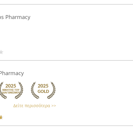
os Pharmacy
 Pharmacy
Δείτε περισσότερα >>