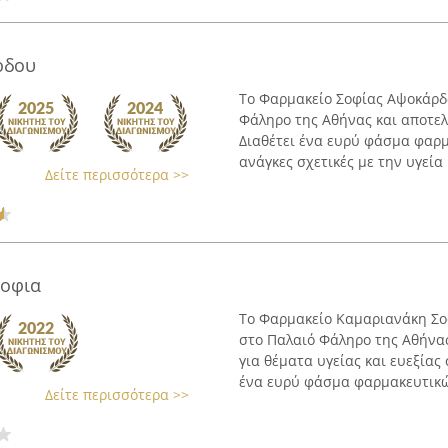
ρδου
Το Φαρμακείο Σοφίας Αψοκάρδο
Φάληρο της Αθήνας και αποτελ
Διαθέτει ένα ευρύ φάσμα φαρμ
ανάγκες σχετικές με την υγεία .
Δείτε περισσότερα >>
Σοφια
Το Φαρμακείο Καμαριανάκη Σοφ
στο Παλαιό Φάληρο της Αθήνας
για θέματα υγείας και ευεξίας
ένα ευρύ φάσμα φαρμακευτικών
Δείτε περισσότερα >>