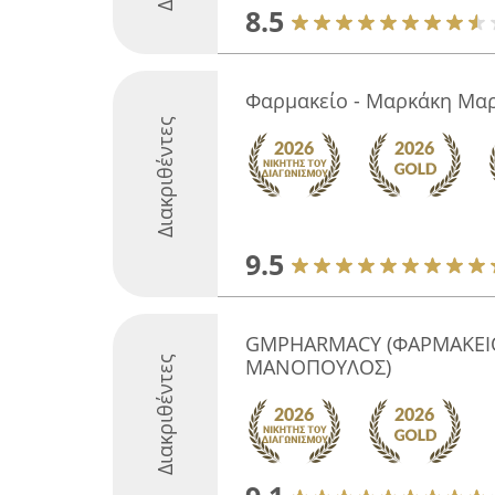
8.5
Φαρμακείο - Μαρκάκη Μαρ
Διακριθέντες
9.5
GMPHARMACY (ΦΑΡΜΑΚΕΙ
Διακριθέντες
ΜΑΝΟΠΟΥΛΟΣ)