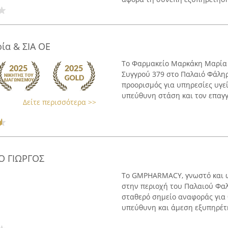
ία & ΣΙΑ ΟΕ
Το Φαρμακείο Μαρκάκη Μαρία 
Συγγρού 379 στο Παλαιό Φάληρ
προορισμός για υπηρεσίες υγεί
υπεύθυνη στάση και τον επαγγ
Δείτε περισσότερα >>
Ο ΓΙΩΡΓΟΣ
Το GMPHARMACY, γνωστό και ω
στην περιοχή του Παλαιού Φαλή
σταθερό σημείο αναφοράς για θ
υπεύθυνη και άμεση εξυπηρέτη