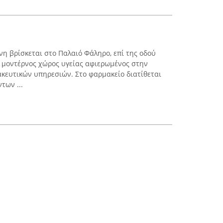
 βρίσκεται στο Παλαιό Φάληρο, επί της οδού
ως μοντέρνος χώρος υγείας αφιερωμένος στην
ευτικών υπηρεσιών. Στο φαρμακείο διατίθεται
των ...