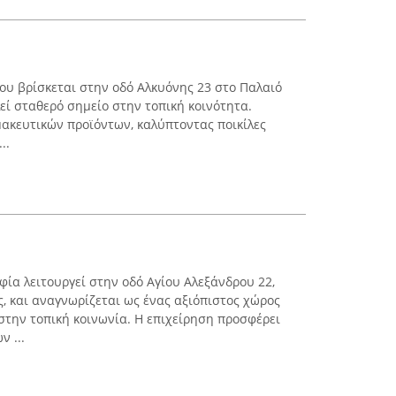
υ βρίσκεται στην οδό Αλκυόνης 23 στο Παλαιό
εί σταθερό σημείο στην τοπική κοινότητα.
ακευτικών προϊόντων, καλύπτοντας ποικίλες
..
ία λειτουργεί στην οδό Αγίου Αλεξάνδρου 22,
, και αναγνωρίζεται ως ένας αξιόπιστος χώρος
 στην τοπική κοινωνία. Η επιχείρηση προσφέρει
 ...