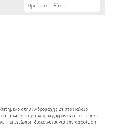
οθετημένο στην Ανδρομάχης 21 στο Παλαιό
ικός πυλώνας υγειονομικής φροντίδας και ευεξίας
ής. Η επιχείρηση διακρίνεται για την αφοσίωση