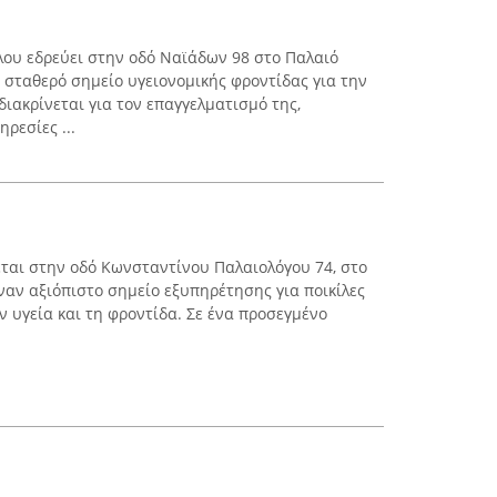
ου εδρεύει στην οδό Ναϊάδων 98 στο Παλαιό
 σταθερό σημείο υγειονομικής φροντίδας για την
διακρίνεται για τον επαγγελματισμό της,
ρεσίες ...
ται στην οδό Κωνσταντίνου Παλαιολόγου 74, στο
ναν αξιόπιστο σημείο εξυπηρέτησης για ποικίλες
ν υγεία και τη φροντίδα. Σε ένα προσεγμένο