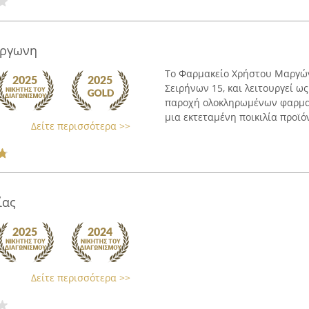
αργωνη
Το Φαρμακείο Χρήστου Μαργώνη
Σειρήνων 15, και λειτουργεί 
παροχή ολοκληρωμένων φαρμακ
μια εκτεταμένη ποικιλία προϊόν
Δείτε περισσότερα >>
ίας
Δείτε περισσότερα >>