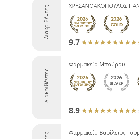
ΧΡΥΣΑΝΘΑΚΟΠΟΥΛΟΣ ΠΑΝ.
Διακριθέντες
9.7
Φαρμακείο Μπούρου
Διακριθέντες
8.9
Φαρμακείο Βασίλειος Γου