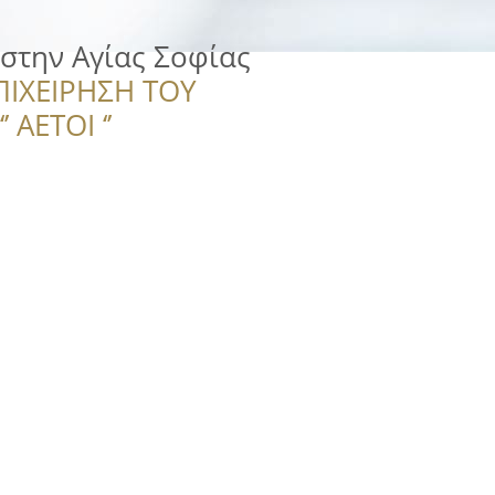
στην Αγίας Σοφίας
ΠΙΧΕΙΡΗΣΗ ΤΟΥ
 ΑΕΤΟΙ ‘’