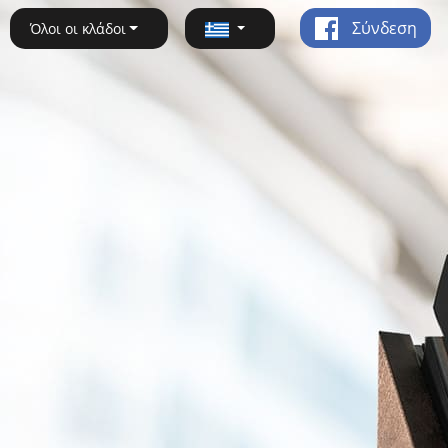
Σύνδεση
Όλοι οι κλάδοι