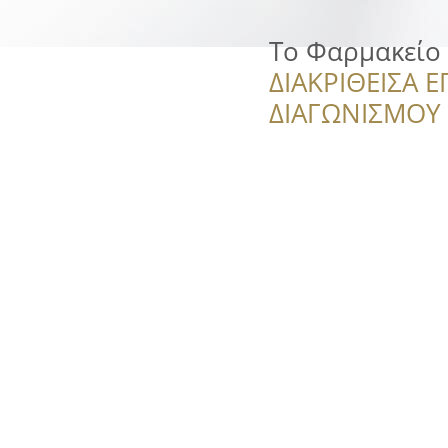
Το Φαρμακείο 
ΔΙΑΚΡΙΘΕΙΣΑ Ε
ΔΙΑΓΩΝΙΣΜΟΥ ‘’