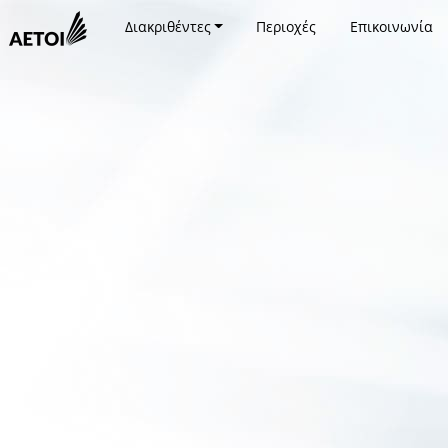
Διακριθέντες
Περιοχές
Επικοινωνία