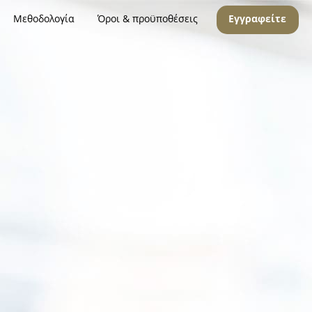
Μεθοδολογία
Όροι & προϋποθέσεις
Εγγραφείτε