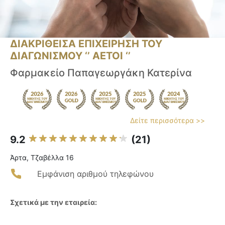
ΔΙΑΚΡΙΘΕΙΣΑ ΕΠΙΧΕΙΡΗΣΗ ΤΟΥ
ΔΙΑΓΩΝΙΣΜΟΥ ‘’ ΑΕΤΟΙ ‘’
Φαρμακείο Παπαγεωργάκη Κατερίνα
Δείτε περισσότερα >>
9.2
(21)
Άρτα, Τζαβέλλα 16
Εμφάνιση αριθμού τηλεφώνου
Σχετικά με την εταιρεία: