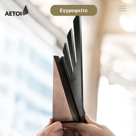
Εγγραφείτε