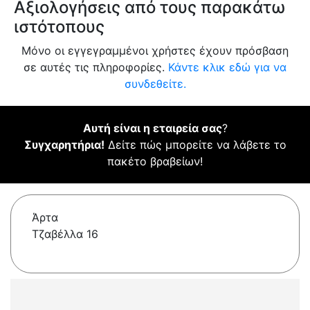
Αξιολογήσεις από τους παρακάτω
ιστότοπους
Μόνο οι εγγεγραμμένοι χρήστες έχουν πρόσβαση
σε αυτές τις πληροφορίες.
Κάντε κλικ εδώ για να
συνδεθείτε.
Αυτή είναι η εταιρεία σας
?
Συγχαρητήρια!
Δείτε πώς μπορείτε να λάβετε το
πακέτο βραβείων!
Άρτα
Τζαβέλλα 16