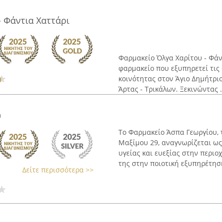
 Φάντια Χαττάρι
Φαρμακείο Όλγα Χαρίτου - Φάν
φαρμακείο που εξυπηρετεί τις 
κοινότητας στον Άγιο Δημήτρι
Άρτας - Τρικάλων. Ξεκινώντας .
υ
Το Φαρμακείο Άσπα Γεωργίου, 
Μαξίμου 29, αναγνωρίζεται ως
υγείας και ευεξίας στην περιο
της στην ποιοτική εξυπηρέτηση
Δείτε περισσότερα >>