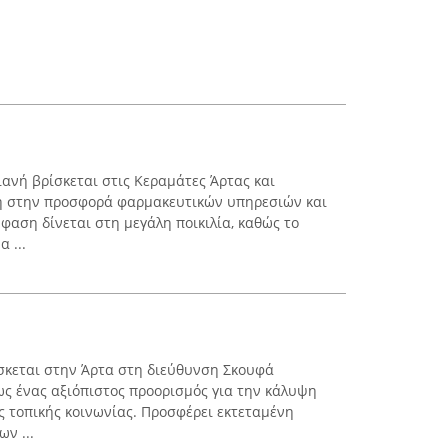
νή βρίσκεται στις Κεραμάτες Άρτας και
γή στην προσφορά φαρμακευτικών υπηρεσιών και
μφαση δίνεται στη μεγάλη ποικιλία, καθώς το
 ...
σκεται στην Άρτα στη διεύθυνση Σκουφά
ως ένας αξιόπιστος προορισμός για την κάλυψη
ς τοπικής κοινωνίας. Προσφέρει εκτεταμένη
ν ...