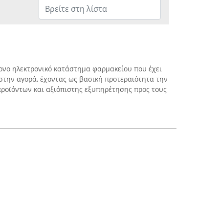
ρονο ηλεκτρονικό κατάστημα φαρμακείου που έχει
στην αγορά, έχοντας ως βασική προτεραιότητα την
ροϊόντων και αξιόπιστης εξυπηρέτησης προς τους