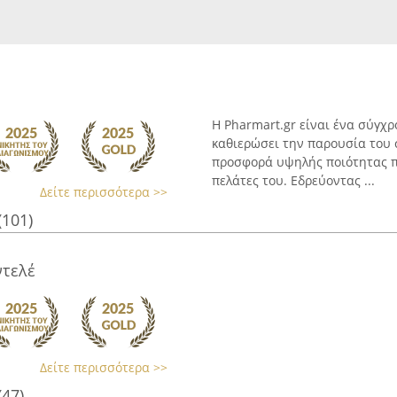
Η Pharmart.gr είναι ένα σύγχ
καθιερώσει την παρουσία του 
προσφορά υψηλής ποιότητας π
πελάτες του. Εδρεύοντας ...
Δείτε περισσότερα >>
(101)
ντελέ
Δείτε περισσότερα >>
(47)