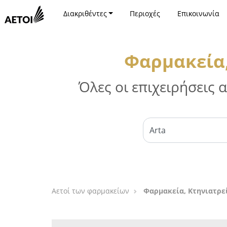
Διακριθέντες
Περιοχές
Επικοινωνία
Φαρμακεία,
Όλες οι επιχειρήσεις
Αετοί των φαρμακείων
Φαρμακεία, Κτηνιατρε