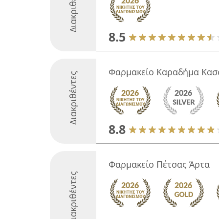
Διακριθέντες
8.5
Φαρμακείο Καραδήμα Κασ
Διακριθέντες
8.8
Φαρμακείο Πέτσας Άρτα
Διακριθέντες