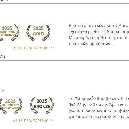
Βρίσκεται στο κέντρο της Άρτ
έχει καθιερωθεί ως βασικό σημ
Με μακρόχρονη δραστηριοποίησ
ποιοτικών προϊόντων ...
Δείτε περισσότερα >>
41)
ης
Το Φαρμακείο Βαδιβούλης Κ. Γ
Φιλελλήνων 38 στην Άρτα και 
γκάμα προϊόντων που συμβάλλο
φαρμακείου περιλαμβάνει επιλο
Δείτε περισσότερα >>