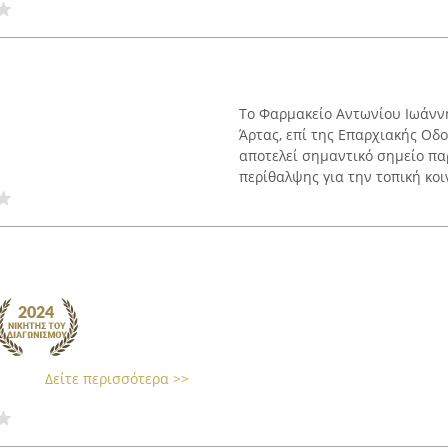
Το Φαρμακείο Αντωνίου Ιωάνν
Άρτας, επί της Επαρχιακής Οδ
αποτελεί σημαντικό σημείο πα
περίθαλψης για την τοπική κοιν
Δείτε περισσότερα >>