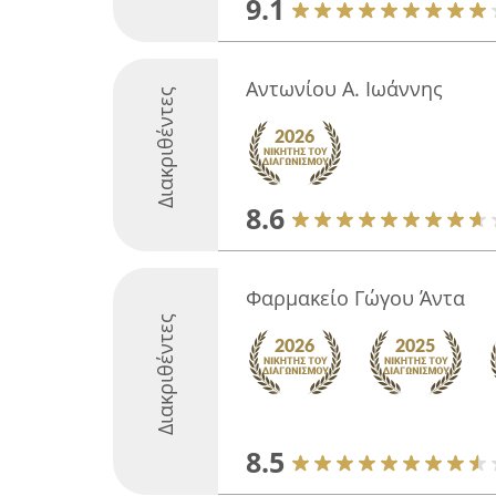
9.1
Αντωνίου Α. Ιωάννης
Διακριθέντες
8.6
Φαρμακείο Γώγου Άντα
Διακριθέντες
8.5