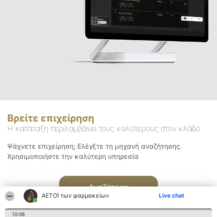
Βρείτε επιχείρηση
Η κατάταξη περιλαμβάνει τους καλύτερους στον κλάδο
Ψάχνετε επιχείρηση; Ελέγξτε τη μηχανή αναζήτησης.
Χρησιμοποιήστε την καλύτερη υπηρεσία
Αναζήτηση
ΑΕΤΟΊ των φαρμακείων
Live chat
10:06