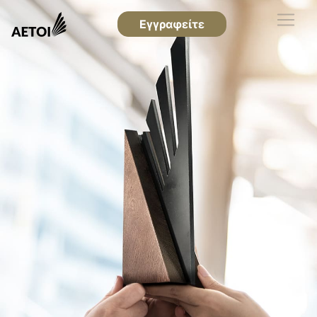
Εγγραφείτε