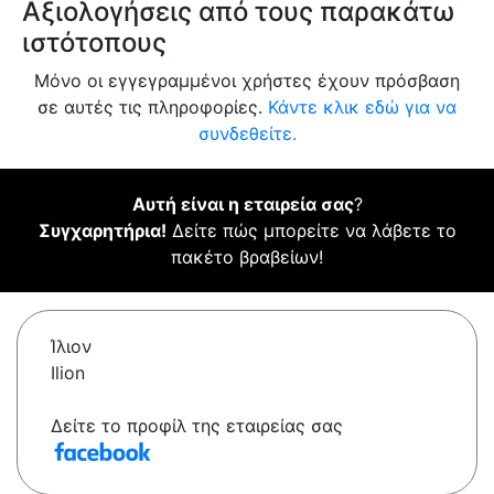
Αξιολογήσεις από τους παρακάτω
ιστότοπους
Μόνο οι εγγεγραμμένοι χρήστες έχουν πρόσβαση
σε αυτές τις πληροφορίες.
Κάντε κλικ εδώ για να
συνδεθείτε.
Αυτή είναι η εταιρεία σας
?
Συγχαρητήρια!
Δείτε πώς μπορείτε να λάβετε το
πακέτο βραβείων!
Ίλιον
Ilion
Δείτε το προφίλ της εταιρείας σας