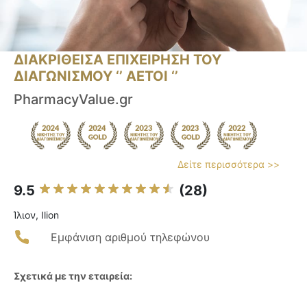
ΔΙΑΚΡΙΘΕΙΣΑ ΕΠΙΧΕΙΡΗΣΗ ΤΟΥ
ΔΙΑΓΩΝΙΣΜΟΥ ‘’ ΑΕΤΟΙ ‘’
PharmacyValue.gr
Δείτε περισσότερα >>
9.5
(28)
Ίλιον, Ilion
Εμφάνιση αριθμού τηλεφώνου
Σχετικά με την εταιρεία: