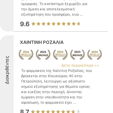
ομορφιάς. Το κατάστημα ξεχωρίζει για
την άμεση και αποτελεσματική
εξυπηρέτηση που προσφέρει, ενώ ...
9.6
ΧΑΙΝΤΙΝΗ ΡΟΖΑΛΙΑ
Διακριθέντες
Δείτε περισσότερα >>
Το φαρμακείο της Χαϊντίνη Ροζαλίας, που
βρίσκεται στην Κλεισούρας 40 στην
Πετρούπολη, λειτουργεί ως αξιόπιστο
σημείο εξυπηρέτησης για θέματα υγείας
και ευεξίας στην περιοχή. Δίνοντας
έμφαση στην υπευθυνότητα και την
αφοσίωση, το φαρμακείο έχει ...
8.7