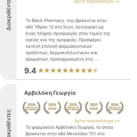
Διακριθέντες
Δείτε περισσότερα >>
Το Black Pharmacy, που βρίσκεται στην
οδό Ύδρας 12 στο Ίλιον, λειτουργεί ως
ένας πλήρης προορισμός στον τομέα της
υγείας και της ομορφιάς. Προσφέρει
εκτενή επιλογή φαρμακευτικών
προϊόντων, δερμοκαλλυντικών και
αρωμάτων, προσαρμοσμένη στις ...
9.4
Αρβελάκη Γεωργία
Διακριθέντες
Δείτε περισσότερα >>
Το φαρμακείο Αρβελάκη Γεωργία, το οποίο
βρίσκεται στην οδό Μενελάου 151 στο