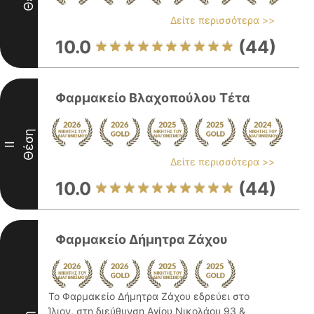
Δείτε περισσότερα >>
10.0
(44)
Φαρμακείο Βλαχοπούλου Τέτα
Θέση
II
Δείτε περισσότερα >>
10.0
(44)
Φαρμακείο Δήμητρα Ζάχου
Το Φαρμακείο Δήμητρα Ζάχου εδρεύει στο
Ίλιον, στη διεύθυνση Αγίου Νικολάου 93 &