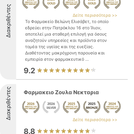
Διακριθέντες
Δείτε περισσότερα >>
Το Φαρμακείο Βελώνη Ελισάβετ, το οποίο
εδρεύει στην Πατρόκλου 16 στο Ίλιον,
αποτελεί μια σταθερή επιλογή για όσους
αναζητούν υπηρεσίες και προϊόντα στον
τομέα της υγείας και της ευεξίας.
Διαθέτοντας μακρόχρονη παρουσία και
εμπειρία στον φαρμακευτικό ...
9.2
Διακριθέντες
Φαρμακειο Ζουλα Νεκταρια
Δείτε περισσότερα >>
8.8