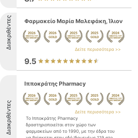
Διακριθέντες
Φαρμακείο Μαρία Μαλεφάκη, Ίλιον
Δείτε περισσότερα >>
9.5
Ιπποκράτης Pharmacy
Διακριθέντες
Δείτε περισσότερα >>
Το Ιπποκράτης Pharmacy
δραστηριοποιείται στον χώρο των
φαρμακείων από το 1990, με την έδρα του
να βρίσκεται στην οδό Ιδομενέως 119 στο