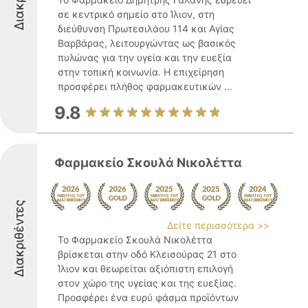
σε κεντρικό σημείο στο Ίλιον, στη
διεύθυνση Πρωτεσιλάου 114 και Αγίας
Βαρβάρας, λειτουργώντας ως βασικός
πυλώνας για την υγεία και την ευεξία
στην τοπική κοινωνία. Η επιχείρηση
προσφέρει πλήθος φαρμακευτικών ...
9.8
Φαρμακείο Σκουλά Νικολέττα
Διακριθέντες
Δείτε περισσότερα >>
Το Φαρμακείο Σκουλά Νικολέττα
βρίσκεται στην οδό Κλεισούρας 21 στο
Ίλιον και θεωρείται αξιόπιστη επιλογή
στον χώρο της υγείας και της ευεξίας.
Προσφέρει ένα ευρύ φάσμα προϊόντων