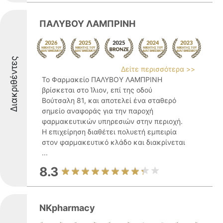
ΠΑΛΥΒΟΥ ΛΑΜΠΡΙΝΗ
Διακριθέντες
Δείτε περισσότερα >>
Το Φαρμακείο ΠΑΛΥΒΟΥ ΛΑΜΠΡΙΝΗ
βρίσκεται στο Ίλιον, επί της οδού
Βούτσαλη 81, και αποτελεί ένα σταθερό
σημείο αναφοράς για την παροχή
φαρμακευτικών υπηρεσιών στην περιοχή.
Η επιχείρηση διαθέτει πολυετή εμπειρία
στον φαρμακευτικό κλάδο και διακρίνεται
...
8.3
NKpharmacy