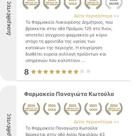
Διακριθέντες
Δείτε περισσότερα >>
Το Φαρμακείο Λυκουρέσης Δημήτριος, που
βρίσκεται στην οδό Πριάμου 125 στο Ίλιον,
αποτελεί σύγχρονο φαρμακείο με κύριο
στόχο τη φροντίδα της υγείας των
κατοίκων της περιοχής. Η επιχείρηση
διαθέτει ευρεία συλλογή προϊόντων και
υπηρεσιών που καλύπτουν ...
8
Φαρμακείο Παναγιώτα Κωτούλα
Διακριθέντες
Δείτε περισσότερα >>
Το Φαρμακείο Παναγιώτα Κωτούλα
βρίσκεται στην οδό Αγίου Νικολάου 43