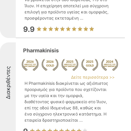
Ίλιον. Η επιχείρηση αποτελεί μια σύγχρονη
επιλογή για προϊόντα υγείας και ομορφιάς,
προσφέροντας εκτεταμένη ...
9.9
Pharmakinisis
Διακριθέντες
Δείτε περισσότερα >>
Η Pharmakinisis διακρίνεται ως αξιόπιστος
προορισμός για προϊόντα που σχετίζονται
με την υγεία και την ομορφιά,
διαθέτοντας φυσικό φαρμακείο στο Ίλιον,
επί της οδού Ιδομενέως 88, καθώς και
ένα σύγχρονο ηλεκτρονικό κατάστημα. Η
εταιρεία δραστηριοποιείται ...