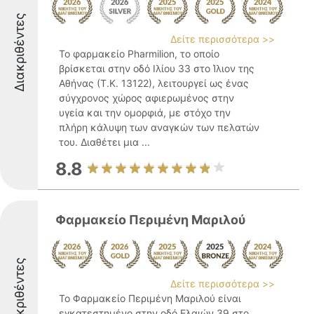
Διακριθέντες
Δείτε περισσότερα >>
Το φαρμακείο Pharmilion, το οποίο
βρίσκεται στην οδό Ιλίου 33 στο Ίλιον της
Αθήνας (Τ.Κ. 13122), λειτουργεί ως ένας
σύγχρονος χώρος αφιερωμένος στην
υγεία και την ομορφιά, με στόχο την
πλήρη κάλυψη των αναγκών των πελατών
του. Διαθέτει μια ...
8.8
Φαρμακείο Περιμένη Μαριλού
Διακριθέντες
Δείτε περισσότερα >>
Το Φαρμακείο Περιμένη Μαριλού είναι
εγκατεστημένο στην οδό Ελαιών 39 στο