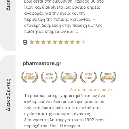
βρίσκεται στη διεύθυνση Πάριδος 30 στο
Ίλιον και διακρίνεται ως βασικό σημείο
αναφοράς για την υγεία και την
περίθαλψη της τοπικής κοινωνίας. Η
σταθερή δέσμευση στην παροχή υψηλής
ποιότητας υπηρεσιών και ...
9
pharmastore.gr
Διακριθέντες
Δείτε περισσότερα >>
Το pharmastore.gr χαρακτηρίζεται ως ένα
καθιερωμένο ηλεκτρονικό φαρμακείο με
πολυετή δραστηριότητα στον κλάδο της
υγείας και της ομορφιάς, έχοντας
ξεκινήσει τη λειτουργία του το 1997 στην
περιοχή του Ιλίου. Η εταιρεία,