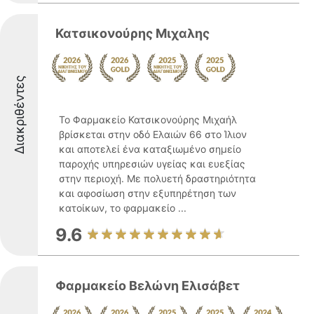
Κατσικονούρης Μιχαλης
Διακριθέντες
Το Φαρμακείο Κατσικονούρης Μιχαήλ
βρίσκεται στην οδό Ελαιών 66 στο Ίλιον
και αποτελεί ένα καταξιωμένο σημείο
παροχής υπηρεσιών υγείας και ευεξίας
στην περιοχή. Με πολυετή δραστηριότητα
και αφοσίωση στην εξυπηρέτηση των
κατοίκων, το φαρμακείο ...
9.6
Φαρμακείο Βελώνη Ελισάβετ