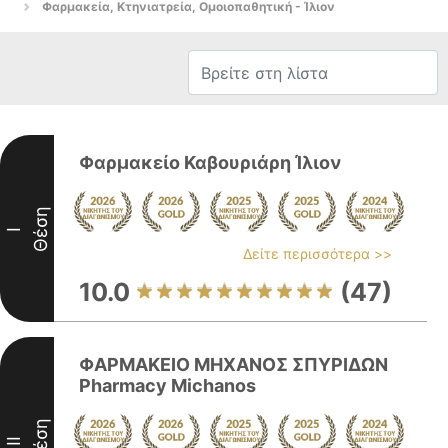
Φαρμακεία, Κτηνιατρεία, Ομοιοπαθητική - Ίλιον
Φαρμακείο Καβουριάρη Ίλιον
Θέση
I
Δείτε περισσότερα >>
10.0
(47)
ΦΑΡΜΑΚΕΙΟ ΜΗΧΑΝΟΣ ΣΠΥΡΙΔΩΝ
Pharmacy Michanos
Θέση
II