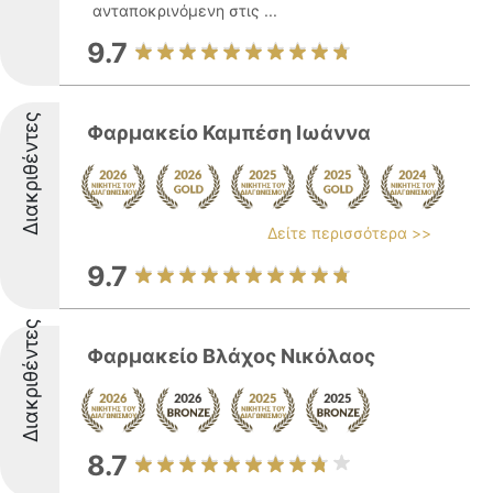
ανταποκρινόμενη στις ...
9.7
Διακριθέντες
Φαρμακείο Καμπέση Ιωάννα
Δείτε περισσότερα >>
9.7
Διακριθέντες
Φαρμακείο Βλάχος Νικόλαος
8.7