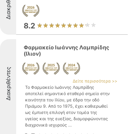
Διακριθέντες
8.2
Φαρμακείο Ιωάννης Λαμπρίδης
(Ιλιον)
Διακριθέντες
Δείτε περισσότερα >>
Το Φαρμακείο Ιωάννης Λαμπρίδης
αποτελεί σημαντικό σταθερό σημείο στην
κοινότητα του Ιλίου, με έδρα την οδό
Πριάμου 9. Από το 1975, έχει καθιερωθεί
ως έμπιστη επιλογή στον τομέα της
υγείας και της ευεξίας, διαμορφώνοντας
διαχρονικά ισχυρούς ...