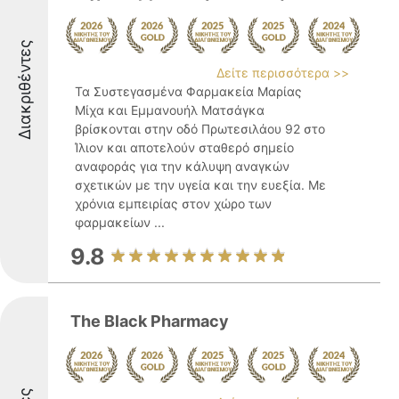
Διακριθέντες
Δείτε περισσότερα >>
Τα Συστεγασμένα Φαρμακεία Μαρίας
Μίχα και Εμμανουήλ Ματσάγκα
βρίσκονται στην οδό Πρωτεσιλάου 92 στο
Ίλιον και αποτελούν σταθερό σημείο
αναφοράς για την κάλυψη αναγκών
σχετικών με την υγεία και την ευεξία. Με
χρόνια εμπειρίας στον χώρο των
φαρμακείων ...
9.8
The Black Pharmacy