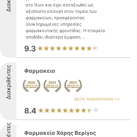
στο Ίλιον και έχει καταξιωθεί ως
αξιόπιστη επιλογή στον τομέα των
φαρμακείων, προσφέροντας
ολοκληρωμένες υπηρεσίες
φαρμακευτικής φροντίδας. Η εταιρεία
αποδίδει ιδιαίτερη έμφαση ...
9.3
Διακριθέντες
Φαρμακειο
Δείτε περισσότερα >>
8.4
Φαρμακείο Χάρης Βερίγος