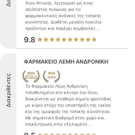
Ίλιον Αττικής, λειτουργεί ως ένας
αξιόπιστος πυλώνας για τις
φαρμακευτικές ανάγκες της τοπικής
κοινότητας. Διαθέτει μεγάλη ποικιλία
προϊόντων και παρέχει συμβουλές ...
9.8
ΦΑΡΜΑΚΕΙΟ ΛΕΜΗ ΑΝΔΡΟΝΙΚΗ
Διακριθέντες
Το Φαρμακείο Λέμη Ανδρονίκη,
τοποθετημένο στο κέντρο του Ιλίου,
διακρίνεται ως σταθερό σημείο φροντίδας
με κύριο στόχο την υποστήριξη της υγείας
και της ομορφιάς της τοπικής κοινότητας.
Με σημαντική διαδρομή στον χώρο και
επικέντρωση στην εξελιγμένη ...