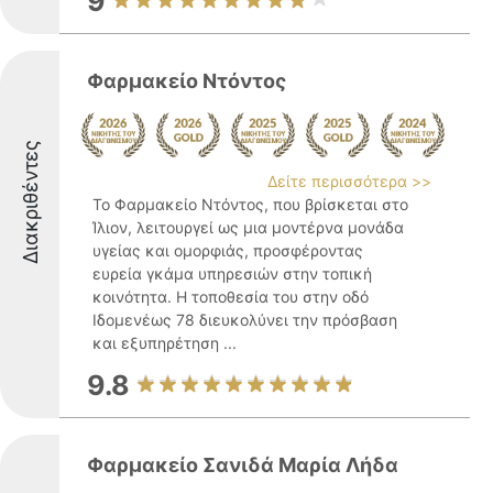
9
Φαρμακείο Ντόντος
Διακριθέντες
Δείτε περισσότερα >>
Το Φαρμακείο Ντόντος, που βρίσκεται στο
Ίλιον, λειτουργεί ως μια μοντέρνα μονάδα
υγείας και ομορφιάς, προσφέροντας
ευρεία γκάμα υπηρεσιών στην τοπική
κοινότητα. Η τοποθεσία του στην οδό
Ιδομενέως 78 διευκολύνει την πρόσβαση
και εξυπηρέτηση ...
9.8
Φαρμακείο Σανιδά Μαρία Λήδα