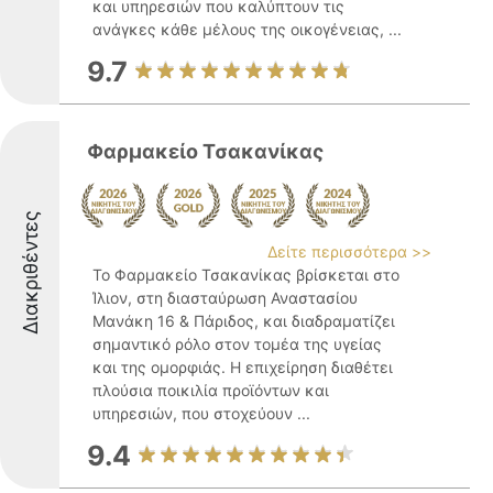
και υπηρεσιών που καλύπτουν τις
ανάγκες κάθε μέλους της οικογένειας, ...
9.7
Φαρμακείο Τσακανίκας
Διακριθέντες
Δείτε περισσότερα >>
Το Φαρμακείο Τσακανίκας βρίσκεται στο
Ίλιον, στη διασταύρωση Αναστασίου
Μανάκη 16 & Πάριδος, και διαδραματίζει
σημαντικό ρόλο στον τομέα της υγείας
και της ομορφιάς. Η επιχείρηση διαθέτει
πλούσια ποικιλία προϊόντων και
υπηρεσιών, που στοχεύουν ...
9.4