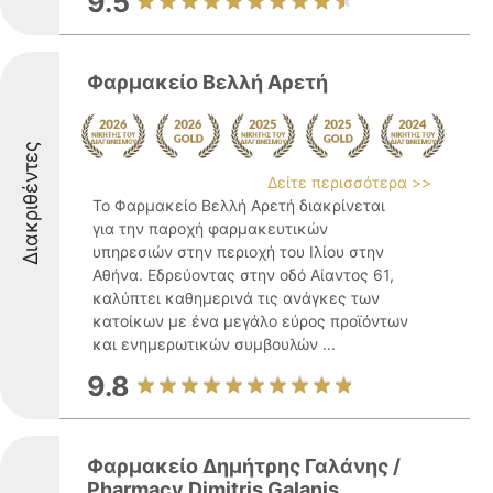
9.5
Φαρμακείο Βελλή Αρετή
Διακριθέντες
Δείτε περισσότερα >>
Το Φαρμακείο Βελλή Αρετή διακρίνεται
για την παροχή φαρμακευτικών
υπηρεσιών στην περιοχή του Ιλίου στην
Αθήνα. Εδρεύοντας στην οδό Αίαντος 61,
καλύπτει καθημερινά τις ανάγκες των
κατοίκων με ένα μεγάλο εύρος προϊόντων
και ενημερωτικών συμβουλών ...
9.8
Φαρμακείο Δημήτρης Γαλάνης /
Pharmacy Dimitris Galanis