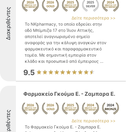
Διακριθέντες
Δείτε περισσότερα >>
Το NKpharmacy, το οποίο εδρεύει στην
οδό Μπίμπιζα 17 στο Ίλιον Αττικής,
αποτελεί αναγνωρισμένο σημείο
αναφοράς για την κάλυψη αναγκών στον
φαρμακευτικό και παραφαρμακευτικό
τομέα. Με σημαντική εμπειρία στον
κλάδο και προσωπικό από έμπειρους ...
9.5
Φαρμακείο Γκούμα Ε. - Ζαμπαρα Ε.
Διακριθέντες
Δείτε περισσότερα >>
Το Φαρμακείο Γκούμα Ε. - Ζαμπαρα Ε.