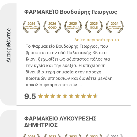
ΦΑΡΜΑΚΕΊΟ Βουδούρης Γεωργιος
Διακριθέντες
Δείτε περισσότερα >>
Το Φαρμακείο Βουδούρης Γεωργιος, που
βρίσκεται στην οδό Παλατιανής 35 στο
Ίλιον, ξεχωρίζει ως αξιόπιστος πόλος για
την υγεία και την ευεξία. Η επιχείρηση
δίνει ιδιαίτερη σημασία στην παροχή
ποιοτικών υπηρεσιών και διαθέτει μεγάλη
ποικιλία φαρμακευτικών ...
9.5
ΦΑΡΜΑΚΕΙΟ ΛΥΚΟΥΡΕΣΗΣ
ΔΗΜΗΤΡΙΟΣ