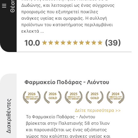
Θέση
Δωδώνης, και λειτουργεί ως ένας σύγχρονος
III
προορισμός που εξυπηρετεί ποικίλες
ανάγκες υγείας και ομορφιάς. Η συλλογή
προϊόντων του καταστήματος περιλαμβάνει
εκλεκτά ...
10.0
(39)
Φαρμακείο Ποδάρας - Λιόντου
Διακριθέντες
Δείτε περισσότερα >>
Το Φαρμακείο Ποδάρας - Λιόντου
βρίσκεται στην Παλατιανής 58 στο Ίλιον
και παρουσιάζεται ως ένας αξιόπιστος
χώρος που καλύπτει ανάγκες υγείας και