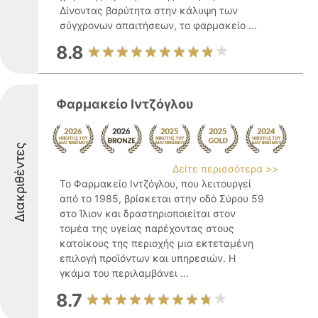
Δίνοντας βαρύτητα στην κάλυψη των
σύγχρονων απαιτήσεων, το φαρμακείο ...
8.8
Φαρμακείο Ιντζόγλου
Διακριθέντες
Δείτε περισσότερα >>
Το Φαρμακείο Ιντζόγλου, που λειτουργεί
από το 1985, βρίσκεται στην οδό Σύρου 59
στο Ίλιον και δραστηριοποιείται στον
τομέα της υγείας παρέχοντας στους
κατοίκους της περιοχής μια εκτεταμένη
επιλογή προϊόντων και υπηρεσιών. Η
γκάμα του περιλαμβάνει ...
8.7