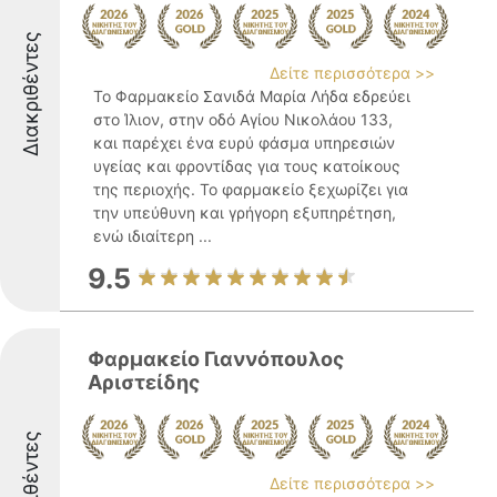
Διακριθέντες
Δείτε περισσότερα >>
Το Φαρμακείο Σανιδά Μαρία Λήδα εδρεύει
στο Ίλιον, στην οδό Αγίου Νικολάου 133,
και παρέχει ένα ευρύ φάσμα υπηρεσιών
υγείας και φροντίδας για τους κατοίκους
της περιοχής. Το φαρμακείο ξεχωρίζει για
την υπεύθυνη και γρήγορη εξυπηρέτηση,
ενώ ιδιαίτερη ...
9.5
Φαρμακείο Γιαννόπουλος
Αριστείδης
Διακριθέντες
Δείτε περισσότερα >>