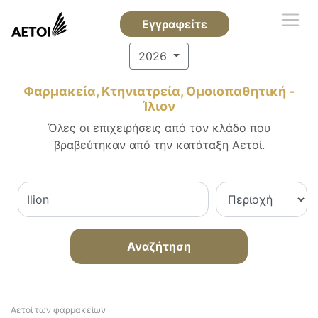
Εγγραφείτε
2026
Φαρμακεία, Κτηνιατρεία, Ομοιοπαθητική -
Ίλιον
Όλες οι επιχειρήσεις από τον κλάδο που
βραβεύτηκαν από την κατάταξη Αετοί.
Αναζήτηση
Αετοί των φαρμακείων