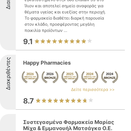
Ίλιον και αποτελεί σημείο αναφοράς για
θέματα υγείας και ευεξίας στην περιοχή.
Το φαρμακείο διαθέτει διαρκή παρουσία
στον κλάδο, προσφέροντας μεγάλη
ποικιλία προϊόντων ...
9.1
Διακριθέντες
Happy Pharmacies
Δείτε περισσότερα >>
8.7
Συστεγασμένα Φαρμακεία Μαρίας
Μίχα & Εμμανουήλ Ματσάγκα Ο.Ε.