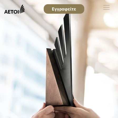
Εγγραφείτε