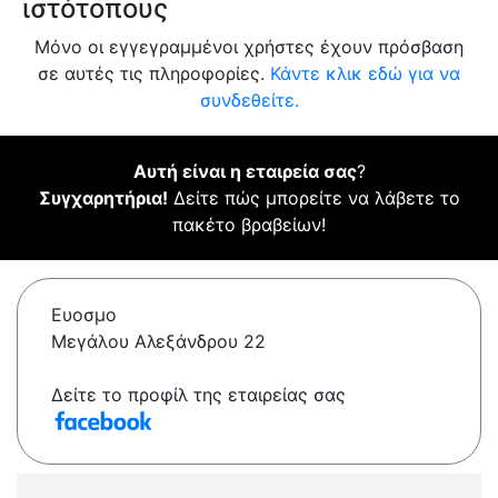
ιστότοπους
Μόνο οι εγγεγραμμένοι χρήστες έχουν πρόσβαση
σε αυτές τις πληροφορίες.
Κάντε κλικ εδώ για να
συνδεθείτε.
Αυτή είναι η εταιρεία σας
?
Συγχαρητήρια!
Δείτε πώς μπορείτε να λάβετε το
πακέτο βραβείων!
Ευοσμο
Μεγάλου Αλεξάνδρου 22
Δείτε το προφίλ της εταιρείας σας