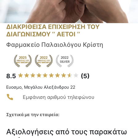
ΔΙΑΚΡΙΘΕΙΣΑ ΕΠΙΧΕΙΡΗΣΗ ΤΟΥ
ΔΙΑΓΩΝΙΣΜΟΥ ‘’ ΑΕΤΟΙ ‘’
Φαρμακείο Παλαιολόγου Κρίστη
8.5
(5)
Ευοσμο, Μεγάλου Αλεξάνδρου 22
Εμφάνιση αριθμού τηλεφώνου
Σχετικά με την εταιρεία:
Αξιολογήσεις από τους παρακάτω