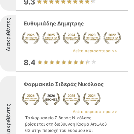
9.3
Διακριθέντες
Ευθυμιάδης Δημητρης
Δείτε περισσότερα >>
8.4
Φαρμακείο Σιδεράς Νικόλαος
Διακριθέντες
Δείτε περισσότερα >>
Το Φαρμακείο Σιδεράς Νικόλαος
βρίσκεται στη διεύθυνση Κοσμά Αιτωλού
63 στην περιοχή του Ευόσμου και