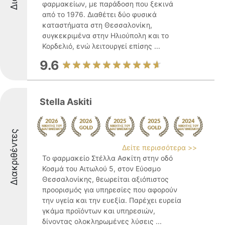
φαρμακείων, με παράδοση που ξεκινά
από το 1976. Διαθέτει δύο φυσικά
καταστήματα στη Θεσσαλονίκη,
συγκεκριμένα στην Ηλιούπολη και το
Κορδελιό, ενώ λειτουργεί επίσης ...
9.6
Stella Askiti
Διακριθέντες
Δείτε περισσότερα >>
Το φαρμακείο Στέλλα Ασκίτη στην οδό
Κοσμά του Αιτωλού 5, στον Εύοσμο
Θεσσαλονίκης, θεωρείται αξιόπιστος
προορισμός για υπηρεσίες που αφορούν
την υγεία και την ευεξία. Παρέχει ευρεία
γκάμα προϊόντων και υπηρεσιών,
δίνοντας ολοκληρωμένες λύσεις ...