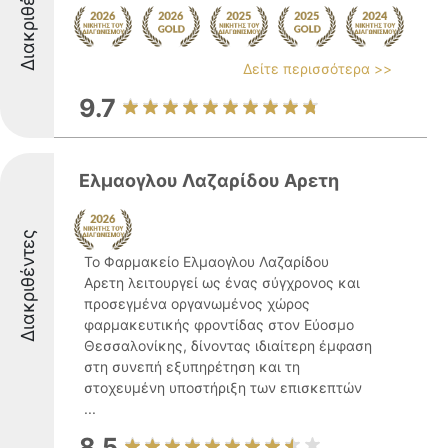
Διακριθέντες
Δείτε περισσότερα >>
9.7
Ελμαογλου Λαζαρίδου Αρετη
Διακριθέντες
Το Φαρμακείο Ελμαογλου Λαζαρίδου
Αρετη λειτουργεί ως ένας σύγχρονος και
προσεγμένα οργανωμένος χώρος
φαρμακευτικής φροντίδας στον Εύοσμο
Θεσσαλονίκης, δίνοντας ιδιαίτερη έμφαση
στη συνεπή εξυπηρέτηση και τη
στοχευμένη υποστήριξη των επισκεπτών
...
8.5