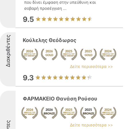
που δίνει έμφαση στην υπεύθυνη και
σοβαρή προσέγγιση ...
9.5
Διακριθέντες
Κούλελης Θεόδωρος
Δείτε περισσότερα >>
9.3
ΦΑΡΜΑΚΕΙΟ Θανάση Ρούσου
Δείτε περισσότερα >>