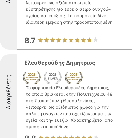
λειτουργεί ως αξιόπιστο σημείο
εξυπηρέτησης για ευρεία σειρά αναγκών
υγείας και ευεξίας. Το φαρμακείο δίνει
ιδιαίτερη έμφαση στην προσωποποιημένη
...
8.7
Ελευθερούδης Δημήτριος
Διακριθέντες
Το φαρμακείο Ελευθερούδης Δημήτριος,
το οποίο βρίσκεται στην Πολυτεχνείου 48
στη Σταυρούπολη Θεσσαλονίκης,
λειτουργεί ως αξιόπιστος χώρος για την
κάλυψη αναγκών που σχετίζονται με την
υγεία και την ευεξία. Χαρακτηρίζεται από
άμεση και υπεύθυνη ...