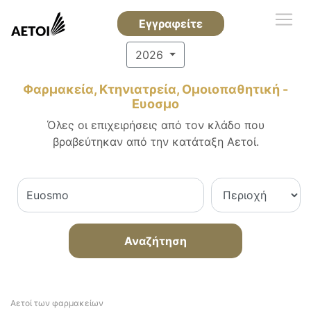
Εγγραφείτε
2026
Φαρμακεία, Κτηνιατρεία, Ομοιοπαθητική -
Ευοσμο
Όλες οι επιχειρήσεις από τον κλάδο που
βραβεύτηκαν από την κατάταξη Αετοί.
Αναζήτηση
Αετοί των φαρμακείων