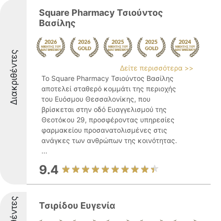
Square Pharmacy Τσιούντος
Βασίλης
Διακριθέντες
Δείτε περισσότερα >>
Το Square Pharmacy Τσιούντος Βασίλης
αποτελεί σταθερό κομμάτι της περιοχής
του Ευόσμου Θεσσαλονίκης, που
βρίσκεται στην οδό Ευαγγελισμού της
Θεοτόκου 29, προσφέροντας υπηρεσίες
φαρμακείου προσανατολισμένες στις
ανάγκες των ανθρώπων της κοινότητας.
...
9.4
Τσιρίδου Ευγενία