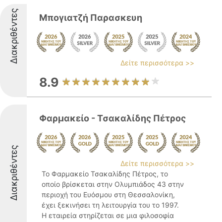
Διακριθέντες
Μπογιατζή Παρασκευη
Δείτε περισσότερα >>
8.9
Φαρμακείο - Τσακαλίδης Πέτρος
Διακριθέντες
Δείτε περισσότερα >>
Το Φαρμακείο Τσακαλίδης Πέτρος, το
οποίο βρίσκεται στην Ολυμπιάδος 43 στην
περιοχή του Ευόσμου στη Θεσσαλονίκη,
έχει ξεκινήσει τη λειτουργία του το 1997.
Η εταιρεία στηρίζεται σε μια φιλοσοφία