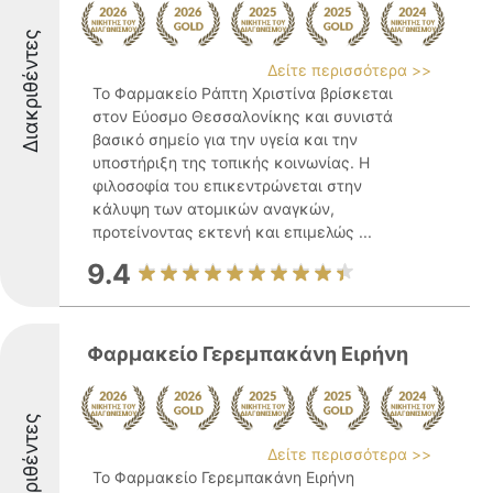
Διακριθέντες
Δείτε περισσότερα >>
Το Φαρμακείο Ράπτη Χριστίνα βρίσκεται
στον Εύοσμο Θεσσαλονίκης και συνιστά
βασικό σημείο για την υγεία και την
υποστήριξη της τοπικής κοινωνίας. Η
φιλοσοφία του επικεντρώνεται στην
κάλυψη των ατομικών αναγκών,
προτείνοντας εκτενή και επιμελώς ...
9.4
Φαρμακείο Γερεμπακάνη Ειρήνη
Διακριθέντες
Δείτε περισσότερα >>
Το Φαρμακείο Γερεμπακάνη Ειρήνη