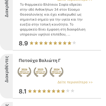
Διακριθέντες
Το Φαρμακείο Βλάτσιου Σοφία εδρεύει
στην οδό Ανθοκήπων 34 στον Εύοσμο
Θεσσαλονίκης και έχει καθιερωθεί ως
σημαντικό σημείο για την υγεία και την
ευεξία στην τοπική κοινότητα. Το
φαρμακείο δίνει έμφαση στη διασφάλιση
υπηρεσιών υψηλού επιπέδου, ...
8.9
Διακριθέντες
Πατούχα Βολιώτη Γ
Δείτε περισσότερα >>
8.1