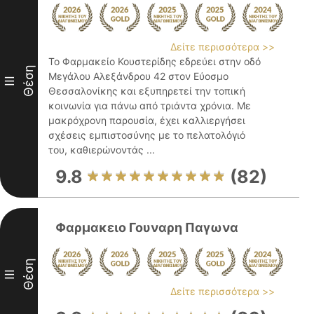
Δείτε περισσότερα >>
Το Φαρμακείο Κουστερίδης εδρεύει στην οδό
Θέση
Μεγάλου Αλεξάνδρου 42 στον Εύοσμο
III
Θεσσαλονίκης και εξυπηρετεί την τοπική
κοινωνία για πάνω από τριάντα χρόνια. Με
μακρόχρονη παρουσία, έχει καλλιεργήσει
σχέσεις εμπιστοσύνης με το πελατολόγιό
του, καθιερώνοντάς ...
9.8
(82)
Φαρμακειο Γουναρη Παγωνα
Θέση
III
Δείτε περισσότερα >>