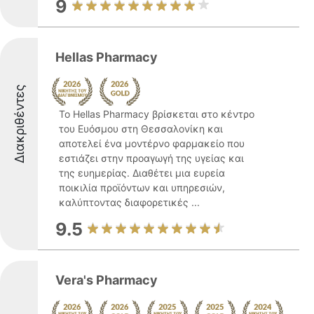
9
Hellas Pharmacy
Διακριθέντες
Το Hellas Pharmacy βρίσκεται στο κέντρο
του Ευόσμου στη Θεσσαλονίκη και
αποτελεί ένα μοντέρνο φαρμακείο που
εστιάζει στην προαγωγή της υγείας και
της ευημερίας. Διαθέτει μια ευρεία
ποικιλία προϊόντων και υπηρεσιών,
καλύπτοντας διαφορετικές ...
9.5
Vera's Pharmacy