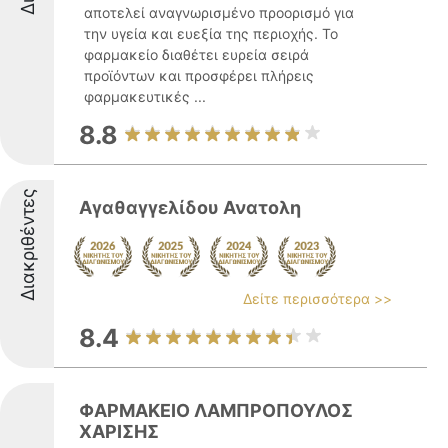
αποτελεί αναγνωρισμένο προορισμό για
την υγεία και ευεξία της περιοχής. Το
φαρμακείο διαθέτει ευρεία σειρά
προϊόντων και προσφέρει πλήρεις
φαρμακευτικές ...
8.8
Διακριθέντες
Αγαθαγγελίδου Ανατολη
Δείτε περισσότερα >>
8.4
ΦΑΡΜΑΚΕΙΟ ΛΑΜΠΡΟΠΟΥΛΟΣ
ΧΑΡΙΣΗΣ