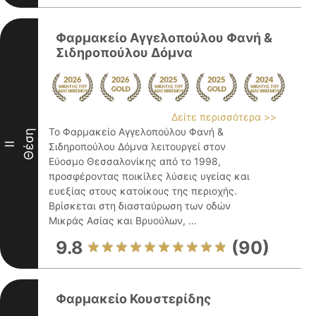
Φαρμακείο Αγγελοπούλου Φανή &
Σιδηροπούλου Δόμνα
Δείτε περισσότερα >>
Το Φαρμακείο Αγγελοπούλου Φανή &
Θέση
II
Σιδηροπούλου Δόμνα λειτουργεί στον
Εύοσμο Θεσσαλονίκης από το 1998,
προσφέροντας ποικίλες λύσεις υγείας και
ευεξίας στους κατοίκους της περιοχής.
Βρίσκεται στη διασταύρωση των οδών
Μικράς Ασίας και Βρυούλων, ...
9.8
(90)
Φαρμακείο Κουστερίδης