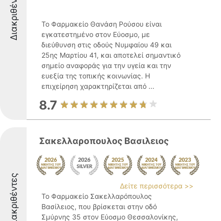
Διακριθέντες
Το Φαρμακείο Θανάση Ρούσου είναι
εγκατεστημένο στον Εύοσμο, με
διεύθυνση στις οδούς Νυμφαίου 49 και
25ης Μαρτίου 41, και αποτελεί σημαντικό
σημείο αναφοράς για την υγεία και την
ευεξία της τοπικής κοινωνίας. Η
επιχείρηση χαρακτηρίζεται από ...
8.7
Σακελλαροπουλος Βασιλειος
Διακριθέντες
Δείτε περισσότερα >>
Το Φαρμακείο Σακελλαρόπουλος
Βασίλειος, που βρίσκεται στην οδό
Σμύρνης 35 στον Εύοσμο Θεσσαλονίκης,