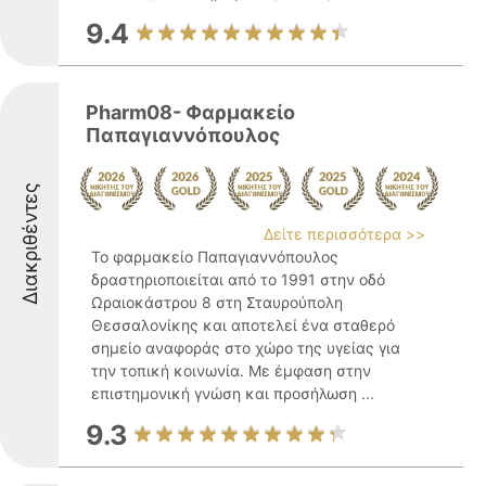
9.4
Pharm08- Φαρμακείο
Παπαγιαννόπουλος
Διακριθέντες
Δείτε περισσότερα >>
Το φαρμακείο Παπαγιαννόπουλος
δραστηριοποιείται από το 1991 στην οδό
Ωραιοκάστρου 8 στη Σταυρούπολη
Θεσσαλονίκης και αποτελεί ένα σταθερό
σημείο αναφοράς στο χώρο της υγείας για
την τοπική κοινωνία. Με έμφαση στην
επιστημονική γνώση και προσήλωση ...
9.3