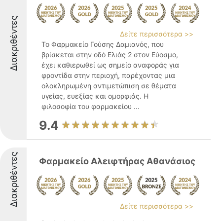
Διακριθέντες
Δείτε περισσότερα >>
Το Φαρμακείο Γούσης Δαμιανός, που
βρίσκεται στην οδό Ελιάς 2 στον Εύοσμο,
έχει καθιερωθεί ως σημείο αναφοράς για
φροντίδα στην περιοχή, παρέχοντας μια
ολοκληρωμένη αντιμετώπιση σε θέματα
υγείας, ευεξίας και ομορφιάς. Η
φιλοσοφία του φαρμακείου ...
9.4
Διακριθέντες
Φαρμακείο Αλειφτήρας Αθανάσιος
Δείτε περισσότερα >>