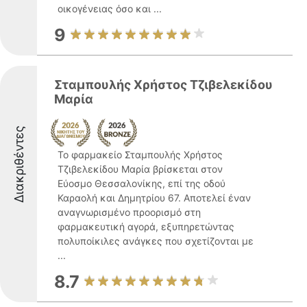
οικογένειας όσο και ...
9
Σταμπουλής Χρήστος Τζιβελεκίδου
Μαρία
Διακριθέντες
Το φαρμακείο Σταμπουλής Χρήστος
Τζιβελεκίδου Μαρία βρίσκεται στον
Εύοσμο Θεσσαλονίκης, επί της οδού
Καραολή και Δημητρίου 67. Αποτελεί έναν
αναγνωρισμένο προορισμό στη
φαρμακευτική αγορά, εξυπηρετώντας
πολυποίκιλες ανάγκες που σχετίζονται με
...
8.7