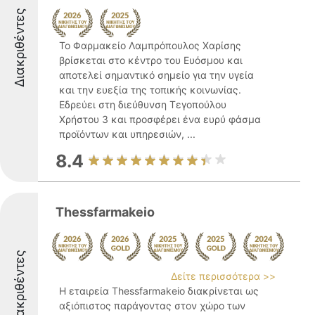
Διακριθέντες
Το Φαρμακείο Λαμπρόπουλος Χαρίσης
βρίσκεται στο κέντρο του Ευόσμου και
αποτελεί σημαντικό σημείο για την υγεία
και την ευεξία της τοπικής κοινωνίας.
Εδρεύει στη διεύθυνση Τεγοπούλου
Χρήστου 3 και προσφέρει ένα ευρύ φάσμα
προϊόντων και υπηρεσιών, ...
8.4
Thessfarmakeio
Διακριθέντες
Δείτε περισσότερα >>
Η εταιρεία Thessfarmakeio διακρίνεται ως
αξιόπιστος παράγοντας στον χώρο των