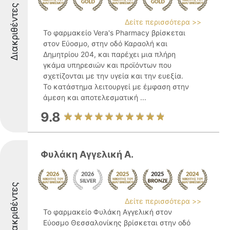
Διακριθέντες
Δείτε περισσότερα >>
Το φαρμακείο Vera's Pharmacy βρίσκεται
στον Εύοσμο, στην οδό Καραολή και
Δημητρίου 204, και παρέχει μια πλήρη
γκάμα υπηρεσιών και προϊόντων που
σχετίζονται με την υγεία και την ευεξία.
Το κατάστημα λειτουργεί με έμφαση στην
άμεση και αποτελεσματική ...
9.8
Φυλάκη Αγγελική Α.
Διακριθέντες
Δείτε περισσότερα >>
Το φαρμακείο Φυλάκη Αγγελική στον
Εύοσμο Θεσσαλονίκης βρίσκεται στην οδό