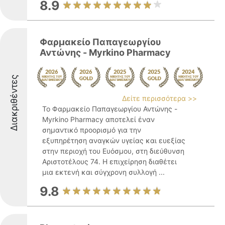
8.9
Φαρμακείο Παπαγεωργίου
Αντώνης - Myrkino Pharmacy
Διακριθέντες
Δείτε περισσότερα >>
Το Φαρμακείο Παπαγεωργίου Αντώνης -
Myrkino Pharmacy αποτελεί έναν
σημαντικό προορισμό για την
εξυπηρέτηση αναγκών υγείας και ευεξίας
στην περιοχή του Ευόσμου, στη διεύθυνση
Αριστοτέλους 74. Η επιχείρηση διαθέτει
μια εκτενή και σύγχρονη συλλογή ...
9.8