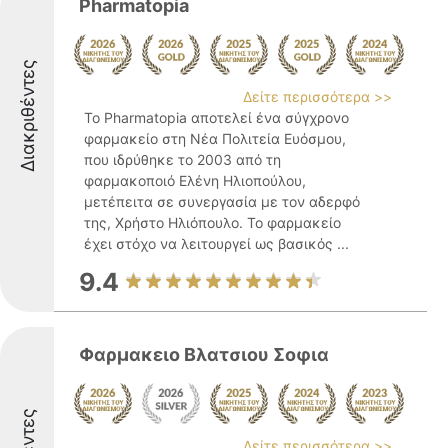
Pharmatopia
Διακριθέντες
Δείτε περισσότερα >>
Το Pharmatopia αποτελεί ένα σύγχρονο
φαρμακείο στη Νέα Πολιτεία Ευόσμου,
που ιδρύθηκε το 2003 από τη
φαρμακοποιό Ελένη Ηλιοπούλου,
μετέπειτα σε συνεργασία με τον αδερφό
της, Χρήστο Ηλιόπουλο. Το φαρμακείο
έχει στόχο να λειτουργεί ως βασικός ...
9.4
Φαρμακειο Βλατσιου Σοφια
Δείτε περισσότερα >>