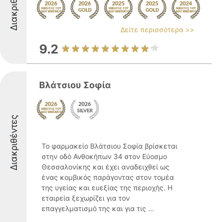
Διακριθέντες
Δείτε περισσότερα >>
9.2
Βλάτσιου Σοφία
Διακριθέντες
Το φαρμακείο Βλάτσιου Σοφία βρίσκεται
στην οδό Ανθοκήπων 34 στον Εύοσμο
Θεσσαλονίκης και έχει αναδειχθεί ως
ένας κομβικός παράγοντας στον τομέα
της υγείας και ευεξίας της περιοχής. Η
εταιρεία ξεχωρίζει για τον
επαγγελματισμό της και για τις ...