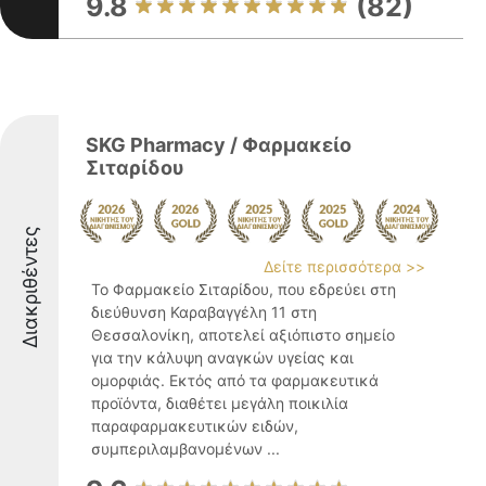
9.8
(82)
SKG Pharmacy / Φαρμακείο
Σιταρίδου
Διακριθέντες
Δείτε περισσότερα >>
Το Φαρμακείο Σιταρίδου, που εδρεύει στη
διεύθυνση Καραβαγγέλη 11 στη
Θεσσαλονίκη, αποτελεί αξιόπιστο σημείο
για την κάλυψη αναγκών υγείας και
ομορφιάς. Εκτός από τα φαρμακευτικά
προϊόντα, διαθέτει μεγάλη ποικιλία
παραφαρμακευτικών ειδών,
συμπεριλαμβανομένων ...