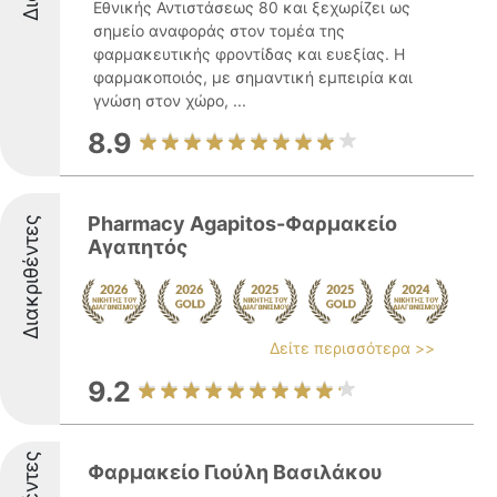
Εθνικής Αντιστάσεως 80 και ξεχωρίζει ως
σημείο αναφοράς στον τομέα της
φαρμακευτικής φροντίδας και ευεξίας. Η
φαρμακοποιός, με σημαντική εμπειρία και
γνώση στον χώρο, ...
8.9
Pharmacy Agapitos-Φαρμακείο
Διακριθέντες
Αγαπητός
Δείτε περισσότερα >>
9.2
Φαρμακείο Γιούλη Βασιλάκου