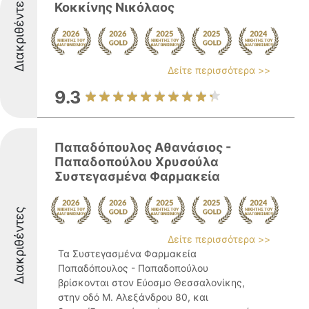
Διακριθέντες
Κοκκίνης Νικόλαος
Δείτε περισσότερα >>
9.3
Παπαδόπουλος Αθανάσιος -
Παπαδοπούλου Χρυσούλα
Συστεγασμένα Φαρμακεία
Διακριθέντες
Δείτε περισσότερα >>
Τα Συστεγασμένα Φαρμακεία
Παπαδόπουλος - Παπαδοπούλου
βρίσκονται στον Εύοσμο Θεσσαλονίκης,
στην οδό Μ. Αλεξάνδρου 80, και