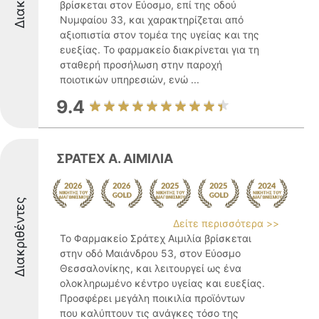
βρίσκεται στον Εύοσμο, επί της οδού
Νυμφαίου 33, και χαρακτηρίζεται από
αξιοπιστία στον τομέα της υγείας και της
ευεξίας. Το φαρμακείο διακρίνεται για τη
σταθερή προσήλωση στην παροχή
ποιοτικών υπηρεσιών, ενώ ...
9.4
ΣΡΑΤΕΧ Α. ΑΙΜΙΛΙΑ
Διακριθέντες
Δείτε περισσότερα >>
Το Φαρμακείο Σράτεχ Αιμιλία βρίσκεται
στην οδό Μαιάνδρου 53, στον Εύοσμο
Θεσσαλονίκης, και λειτουργεί ως ένα
ολοκληρωμένο κέντρο υγείας και ευεξίας.
Προσφέρει μεγάλη ποικιλία προϊόντων
που καλύπτουν τις ανάγκες τόσο της