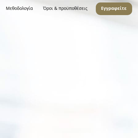
Μεθοδολογία
Όροι & προϋποθέσεις
Εγγραφείτε