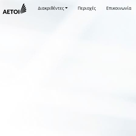
Διακριθέντες
Περιοχές
Επικοινωνία