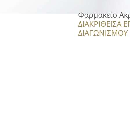
Φαρμακείο Ακ
ΔΙΑΚΡΙΘΕΙΣΑ Ε
ΔΙΑΓΩΝΙΣΜΟΥ ‘’