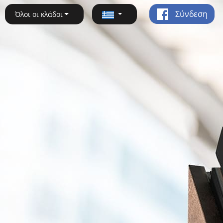
Σύνδεση
Όλοι οι κλάδοι