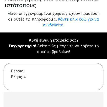
ιστότοπους
Μόνο οι εγγεγραμμένοι χρήστες έχουν πρόσβαση
σε αυτές τις πληροφορίες.
Κάντε κλικ εδώ για να
συνδεθείτε.
Αυτή είναι η εταιρεία σας
?
Συγχαρητήρια!
Δείτε πώς μπορείτε να λάβετε το
πακέτο βραβείων!
Βεροια
Εληάς 4