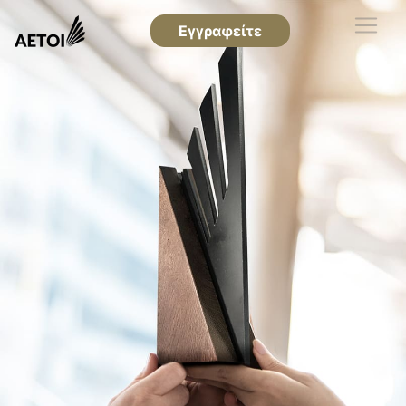
Εγγραφείτε