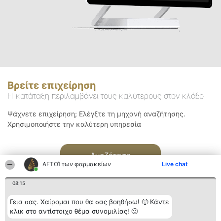
Βρείτε επιχείρηση
Η κατάταξη περιλαμβάνει τους καλύτερους στον κλάδο
Ψάχνετε επιχείρηση; Ελέγξτε τη μηχανή αναζήτησης.
Χρησιμοποιήστε την καλύτερη υπηρεσία
Αναζήτηση
ΑΕΤΟΊ των φαρμακείων
Live chat
08:15
Γεια σας. Χαίρομαι που θα σας βοηθήσω! 🙂 Κάντε
κλικ στο αντίστοιχο θέμα συνομιλίας! 🙂