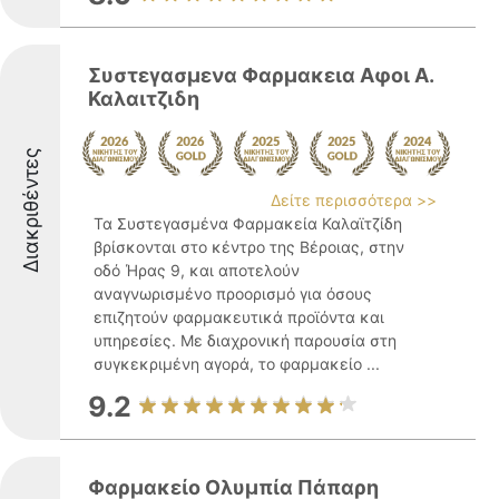
Συστεγασμενα Φαρμακεια Αφοι Α.
Καλαιτζιδη
Διακριθέντες
Δείτε περισσότερα >>
Τα Συστεγασμένα Φαρμακεία Καλαϊτζίδη
βρίσκονται στο κέντρο της Βέροιας, στην
οδό Ήρας 9, και αποτελούν
αναγνωρισμένο προορισμό για όσους
επιζητούν φαρμακευτικά προϊόντα και
υπηρεσίες. Με διαχρονική παρουσία στη
συγκεκριμένη αγορά, το φαρμακείο ...
9.2
Φαρμακείο Ολυμπία Πάπαρη