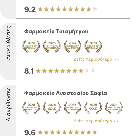
9.2
Διακριθέντες
Φαρμακείο Τσιαμήτρου
Δείτε περισσότερα >>
8.1
Διακριθέντες
Φαρμακείο Αναστασίου Σοφία
Δείτε περισσότερα >>
9.6