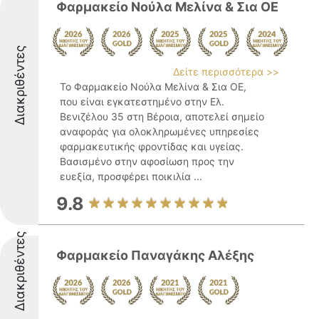
Φαρμακείο Νούλα Μελίνα & Σια ΟΕ
Διακριθέντες
Δείτε περισσότερα >>
Το Φαρμακείο Νούλα Μελίνα & Σια ΟΕ,
που είναι εγκατεστημένο στην Ελ.
Βενιζέλου 35 στη Βέροια, αποτελεί σημείο
αναφοράς για ολοκληρωμένες υπηρεσίες
φαρμακευτικής φροντίδας και υγείας.
Βασισμένο στην αφοσίωση προς την
ευεξία, προσφέρει ποικιλία ...
9.8
Διακριθέντες
Φαρμακείο Παναγάκης Αλέξης