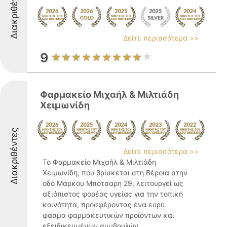
Διακριθέντες
Δείτε περισσότερα >>
9
Φαρμακείο Μιχαήλ & Μιλτιάδη
Χειμωνίδη
Διακριθέντες
Δείτε περισσότερα >>
Το Φαρμακείο Μιχαήλ & Μιλτιάδη
Χειμωνίδη, που βρίσκεται στη Βέροια στην
οδό Μάρκου Μπότσαρη 29, λειτουργεί ως
αξιόπιστος φορέας υγείας για την τοπική
κοινότητα, προσφέροντας ένα ευρύ
φάσμα φαρμακευτικών προϊόντων και
εξειδικευμένων συμβουλών. ...