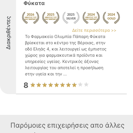
Φύκατα
Διακριθέντες
Δείτε περισσότερα >>
Το Φαρμακείο Ολυμπία Πάπαρη Φύκατα
βρίσκεται στο κέντρο της Βέροιας, στην
οδό Εληάς 4, και λειτουργεί ως έμπιστος
χώρος για φαρμακευτικά προϊόντα και
υπηρεσίες υγείας. Κεντρικός άξονας
λειτουργίας του αποτελεί η προσήλωση
στην υγεία και την ...
8
Παρόμοιες επιχειρήσεις απο άλλες