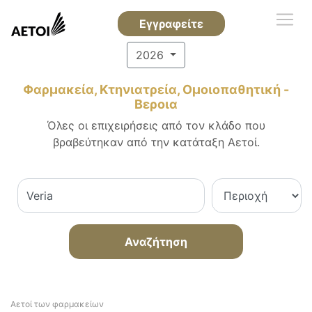
Εγγραφείτε
2026
Φαρμακεία, Κτηνιατρεία, Ομοιοπαθητική -
Βεροια
Όλες οι επιχειρήσεις από τον κλάδο που
βραβεύτηκαν από την κατάταξη Αετοί.
Αναζήτηση
Αετοί των φαρμακείων