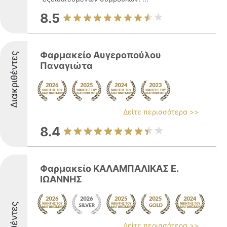
8.5
Φαρμακείο Αυγεροπούλου
Διακριθέντες
Παναγιώτα
Δείτε περισσότερα >>
8.4
Φαρμακείο ΚΑΛΑΜΠΑΛΙΚΑΣ Ε.
ΙΩΑΝΝΗΣ
Δείτε περισσότερα >>