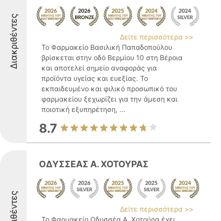
Διακριθέντες
Δείτε περισσότερα >>
Το Φαρμακείο Βασιλική Παπαδοπούλου
βρίσκεται στην οδό Βερμίου 10 στη Βέροια
και αποτελεί σημείο αναφοράς για
προϊόντα υγείας και ευεξίας. Το
εκπαιδευμένο και φιλικό προσωπικό του
φαρμακείου ξεχωρίζει για την άμεση και
ποιοτική εξυπηρέτηση, ...
8.7
ΟΔΥΣΣΕΑΣ Α. ΧΟΤΟΥΡΑΣ
Διακριθέντες
Δείτε περισσότερα >>
Το Φαρμακείο Οδυσσέα Α. Χοτούρα έχει