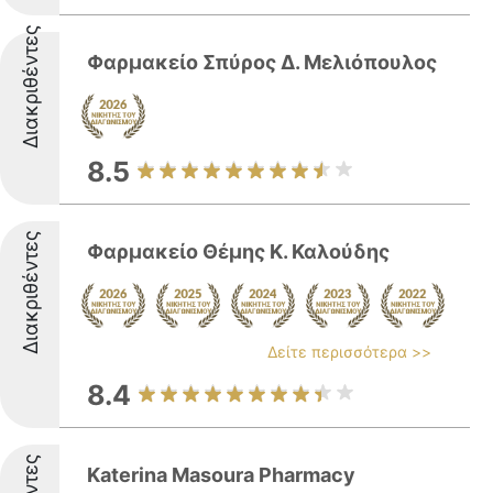
Διακριθέντες
Φαρμακείο Σπύρος Δ. Μελιόπουλος
8.5
Διακριθέντες
Φαρμακείο Θέμης Κ. Καλούδης
Δείτε περισσότερα >>
8.4
Katerina Masoura Pharmacy