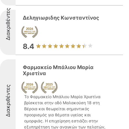
Διακριθέντες
Δεληγιωριδης Κωνσταντίνος
8.4
Φαρμακείο Μπάλιου Μαρία
Χριστίνα
Διακριθέντες
Το Φαρμακείο Μπάλιου Μαρία Χριστίνα
βρίσκεται στην οδό Μαλακούση 18 στη
Βέροια και θεωρείται σημαντικός
προορισμός για θέματα υγείας και
ομορφιάς. Η επιχείρηση εστιάζει στην
εξυπηρέτηση των αναγκών των πελατών,