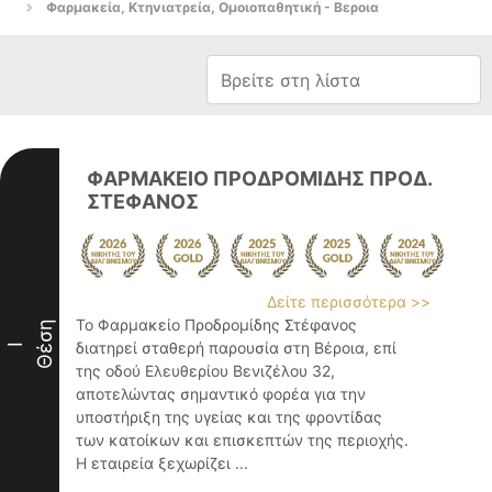
Φαρμακεία, Κτηνιατρεία, Ομοιοπαθητική - Βεροια
ΦΑΡΜΑΚΕΙΟ ΠΡΟΔΡΟΜΙΔΗΣ ΠΡΟΔ.
ΣΤΕΦΑΝΟΣ
Δείτε περισσότερα >>
Το Φαρμακείο Προδρομίδης Στέφανος
Θέση
διατηρεί σταθερή παρουσία στη Βέροια, επί
I
της οδού Ελευθερίου Βενιζέλου 32,
αποτελώντας σημαντικό φορέα για την
υποστήριξη της υγείας και της φροντίδας
των κατοίκων και επισκεπτών της περιοχής.
Η εταιρεία ξεχωρίζει ...