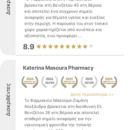
βρίσκεται στη Βενιζέλου 45 στη Βέροια
και αποτελεί ένα σύγχρονο σημείο
αναφοράς για θέματα υγείας και ευεξίας
στην περιοχή. Η παρουσία του στον τοπικό
χώρο χαρακτηρίζεται από συνέπεια και
αξιοπιστία, ενώ προσφέρει ...
8.9
Katerina Masoura Pharmacy
Διακριθέντες
Δείτε περισσότερα >>
Το Φαρμακείο Μασούρα-Ζαμάνη
Αλεξάνδρα βρίσκεται στη διεύθυνση Ελ.
Βενιζέλου 26 στη Βέροια και αποτελεί
σταθερό σημείο αναφοράς για την
υγειονομική φροντίδα της τοπικής