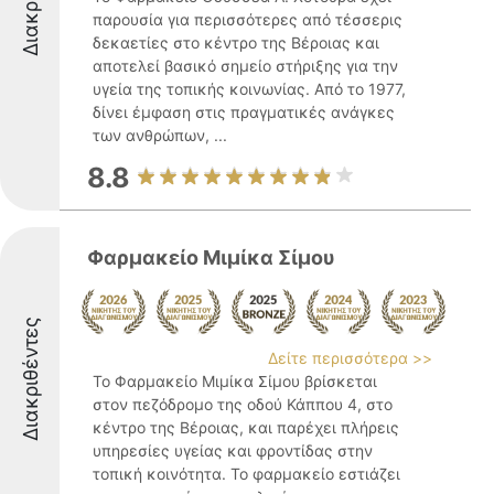
παρουσία για περισσότερες από τέσσερις
δεκαετίες στο κέντρο της Βέροιας και
αποτελεί βασικό σημείο στήριξης για την
υγεία της τοπικής κοινωνίας. Από το 1977,
δίνει έμφαση στις πραγματικές ανάγκες
των ανθρώπων, ...
8.8
Φαρμακείο Μιμίκα Σίμου
Διακριθέντες
Δείτε περισσότερα >>
Το Φαρμακείο Μιμίκα Σίμου βρίσκεται
στον πεζόδρομο της οδού Κάππου 4, στο
κέντρο της Βέροιας, και παρέχει πλήρεις
υπηρεσίες υγείας και φροντίδας στην
τοπική κοινότητα. Το φαρμακείο εστιάζει