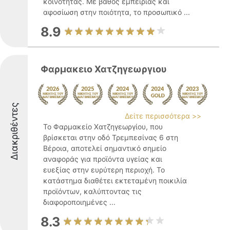
κοινότητας. Με βάθος εμπειρίας και
αφοσίωση στην ποιότητα, το προσωπικό ...
8.9
Φαρμακειο Χατζηγεωργιου
Διακριθέντες
Δείτε περισσότερα >>
Το Φαρμακείο Χατζηγεωργίου, που
βρίσκεται στην οδό Τρεμπεσίνας 6 στη
Βέροια, αποτελεί σημαντικό σημείο
αναφοράς για προϊόντα υγείας και
ευεξίας στην ευρύτερη περιοχή. Το
κατάστημα διαθέτει εκτεταμένη ποικιλία
προϊόντων, καλύπτοντας τις
διαφοροποιημένες ...
8.3