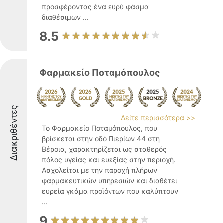
προσφέροντας ένα ευρύ φάσμα
διαθέσιμων ...
8.5
Φαρμακείο Ποταμόπουλος
Διακριθέντες
Δείτε περισσότερα >>
Το Φαρμακείο Ποταμόπουλος, που
βρίσκεται στην οδό Πιερίων 44 στη
Βέροια, χαρακτηρίζεται ως σταθερός
πόλος υγείας και ευεξίας στην περιοχή.
Ασχολείται με την παροχή πλήρων
φαρμακευτικών υπηρεσιών και διαθέτει
ευρεία γκάμα προϊόντων που καλύπτουν
...
9