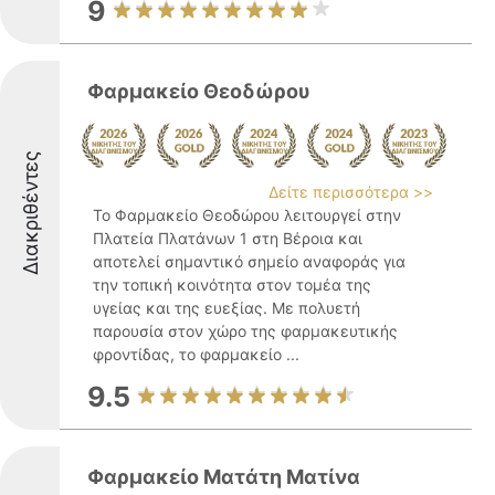
9
Φαρμακείο Θεοδώρου
Διακριθέντες
Δείτε περισσότερα >>
Το Φαρμακείο Θεοδώρου λειτουργεί στην
Πλατεία Πλατάνων 1 στη Βέροια και
αποτελεί σημαντικό σημείο αναφοράς για
την τοπική κοινότητα στον τομέα της
υγείας και της ευεξίας. Με πολυετή
παρουσία στον χώρο της φαρμακευτικής
φροντίδας, το φαρμακείο ...
9.5
Φαρμακείο Ματάτη Ματίνα