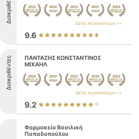
Διακριθέντες
Δείτε περισσότερα >>
9.6
ΠΑΝΤΑΖΗΣ ΚΩΝΣΤΑΝΤΙΝΟΣ
Διακριθέντες
ΜΙΧΑΗΛ
Δείτε περισσότερα >>
9.2
Φαρμακείο Βασιλική
Παπαδοπούλου