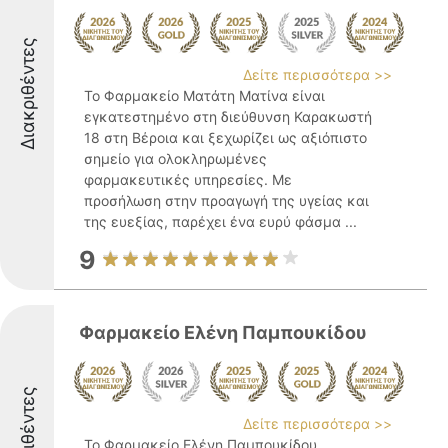
Διακριθέντες
Δείτε περισσότερα >>
Το Φαρμακείο Ματάτη Ματίνα είναι
εγκατεστημένο στη διεύθυνση Καρακωστή
18 στη Βέροια και ξεχωρίζει ως αξιόπιστο
σημείο για ολοκληρωμένες
φαρμακευτικές υπηρεσίες. Με
προσήλωση στην προαγωγή της υγείας και
της ευεξίας, παρέχει ένα ευρύ φάσμα ...
9
Φαρμακείο Ελένη Παμπουκίδου
Διακριθέντες
Δείτε περισσότερα >>
Το Φαρμακείο Ελένη Παμπουκίδου