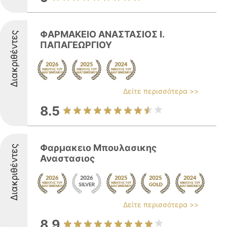
ΦΑΡΜΑΚΕΙΟ ΑΝΑΣΤΑΣΙΟΣ Ι.
Διακριθέντες
ΠΑΠΑΓΕΩΡΓΙΟΥ
Δείτε περισσότερα >>
8.5
Φαρμακειο Μπουλασικης
Διακριθέντες
Αναστασιος
Δείτε περισσότερα >>
8.9