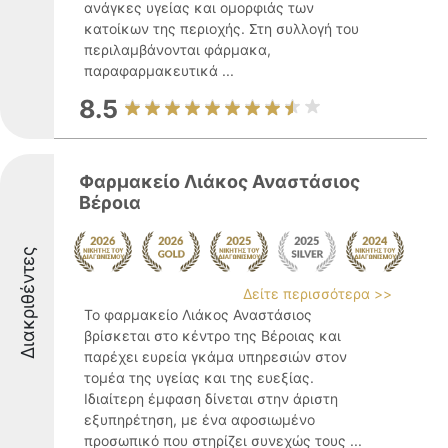
ανάγκες υγείας και ομορφιάς των
κατοίκων της περιοχής. Στη συλλογή του
περιλαμβάνονται φάρμακα,
παραφαρμακευτικά ...
8.5
Φαρμακείο Λιάκος Αναστάσιος
Βέροια
Διακριθέντες
Δείτε περισσότερα >>
Το φαρμακείο Λιάκος Αναστάσιος
βρίσκεται στο κέντρο της Βέροιας και
παρέχει ευρεία γκάμα υπηρεσιών στον
τομέα της υγείας και της ευεξίας.
Ιδιαίτερη έμφαση δίνεται στην άριστη
εξυπηρέτηση, με ένα αφοσιωμένο
προσωπικό που στηρίζει συνεχώς τους ...