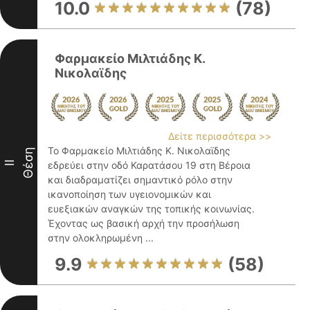
10.0
(78)
Φαρμακείο Μιλτιάδης Κ.
Νικολαϊδης
Δείτε περισσότερα >>
Το Φαρμακείο Μιλτιάδης Κ. Νικολαϊδης
Θέση
II
εδρεύει στην οδό Καρατάσου 19 στη Βέροια
και διαδραματίζει σημαντικό ρόλο στην
ικανοποίηση των υγειονομικών και
ευεξιακών αναγκών της τοπικής κοινωνίας.
Έχοντας ως βασική αρχή την προσήλωση
στην ολοκληρωμένη ...
9.9
(58)