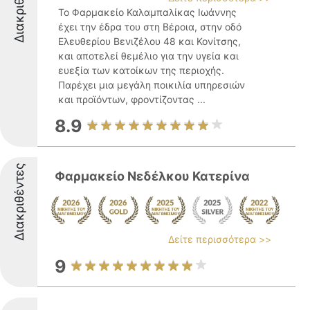
Διακριθέντες
Το Φαρμακείο Καλαμπαλίκας Ιωάννης
έχει την έδρα του στη Βέροια, στην οδό
Ελευθερίου Βενιζέλου 48 και Κονίτσης,
και αποτελεί θεμέλιο για την υγεία και
ευεξία των κατοίκων της περιοχής.
Παρέχει μια μεγάλη ποικιλία υπηρεσιών
και προϊόντων, φροντίζοντας ...
8.9
Διακριθέντες
Φαρμακείο Νεδέλκου Κατερίνα
Δείτε περισσότερα >>
9