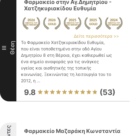
Φαρμακείο στην Αγ.Δημητρίου -
Χατζηκυριακίδου Ευθυμία
Δείτε περισσότερα >>
Το Φαρμακείο Χατζηκυριακίδου Ευθυμία,
Θέση
III
που είναι τοποθετημένο στην οδό Αγίου
Δημητρίου 8 στη Βέροια, έχει καθιερωθεί ως
ένα σημείο αναφοράς για τις ανάγκες
υγείας και αισθητικής της τοπικής
κοινωνίας. Ξεκινώντας τη λειτουργία του το
2012, η ...
9.8
(53)
Φαρμακείο Μαζαράκη Κωνσταντία