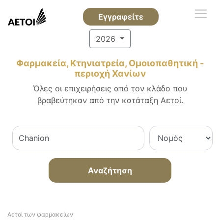
Εγγραφείτε
2026
Φαρμακεία, Κτηνιατρεία, Ομοιοπαθητική -
περιοχή Χανίων
Όλες οι επιχειρήσεις από τον κλάδο που
βραβεύτηκαν από την κατάταξη Αετοί.
Αναζήτηση
Αετοί των φαρμακείων