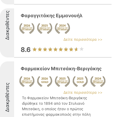
Διακριθέντες
Φαραγγιτάκης Εμμανουήλ
Δείτε περισσότερα >>
8.6
Φαρμακείον Μπιτσάκη-Βεριγάκης
Διακριθέντες
Δείτε περισσότερα >>
Το Φαρμακείον Μπιτσάκη-Βεριγάκης
ιδρύθηκε το 1894 από τον Στυλιανό
Μπιτσάκη, ο οποίος ήταν ο πρώτος
επιστήμονας φαρμακοποιός στην πόλη