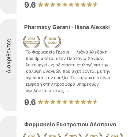
9.6
Pharmacy Gerani - Iliana Alexaki
Διακριθέντες
Το Φαρμακείο Γεράνι - Ηλιάνα Αλεξάκη,
που βρίσκεται στον Πλατανιά Χανίων,
λειτουργεί ως αξιόπιστη επιλογή για την
κάλυψη αναγκών που σχετίζονται με την
υγεία και την ευεξία. Το φαρμακείο δίνει
έμφαση στην προσφορά υπηρεσιών
υψηλής ποιότητας, ...
9.6
Φαρμακείο Ευστρατιου Δέσποινα