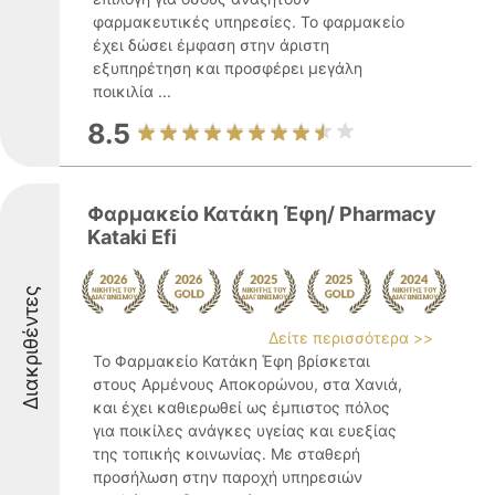
φαρμακευτικές υπηρεσίες. Το φαρμακείο
έχει δώσει έμφαση στην άριστη
εξυπηρέτηση και προσφέρει μεγάλη
ποικιλία ...
8.5
Φαρμακείο Κατάκη Έφη/ Pharmacy
Kataki Efi
Διακριθέντες
Δείτε περισσότερα >>
Το Φαρμακείο Κατάκη Έφη βρίσκεται
στους Αρμένους Αποκορώνου, στα Χανιά,
και έχει καθιερωθεί ως έμπιστος πόλος
για ποικίλες ανάγκες υγείας και ευεξίας
της τοπικής κοινωνίας. Με σταθερή
προσήλωση στην παροχή υπηρεσιών