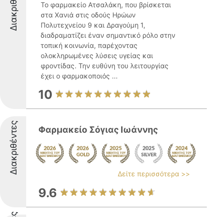
Διακριθέντες
Το φαρμακείο Ατσαλάκη, που βρίσκεται
στα Χανιά στις οδούς Ηρώων
Πολυτεχνείου 9 και Δραγούμη 1,
διαδραματίζει έναν σημαντικό ρόλο στην
τοπική κοινωνία, παρέχοντας
ολοκληρωμένες λύσεις υγείας και
φροντίδας. Την ευθύνη του λειτουργίας
έχει ο φαρμακοποιός ...
10
Διακριθέντες
Φαρμακείο Σόγιας Ιωάννης
Δείτε περισσότερα >>
9.6