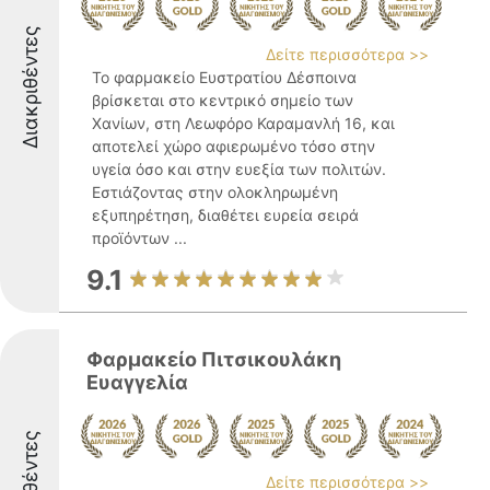
Διακριθέντες
Δείτε περισσότερα >>
Το φαρμακείο Ευστρατίου Δέσποινα
βρίσκεται στο κεντρικό σημείο των
Χανίων, στη Λεωφόρο Καραμανλή 16, και
αποτελεί χώρο αφιερωμένο τόσο στην
υγεία όσο και στην ευεξία των πολιτών.
Εστιάζοντας στην ολοκληρωμένη
εξυπηρέτηση, διαθέτει ευρεία σειρά
προϊόντων ...
9.1
Φαρμακείο Πιτσικουλάκη
Ευαγγελία
Δείτε περισσότερα >>