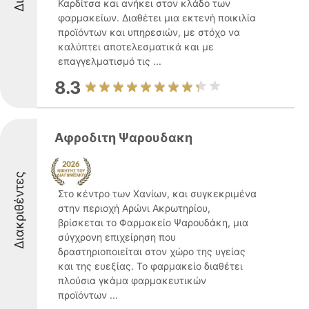
Καρδίτσα και ανήκει στον κλάδο των
φαρμακείων. Διαθέτει μια εκτενή ποικιλία
προϊόντων και υπηρεσιών, με στόχο να
καλύπτει αποτελεσματικά και με
επαγγελματισμό τις ...
8.3
Αφροδιτη Ψαρουδακη
Διακριθέντες
Στο κέντρο των Χανίων, και συγκεκριμένα
στην περιοχή Αρώνι Ακρωτηρίου,
βρίσκεται το Φαρμακείο Ψαρουδάκη, μια
σύγχρονη επιχείρηση που
δραστηριοποιείται στον χώρο της υγείας
και της ευεξίας. Το φαρμακείο διαθέτει
πλούσια γκάμα φαρμακευτικών
προϊόντων ...