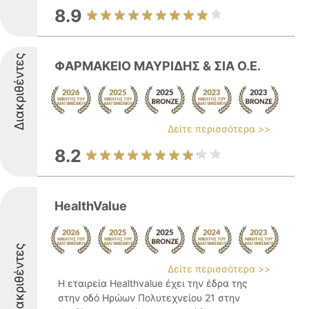
8.9
Διακριθέντες
ΦΑΡΜΑΚΕΙΟ ΜΑΥΡΙΔΗΣ & ΣΙΑ Ο.Ε.
Δείτε περισσότερα >>
8.2
HealthValue
Διακριθέντες
Δείτε περισσότερα >>
Η εταιρεία Healthvalue έχει την έδρα της
στην οδό Ηρώων Πολυτεχνείου 21 στην