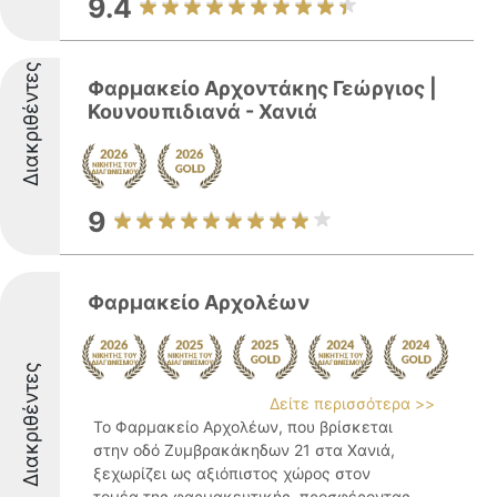
9.4
Διακριθέντες
Φαρμακείο Αρχοντάκης Γεώργιος |
Κουνουπιδιανά - Χανιά
9
Φαρμακείο Αρχολέων
Διακριθέντες
Δείτε περισσότερα >>
Το Φαρμακείο Αρχολέων, που βρίσκεται
στην οδό Ζυμβρακάκηδων 21 στα Χανιά,
ξεχωρίζει ως αξιόπιστος χώρος στον
τομέα της φαρμακευτικής, προσφέροντας