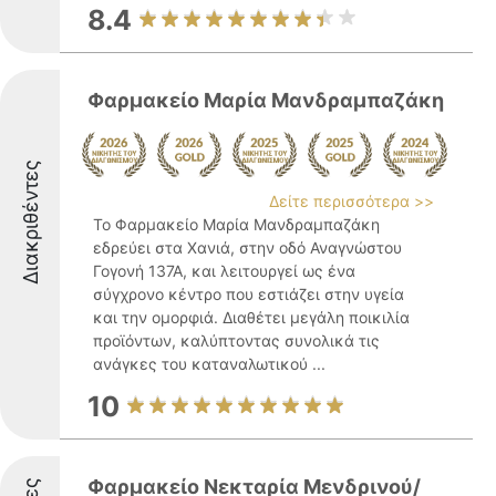
8.4
Φαρμακείο Μαρία Μανδραμπαζάκη
Διακριθέντες
Δείτε περισσότερα >>
Το Φαρμακείο Μαρία Μανδραμπαζάκη
εδρεύει στα Χανιά, στην οδό Αναγνώστου
Γογονή 137Α, και λειτουργεί ως ένα
σύγχρονο κέντρο που εστιάζει στην υγεία
και την ομορφιά. Διαθέτει μεγάλη ποικιλία
προϊόντων, καλύπτοντας συνολικά τις
ανάγκες του καταναλωτικού ...
10
Φαρμακείο Νεκταρία Μενδρινού/