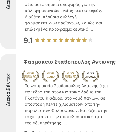
αξιόπιστο σημείο αναφοράς για την
κάλυψη αναγκών υγείας και ομορφιάς.
Διαθέτει πλούσια συλλογή
φαρμακευτικών προϊόντων, καθώς και
επιλεγμένα παραφαρμακευτικά ...
9.1
Φαρμακειο Σταθοπουλος Αντωνης
Διακριθέντες
Το Φαρμακείο Σταθοπουλος Αντώνης έχει
την έδρα του στον κεντρικό δρόμο του
Πλατάνου Κισάμου, στο νομό Χανίων, σε
απόσταση πέντε χιλιομέτρων από την
παραλία των Φαλασάρνων. Εστιάζει στην
ταχύτητα και την αποτελεσματικότητα
της εξυπηρέτησης, ...