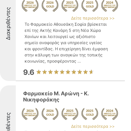
Διακριθέντες
Δείτε περισσότερα >>
Το Φαρμακείο Αθουσάκη Σοφία βρίσκεται
επί της Ακτής Κανάρη 5 στη Νέα Χώρα
Χανίων και λειτουργεί ως αξιόπιστο
σημείο αναφοράς για υπηρεσίες υγείας
και φροντίδας. Η επιχείρηση δίνει έμφαση
στην κάλυψη των αναγκών της τοπικής
κοινωνίας, προσφέροντας ...
9.6
Φαρμακείο Μ. Αρώνη - Κ.
Νικηφοράκης
Διακριθέντες
Δείτε περισσότερα >>