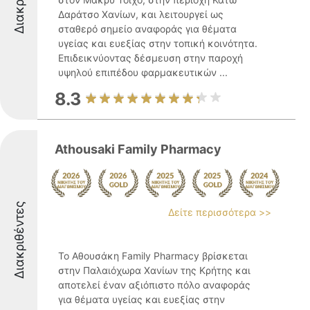
Δαράτσο Χανίων, και λειτουργεί ως
σταθερό σημείο αναφοράς για θέματα
υγείας και ευεξίας στην τοπική κοινότητα.
Επιδεικνύοντας δέσμευση στην παροχή
υψηλού επιπέδου φαρμακευτικών ...
8.3
Athousaki Family Pharmacy
Διακριθέντες
Δείτε περισσότερα >>
Το Αθουσάκη Family Pharmacy βρίσκεται
στην Παλαιόχωρα Χανίων της Κρήτης και
αποτελεί έναν αξιόπιστο πόλο αναφοράς
για θέματα υγείας και ευεξίας στην