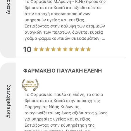
Το Φαρμακείο Μ.Αρώνη - Κ.Νικηφοράκης
βρίσκεται στα Χανιά και εξειδικεύεται
στην παροχή προσωποποιημένων
υπηρεσιών υγείας και ευεξίας.
Εστιάζοντας στην κάλυψη των ατομικών
αναγκών των πελατών, διαθέτει ευρεία
γκάμα φαρμακευτικών σκευασμάτων, ...
10
ΦΑΡΜΑΚΕΙΟ ΠΑΥΛΑΚΗ ΕΛΕΝΗ
Διακριθέντες
Το Φαρμακείο Παυλάκη Ελένη, το οποίο
βρίσκεται στα Χανιά στην περιοχή της
Παρηγοριάς Νέας Κυδωνίας,
αναγνωρίζεται ως ένας αξιόπιστος χώρος
για υπηρεσίες υγείας και ευεξίας.
Εστιάζοντας στην εξυπηρέτηση της