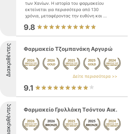
των Χανίων. Η ιστορία του φαρμακείου
εκτείνεται για περισσότερα από 130
χρόνια, μεταφέροντας την ευθύνη και ...
9.8
Διακριθέντες
Φαρμακείο Τζομπανάκη Αργυρώ
Δείτε περισσότερα >>
9.1
Διακριθέντες
Φαρμακείο Γρυλλάκη Τσόντου Αικ.