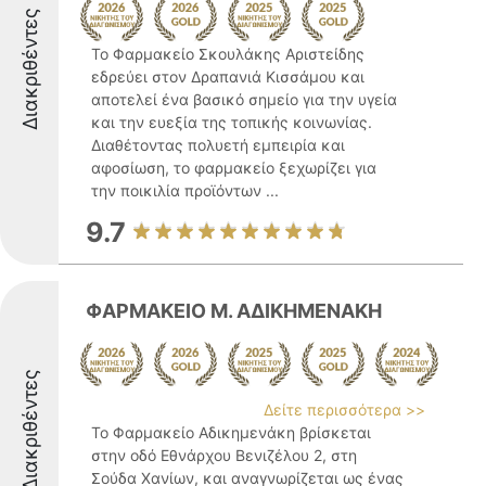
Διακριθέντες
Το Φαρμακείο Σκουλάκης Αριστείδης
εδρεύει στον Δραπανιά Κισσάμου και
αποτελεί ένα βασικό σημείο για την υγεία
και την ευεξία της τοπικής κοινωνίας.
Διαθέτοντας πολυετή εμπειρία και
αφοσίωση, το φαρμακείο ξεχωρίζει για
την ποικιλία προϊόντων ...
9.7
ΦΑΡΜΑΚΕΙΟ Μ. ΑΔΙΚΗΜΕΝΑΚΗ
Διακριθέντες
Δείτε περισσότερα >>
Το Φαρμακείο Αδικημενάκη βρίσκεται
στην οδό Εθνάρχου Βενιζέλου 2, στη
Σούδα Χανίων, και αναγνωρίζεται ως ένας