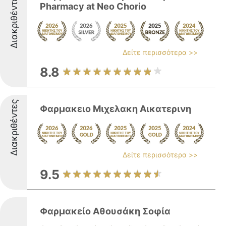
Διακριθέντες
Pharmacy at Neo Chorio
Δείτε περισσότερα >>
8.8
Διακριθέντες
Φαρμακειο Μιχελακη Αικατερινη
Δείτε περισσότερα >>
9.5
Φαρμακείο Αθουσάκη Σοφία