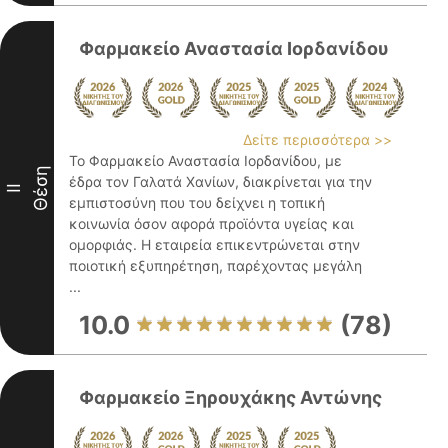
Φαρμακείο Αναστασία Ιορδανίδου
Δείτε περισσότερα >>
Το Φαρμακείο Αναστασία Ιορδανίδου, με
Θέση
έδρα τον Γαλατά Χανίων, διακρίνεται για την
II
εμπιστοσύνη που του δείχνει η τοπική
κοινωνία όσον αφορά προϊόντα υγείας και
ομορφιάς. Η εταιρεία επικεντρώνεται στην
ποιοτική εξυπηρέτηση, παρέχοντας μεγάλη
...
10.0
(78)
Φαρμακείο Ξηρουχάκης Αντώνης