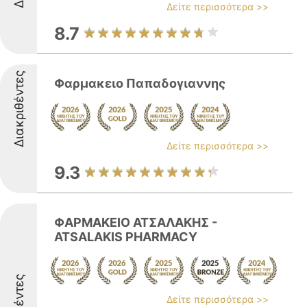
Δείτε περισσότερα >>
8.7
Διακριθέντες
Φαρμακειο Παπαδογιαννης
Δείτε περισσότερα >>
9.3
ΦΑΡΜΑΚΕΙΟ ΑΤΣΑΛΑΚΗΣ -
ATSALAKIS PHARMACY
Δείτε περισσότερα >>