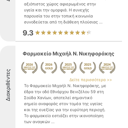
αξιόπιστος χώρος αφιερωμένος στην
υγεία και την ομορφιά. Η συνεχής
παρουσία του στην τοπική κοινωνία
συνοδεύεται από τη διάθεση πλούσιας ...
9.3
Φαρμακείο Μιχαήλ Ν. Νικηφοράκης
Διακριθέντες
Δείτε περισσότερα >>
Το Φαρμακείο Μιχαήλ Ν. Νικηφοράκης, με
έδρα την οδό Εθνάρχου Βενιζέλου 59 στη
Σούδα Χανίων, αποτελεί σημαντικό
σημείο αναφοράς στον τομέα της υγείας
και της ευεξίας για την ευρύτερη περιοχή.
Το φαρμακείο εστιάζει στην ικανοποίηση
των αναγκών ...