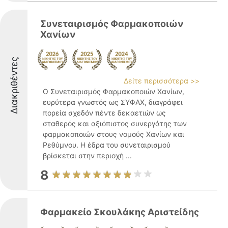
Συνεταιρισμός Φαρμακοποιών
Χανίων
Διακριθέντες
Δείτε περισσότερα >>
Ο Συνεταιρισμός Φαρμακοποιών Χανίων,
ευρύτερα γνωστός ως ΣΥΦΑΧ, διαγράφει
πορεία σχεδόν πέντε δεκαετιών ως
σταθερός και αξιόπιστος συνεργάτης των
φαρμακοποιών στους νομούς Χανίων και
Ρεθύμνου. Η έδρα του συνεταιρισμού
βρίσκεται στην περιοχή ...
8
Φαρμακείο Σκουλάκης Αριστείδης