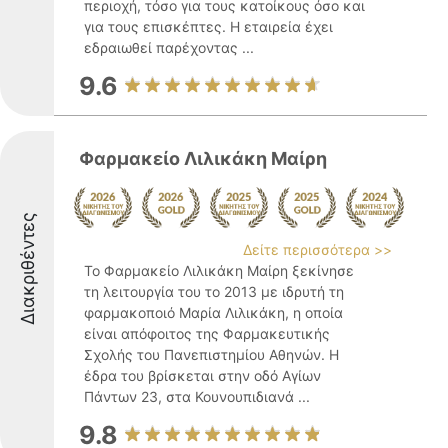
περιοχή, τόσο για τους κατοίκους όσο και
για τους επισκέπτες. Η εταιρεία έχει
εδραιωθεί παρέχοντας ...
9.6
Φαρμακείο Λιλικάκη Μαίρη
Διακριθέντες
Δείτε περισσότερα >>
Το Φαρμακείο Λιλικάκη Μαίρη ξεκίνησε
τη λειτουργία του το 2013 με ιδρυτή τη
φαρμακοποιό Μαρία Λιλικάκη, η οποία
είναι απόφοιτος της Φαρμακευτικής
Σχολής του Πανεπιστημίου Αθηνών. Η
έδρα του βρίσκεται στην οδό Αγίων
Πάντων 23, στα Κουνουπιδιανά ...
9.8