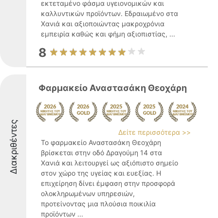
εκτεταμένο φάσμα υγειονομικών και
καλλυντικών προϊόντων. Εδραιωμένο στα
Χανιά και αξιοποιώντας μακροχρόνια
εμπειρία καθώς και φήμη αξιοπιστίας, ...
8
Φαρμακείο Αναστασάκη Θεοχάρη
Διακριθέντες
Δείτε περισσότερα >>
Το φαρμακείο Αναστασάκη Θεοχάρη
βρίσκεται στην οδό Δραγούμη 14 στα
Χανιά και λειτουργεί ως αξιόπιστο σημείο
στον χώρο της υγείας και ευεξίας. Η
επιχείρηση δίνει έμφαση στην προσφορά
ολοκληρωμένων υπηρεσιών,
προτείνοντας μια πλούσια ποικιλία
προϊόντων ...