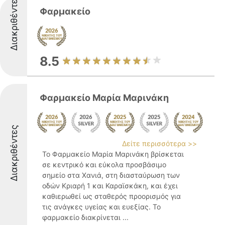
Διακριθέντες
Φαρμακείο
8.5
Φαρμακείο Μαρία Μαρινάκη
Διακριθέντες
Δείτε περισσότερα >>
Το Φαρμακείο Μαρία Μαρινάκη βρίσκεται
σε κεντρικό και εύκολα προσβάσιμο
σημείο στα Χανιά, στη διασταύρωση των
οδών Κριαρή 1 και Καραϊσκάκη, και έχει
καθιερωθεί ως σταθερός προορισμός για
τις ανάγκες υγείας και ευεξίας. Το
φαρμακείο διακρίνεται ...